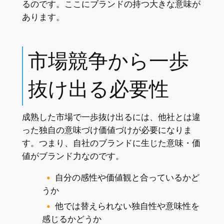
るのです。ここにブランドの持つ大きな意味が
あります。
市場競争から一歩
抜け出る必要性
成熟した市場で一歩抜け出るには、他社とは違
った独自の意味づけ価値づけが必要になりま
す。つまり、自社のブランドに生じた意味・価
値がブランド力なのです。
自分の感性や価値観と合っているかど
うか
他では替えられない独自性や意味性を
感じるかどうか