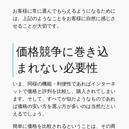
お客様に常に選んでもらえるようになるために
は、上記のようなことをお客様に自然に感じさ
せることが大切です。
価格競争に巻き込
まれない必要性
いま、同様の機能・利便性であればインターネ
ットで価格と評判を比較し、購入されてしまい
ます。そして、すべてが似たようなものであれ
ば価格の安い方を選ぶ方が多いのは当然だとい
えるでしょう。
簡単に価格を比較されるということは、その商