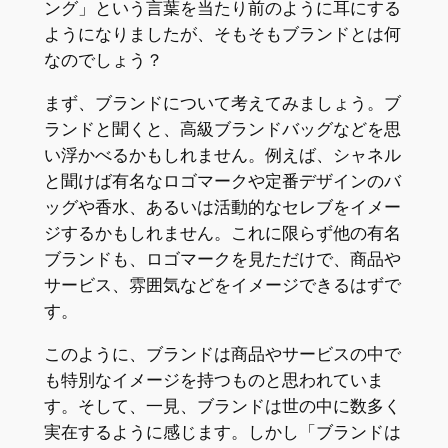
ング」という言葉を当たり前のように耳にする
ようになりましたが、そもそもブランドとは何
なのでしょう？
まず、ブランドについて考えてみましょう。ブ
ランドと聞くと、高級ブランドバッグなどを思
い浮かべるかもしれません。例えば、シャネル
と聞けば有名なロゴマークや定番デザインのバ
ッグや香水、あるいは活動的なセレブをイメー
ジするかもしれません。これに限らず他の有名
ブランドも、ロゴマークを見ただけで、商品や
サービス、雰囲気などをイメージできるはずで
す。
このように、ブランドは商品やサービスの中で
も特別なイメージを持つものと思われていま
す。そして、一見、ブランドは世の中に数多く
実在するように感じます。しかし「ブランドは