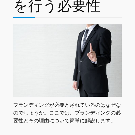
を行う必要性
ブランディングが必要とされているのはなぜな
のでしょうか。ここでは、ブランディングの必
要性とその理由について簡単に解説します。