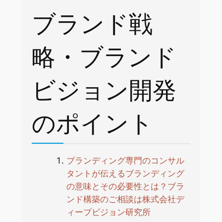
ブランド戦
略・ブランド
ビジョン開発
のポイント
ブランディング専門のコンサル
タントが伝えるブランディング
の意味とその必要性とは？ブラ
ンド構築のご相談は株式会社デ
ィープビジョン研究所