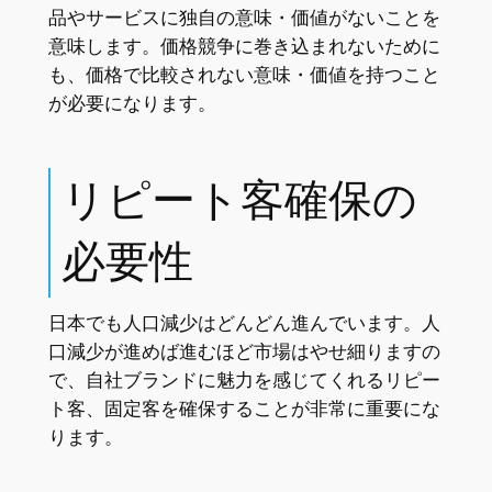
品やサービスに独自の意味・価値がないことを
意味します。価格競争に巻き込まれないために
も、価格で比較されない意味・価値を持つこと
が必要になります。
リピート客確保の
必要性
日本でも人口減少はどんどん進んでいます。人
口減少が進めば進むほど市場はやせ細りますの
で、自社ブランドに魅力を感じてくれるリピー
ト客、固定客を確保することが非常に重要にな
ります。