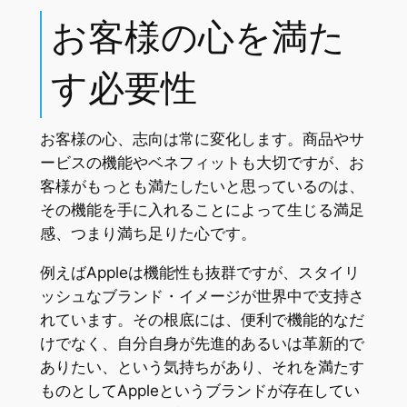
お客様の心を満た
す必要性
お客様の心、志向は常に変化します。商品やサ
ービスの機能やベネフィットも大切ですが、お
客様がもっとも満たしたいと思っているのは、
その機能を手に入れることによって生じる満足
感、つまり満ち足りた心です。
例えばAppleは機能性も抜群ですが、スタイリ
ッシュなブランド・イメージが世界中で支持さ
れています。その根底には、便利で機能的なだ
けでなく、自分自身が先進的あるいは革新的で
ありたい、という気持ちがあり、それを満たす
ものとしてAppleというブランドが存在してい