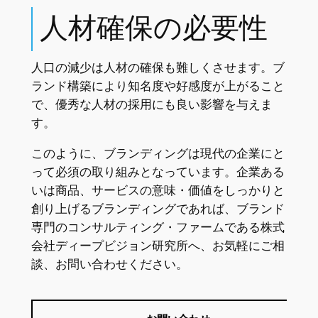
人材確保の必要性
人口の減少は人材の確保も難しくさせます。ブ
ランド構築により知名度や好感度が上がること
で、優秀な人材の採用にも良い影響を与えま
す。
このように、ブランディングは現代の企業にと
って必須の取り組みとなっています。企業ある
いは商品、サービスの意味・価値をしっかりと
創り上げるブランディングであれば、ブランド
専門のコンサルティング・ファームである株式
会社ディープビジョン研究所へ、お気軽にご相
談、お問い合わせください。