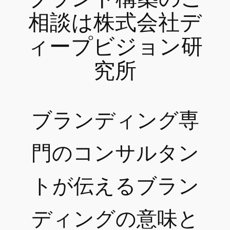
相談は株式会社デ
ィープビジョン研
究所
ブランディング専
門のコンサルタン
トが伝えるブラン
ディングの意味と