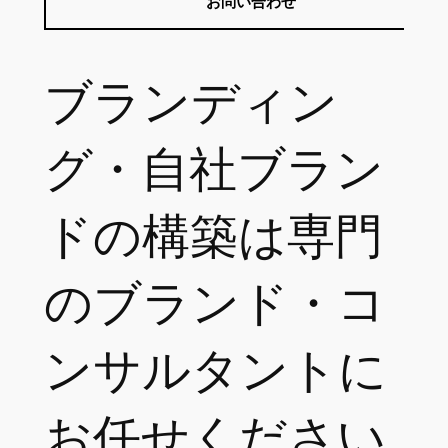
お問い合わせ
ブランディン
グ・自社ブラン
ドの構築は専門
のブランド・コ
ンサルタントに
お任せください