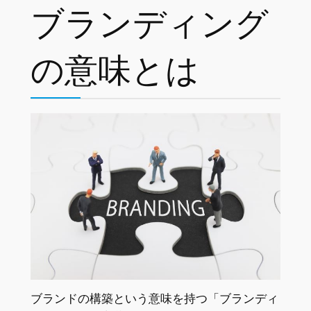
ブランディング
の意味とは
ブランドの構築という意味を持つ「ブランディ