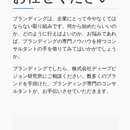
ブランディングは、企業にとって今やなくては
ならない取り組みです。何から始めたらいいの
か、どのように行えばよいのか、お悩みであれ
ば、ブランディングの専門ノウハウを持つコン
サルタントの手を借りてみてはいかがでしょう
か。
ブランディングでしたら、株式会社ディープビ
ジョン研究所にご相談ください。数多くのブラ
ンドを手掛けた、ブランディング専門のコンサ
ルタントが、お手伝いさせていただきます。