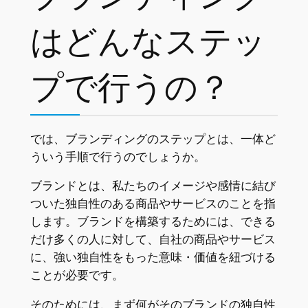
はどんなステッ
プで行うの？
では、ブランディングのステップとは、一体ど
ういう手順で行うのでしょうか。
ブランドとは、私たちのイメージや感情に結び
ついた独自性のある商品やサービスのことを指
します。ブランドを構築するためには、できる
だけ多くの人に対して、自社の商品やサービス
に、強い独自性をもった意味・価値を紐づける
ことが必要です。
そのためには、まず何がそのブランドの独自性