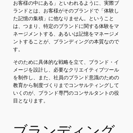
お客様の中にある」といわれるように、実際ブ
ランドとは、お客様がそのブランドで「体験し
た記憶の集積」に他なりません。ということ
は、つまり、特定のブランドに関する体験をマ
ネージメントする、あるいは記憶をマネージメ
ントすることが、ブランディングの本質なので
す。
そのために具体的な戦略を立て、ブランド・イ
メージを設計し、必要なクリエイティブツール
を制作し、また、社員のブランド意識のための
教育から制度づくりまでコンサルティングして
いくのが、ブランド専門のコンサルタントの役
目となります。
ブランディング