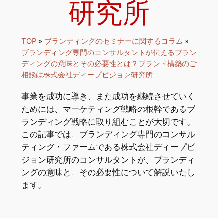
研究所
TOP
»
ブランディングのセミナーに関するコラム
»
ブランディング専門のコンサルタントが伝えるブラン
ディングの意味とその必要性とは？ブランド構築のご
相談は株式会社ディープビジョン研究所
事業を成功に導き、また成功を継続させていく
ためには、マーケティング戦略の根幹であるブ
ランディング戦略に取り組むことが大切です。
この記事では、ブランディング専門のコンサル
ティング・ファームである株式会社ディープビ
ジョン研究所のコンサルタントが、ブランディ
ングの意味と、その必要性について解説いたし
ます。