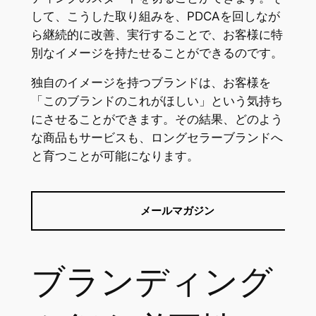
して、こうした取り組みを、PDCAを回しなが
ら継続的に改善、実行することで、お客様に特
別なイメージを持たせることができるのです。
独自のイメージを持つブランドは、お客様を
「このブランドのこれがほしい」という気持ち
にさせることができます。その結果、どのよう
な商品もサービスも、ロングセラーブランドへ
と育つことが可能になります。
メールマガジン
ブランディング