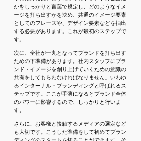
かをしっかりと言葉で規定し、どのようなイメ
ージを打ち出すかを決め、共通のイメージ要素
としてのフレーズや、デザイン要素などを抽出
する必要があります。これが最初のステップで
す。
次に、全社が一丸となってブランドを打ち出す
ための下準備があります。社内スタッフにブラ
ンド・イメージを創り上げていくための意識の
共有をしてもらわなければなりません。いわゆ
るインターナル・ブランディングと呼ばれるス
テップです。ここが手薄になるとブランド全体
のパワーに影響するので、しっかりと行いま
す。
さらに、お客様と接触するメディアの選定など
も大切です。こうした準備をして初めてブラン
ディングのスタートを切ることができます。そ