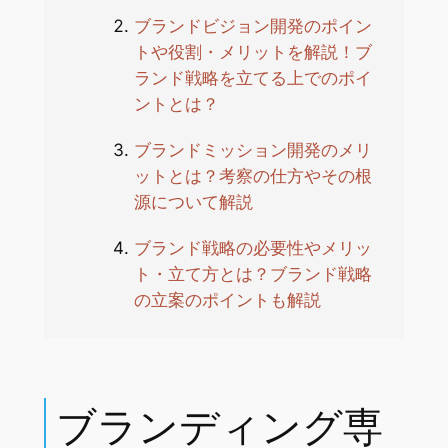
ブランドビジョン開発のポイン
トや役割・メリットを解説！ブ
ランド戦略を立てる上でのポイ
ントとは？
ブランドミッション開発のメリ
ットとは？考察の仕方やその根
源について解説
ブランド戦略の必要性やメリッ
ト・立て方とは？ブランド戦略
の立案のポイントも解説
ブランディング専