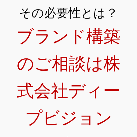
その必要性とは？
ブランド構築
のご相談は株
式会社ディー
プビジョン