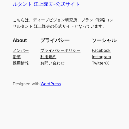
ルタント 江上隆夫-公式サイト
こちらは、ディープビジョン研究所、ブランド戦略コン
サルタント 江上隆夫の公式サイトとなっています。
About
プライバシー
ソーシャル
メンバー
プライバシーポリシー
Facebook
沿革
利用規約
Instagram
採用情報
お問い合わせ
Twitter/X
Designed with
WordPress