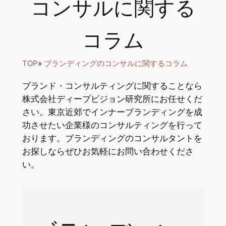
コンサルに関する
コラム
TOP
»
ブランディングのコンサルに関するコラム
ブランド・コンサルティングに関することなら
株式会社ディープビジョン研究所にお任せくだ
さい。東京近郊でインナーブランディングを成
功させたい企業様のコンサルティングを行って
おります。ブランディングのコンサルタントを
お探しならぜひお気軽にお問い合わせくださ
い。