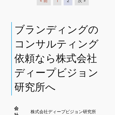
« 前
1
2
次 »
ブランディングの
コンサルティング
依頼なら株式会社
ディープビジョン
研究所へ
会
株式会社ディープビジョン研究所
社