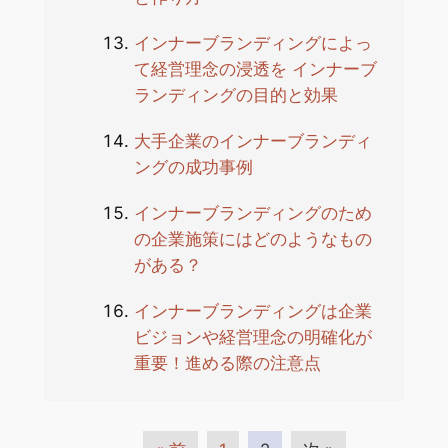
インナーブランディングによっ
て経営理念の浸透を インナーブ
ランディングの目的と効果
大手企業のインナーブランディ
ングの成功事例
インナーブランディングのため
の企業施策にはどのようなもの
がある？
インナーブランディングは企業
ビジョンや経営理念の明確化が
重要！進める際の注意点