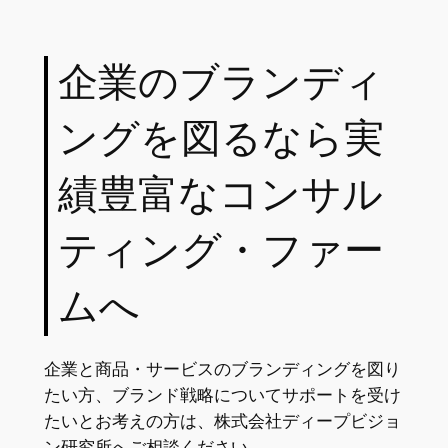
企業のブランディ
ングを図るなら実
績豊富なコンサル
ティング・ファー
ムへ
企業と商品・サービスのブランディングを図り
たい方、ブランド戦略についてサポートを受け
たいとお考えの方は、株式会社ディープビジョ
ン研究所へご相談ください。