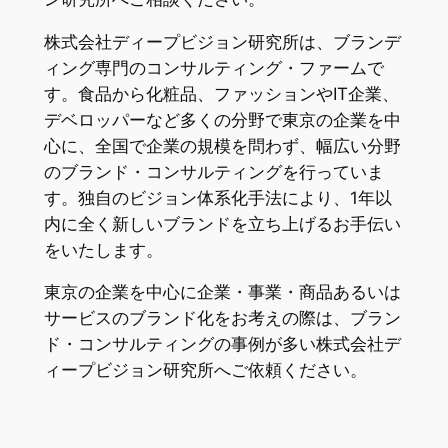
株式会社ディープビジョン研究所は、ブランデ
ィング専門のコンサルティング・ファームで
す。食品から化粧品、ファッションやIT企業、
デベロッパーなど多くの分野で東京の企業を中
心に、全国で企業の規模を問わず、幅広い分野
のブランド・コンサルティングを行っていま
す。独自のビジョン体系化手法により、1年以
内に全く新しいブランドを立ち上げるお手伝い
をいたします。
東京の企業を中心に企業・事業・商品あるいは
サービスのブランド化をお考えの際は、ブラン
ド・コンサルティングの事例が多い株式会社デ
ィープビジョン研究所へご依頼ください。