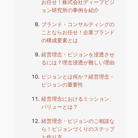
お任せ！株式会社ディープビジ
ョン研究所の事例を紹介
ブランド・コンサルティングの
ことならお任せ！企業ブランド
の構成要素とは
経営理念・ビジョンを浸透させ
るには？理念浸透が難しい理由
ビジョンとは何か？経営理念・
ビジョンの重要性
経営理念におけるミッション、
バリューとは？
経営理念・ビジョンのご相談な
ら！ビジョンづくりのステップ
と作り方