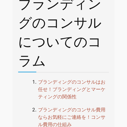
ブランディン
グのコンサル
についてのコ
ラム
ブランディングのコンサルはお
任せ！ブランディングとマーケ
ティングの関係性
ブランディングのコンサル費用
ならお気軽にご連絡を！コンサ
ル費用の仕組み