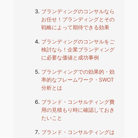
ブランディングのコンサルなら
お任せ！ブランディングとその
戦略によって期待できる効果
ブランディングのコンサルをご
検討なら！企業ブランディング
に必要な価値と成功事例
ブランディングでの効果的・効
率的なフレームワーク・SWOT
分析とは
ブランド・コンサルティング費
用の見積もり時に確認しておき
たいこと
ブランド・コンサルティングは