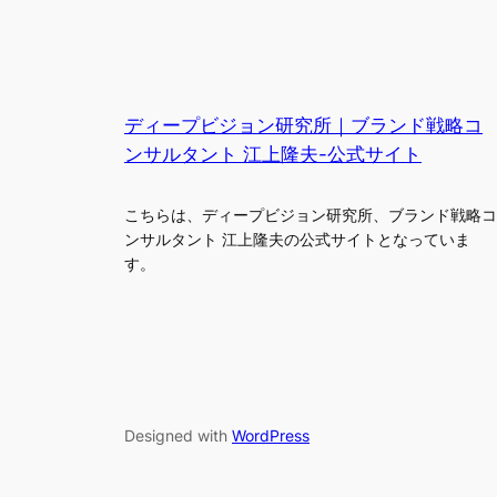
ディープビジョン研究所｜ブランド戦略コ
ンサルタント 江上隆夫-公式サイト
こちらは、ディープビジョン研究所、ブランド戦略コ
ンサルタント 江上隆夫の公式サイトとなっていま
す。
Designed with
WordPress