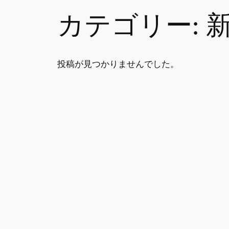
カテゴリー:
投稿が見つかりませんでした。