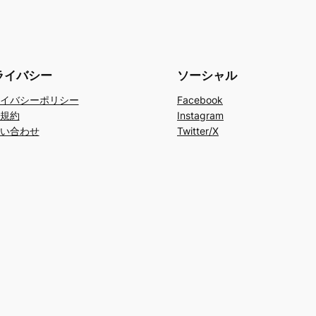
ライバシー
ソーシャル
イバシーポリシー
Facebook
規約
Instagram
い合わせ
Twitter/X