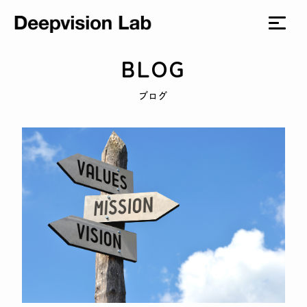
BLOG
ブログ