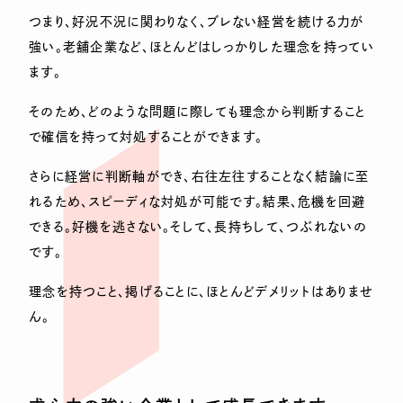
つまり、好況不況に関わりなく、ブレない経営を続ける力が
強い。老舗企業など、ほとんどはしっかりした理念を持ってい
ます。
そのため、どのような問題に際しても理念から判断すること
で確信を持って対処することができます。
さらに経営に判断軸ができ、右往左往することなく結論に至
れるため、スピーディな対処が可能です。結果、危機を回避
できる。好機を逃さない。そして、長持ちして、つぶれないの
です。
理念を持つこと、掲げることに、ほとんどデメリットはありませ
ん。