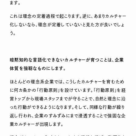
ます。
これは理念の定着過程で起こります。逆に、あまりカルチャー
化しないなら、理念が定着していないと見た方が良いでしょ
う。
暗黙知的な言語化できないカルチャーが育つことは、企業
体質を強靭なものにします
。
ほとんどの理念系企業では、こうしたカルチャーを育むため
に何カ条かの「行動原則」を設けています。「行動原則」を経
営トップから現場スタッフまでが守ることで、自然と理念に沿
った行動ができるようになります。そして、同様な行動が繰り
返し行われ、企業のすみずみにまで浸透することで強固な企
業カルチャーが出現します。