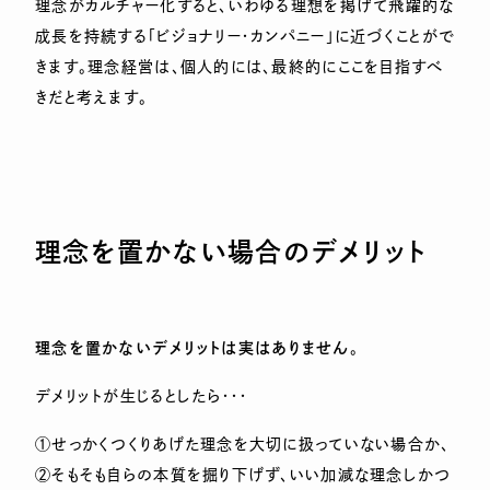
理念がカルチャー化すると、いわゆる理想を掲げて飛躍的な
成長を持続する「ビジョナリー・カンパニー」に近づくことがで
きます。理念経営は、個人的には、最終的にここを目指すべ
きだと考えます。
理念を置かない場合のデメリット
理念を置かないデメリットは実はありません
。
デメリットが生じるとしたら・・・
①せっかくつくりあげた理念を大切に扱っていない場合か、
②そもそも自らの本質を掘り下げず、いい加減な理念しかつ