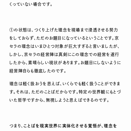
くっていない場合です。
①の状態は、つくり上げた理念を現場まで浸透させる努力
をしておらず、ただのお題目になっているということです。京
セラの理念はいまひとつ対象が巨大すぎると言いましたが、
しかし、京セラの経営陣は真剣にこの理念での経営を遂行
したから、素晴らしい現状があります。お題目にしないように
経営陣自らも徹底したのです。
理念は軽く扱おうを思えば、いくらでも軽く扱うことができま
す。それは、ただのことばだからです。特定の世界観にもとづ
いた哲学ですから、無視しようと思えばできるのです。
つまり、
ことばを現実世界に実体化させる覚悟が、理念を