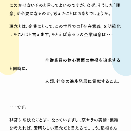
に欠かせないものと言ってよいのですが、なぜ、そうした「理
念」が必要になるのか。考えたことはおありでしょうか。
理念とは、企業にとって、この世界での「存在意義」を明確化
したことばと言えます。たとえば京セラの企業理念は・・・
全従業員の物心両面の幸福を追求する
と同時に、
人類、社会の進歩発展に貢献すること。
・・・です。
非常に明快なことばになっていますし、京セラの実績・業績
を考えれば、素晴らしい理念だと言えるでしょう。稲盛さん