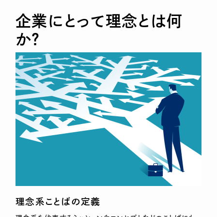
企業にとって理念とは何
か？
理念系ことばの定義