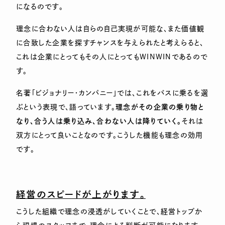
になるのです。
理念に合わない人は自らの自己実現が可能な、また価値観
に合致した企業を探すチャンスを与えられたと考えらると、
これは企業にとってもその人にとってもWINWINであるので
す。
名著「ビジョナリー・カンパニー」では、これをバスに乗るを選
ぶという表現で、語っています。
理念がその企業の乗り物と
なり、合う人は乗り込み、合わない人は降りていく
。
それは
双方にとって良いことなのです。こうした機能も理念の効用
です。
経営のスピードが上がります。
こうした組織で理念の浸透がしていくことで、経営トップか