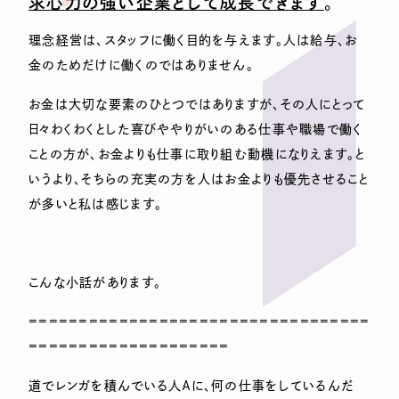
求心力の強い企業として成長できます
。
理念経営は、スタッフに働く目的を与えます。人は給与、お
金のためだけに働くのではありません。
お金は大切な要素のひとつではありますが、その人にとって
日々わくわくとした喜びややりがいのある仕事や職場で働く
ことの方が、お金よりも仕事に取り組む動機になりえます。と
いうより、そちらの充実の方を人はお金よりも優先させること
が多いと私は感じます。
こんな小話があります。
==================================
====================
道でレンガを積んでいる人Ａに、何の仕事をしているんだ