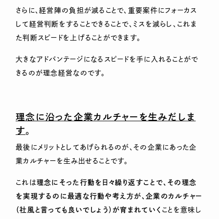
さらに、経営陣の負担が減ることで、重要案件にフォーカス
して経営判断をすることできることで、ミスを減らし、これま
た判断スピードを上げることができます。
大きなアドバンテージになるスピードを手に入れることがで
きるのが理念経営なのです。
理念に沿った企業カルチャーを生みだしま
す
。
最後にメリットとしてあげられるのが、その企業にあった企
業カルチャーを生み出せることです。
これは
理念にそった行動を日々繰り返すことで、その理念
を実現するのに最適な行動や考え方が、企業のカルチャー
（社風と言っても良いでしょう）が育まれていく
ことを意味し