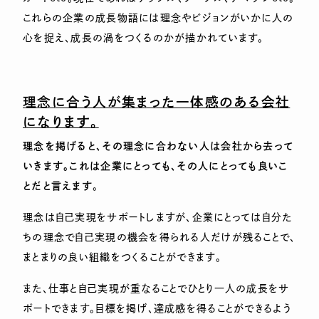
これらの企業の成長物語には理念やビジョンがいかに人の
心を捉え、成長の渦をつくるのかが描かれています。
理念に合う人が集まった一体感のある会社
になります。
理念を掲げると、その理念に合わない人は会社から去って
いきます。これは企業にとっても、その人にとっても良いこ
とだと言えます
。
理念は自己実現をサポートしますが、企業にとっては自分た
ちの理念で自己実現の機会を得られる人だけが残ることで、
まとまりの良い組織をつくることができます。
また、仕事と自己実現が重なることでひとり一人の成長をサ
ポートできます。目標を掲げ、達成感を得ることができるよう