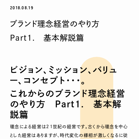
2018.08.19
ブランド理念経営のやり方
Part1. 基本解説篇
ビジョン、ミッション、バリュ
ー、コンセプト・・・。
これからのブランド理念経営
のやり方
Part1.
基本解
説篇
理念による経営は２１世紀の経営です。古くから理念を中心
とした経営はありますが、時代変化の様相が激しくなるに従