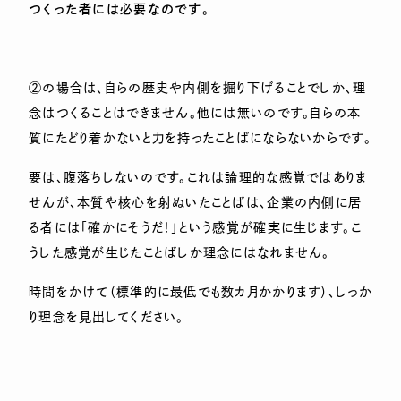
つくった者には必要なのです
。
②の場合は、自らの歴史や内側を掘り下げることでしか、理
念はつくることはできません。他には無いのです。自らの本
質にたどり着かないと力を持ったことばにならないからです。
要は、腹落ちしないのです。これは論理的な感覚ではありま
せんが、本質や核心を射ぬいたことばは、企業の内側に居
る者には「確かにそうだ！」という感覚が確実に生じます。こ
うした感覚が生じたことばしか理念にはなれません。
時間をかけて（標準的に最低でも数カ月かかります）、しっか
り理念を見出してください。