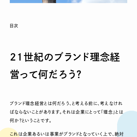
目次
21
世紀のブランド理念経
営って何だろう？
ブランド理念経営とは何だろう、と考える前に、考えなけれ
ばならないことがあります。それは企業にとって「理念」とは
何か？ということです。
これは企業あるいは事業がブランドとなっていく上で、絶対