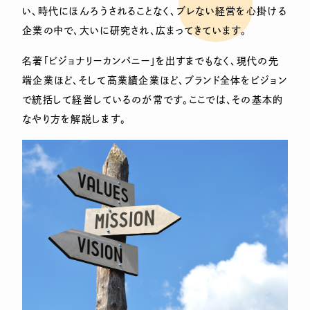
い、時代にほんろうされることなく、ブレない経営を心掛ける
企業の中で、大いに研究され、広まってきています。
名著「ビジョナリーカンパニー」を出すまでもなく、現代の先
端企業ほど、そして高業績企業ほど、ブランド全体をビジョン
で統括して経営しているのが常です。ここでは、その基本的
なやり方を解説します。