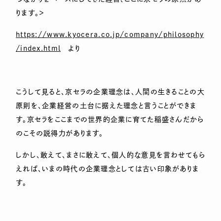
ります。＞
https://www.kyocera.co.jp/company/philosophy
/index.html
より
こうして見ると、京セラの企業理念は、人間の生きることの大
原則を、企業経営の土台に据えた理念と言うことができま
す。京セラをここまでの世界的企業に育てた稲盛さんだから
のこその説得力があります。
しかし、敢えて、まさに敢えて、個人的な意見を言わせてもら
えれば、いまの時代の企業理念としては古い印象がありま
す。