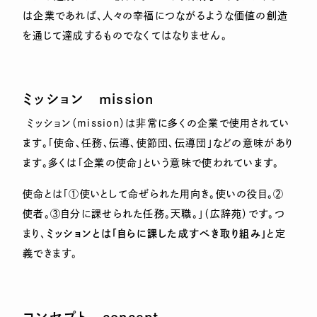
は企業であれば、人々の幸福につながるような価値の創造
を通じて達成するものでなくてはなりません。
ミッション
mission
ミッション（mission）は非常に多くの企業で使用されてい
ます。「使命、任務、伝導、使節団、伝導団」などの意味があり
ます。多くは「企業の使命」という意味で使われています。
使命とは「①使いとして命ぜられた用向き。使いの役目。②
使者。③自分に課せられた任務。天職。」（広辞苑）です。つ
まり、
ミッションとは「自らに課した成すべき取り組み」
と定
義できます。