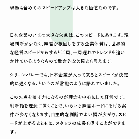
現場も含めてのスピードアップは大きな価値なのです。
日本企業のいまの大きな欠点は、このスピードにあります。現
場判断が少なく、経営が根回しをする企業体質は、世界的
な経営スピードからすると半周、一周遅れでトレンドを追い
かけているようなもので致命的な欠陥とも言えます。
シリコンバレーでも、日本企業が入って来るとスピードが決定
的に遅くなる、というのが常識のように語れていました。
この欠点を覆す力になるのが理念を中心にした経営です。
判断軸を理念に置くことで、いちいち経営ボードにあげる案
件が少なくなります。
自主的な判断でよい幅が広がり、スピ
ードが上がるとともに、スタッフの成長も促すことができま
す
。