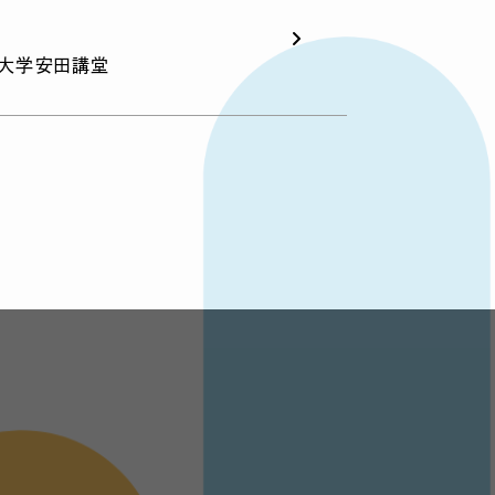
東京大学安田講堂