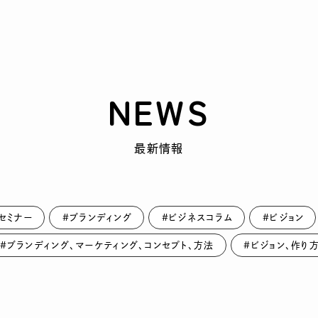
NEWS
最新情報
セミナー
#ブランディング
#ビジネスコラム
#ビジョン
#ブランディング、マーケティング、コンセプト、方法
#ビジョン、作り