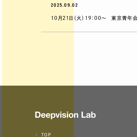
2025.09.02
10月21日（火）19：00～ 東京
TOP