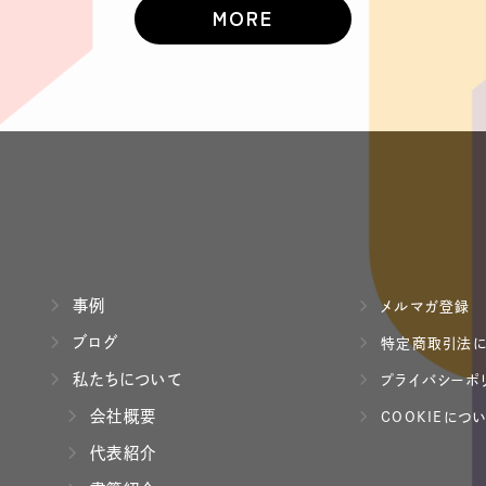
MORE
事例
メルマガ登録
ブログ
特定商取引法に
私たちについて
プライバシーポ
会社概要
COOKIEにつ
代表紹介