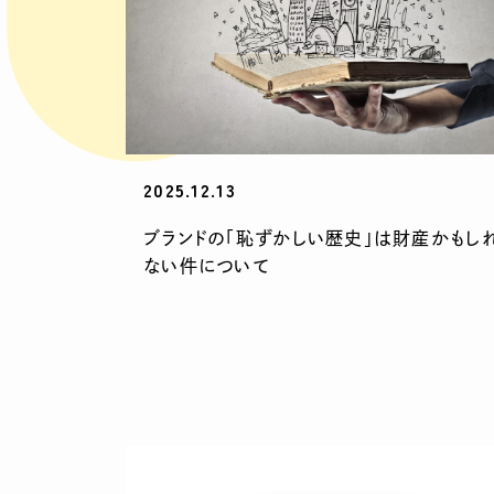
2025.12.13
ブランドの「恥ずかしい歴史」は財産かもし
ない件について