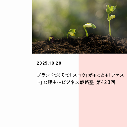
2025.10.28
ブランドづくりで「スロウ」がもっとも「ファス
ト」な理由〜ビジネス戦略塾 第423回