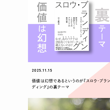
2025.11.15
価値は幻想であるというのが『スロウ・ブラ
ディング』の裏テーマ