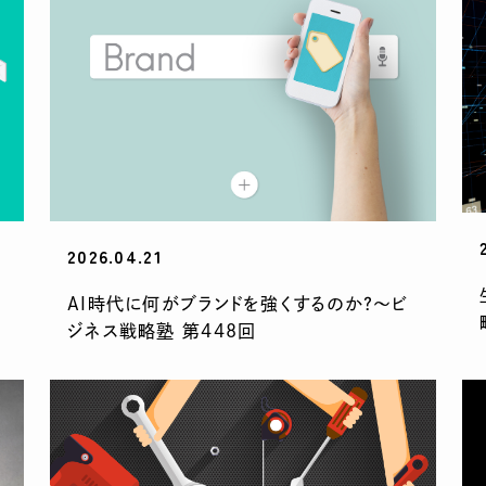
2026.04.21
AI時代に何がブランドを強くするのか？〜ビ
ジネス戦略塾 第448回