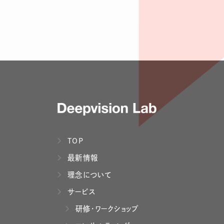
TOP
最新情報
理念について
サービス
研修・ワークショップ