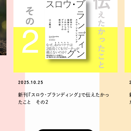
2025.10.25
新刊『スロウ・ブランディング』で伝えたかっ
たこと その2