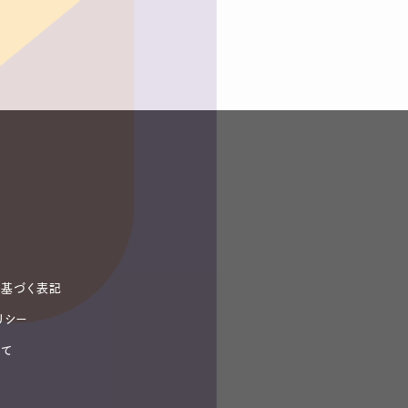
基づく表記
リシー
いて