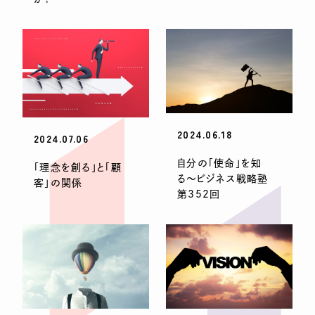
2024.06.18
2024.07.06
自分の「使命」を知
「理念を創る」と「顧
る〜ビジネス戦略塾
客」の関係
第352回