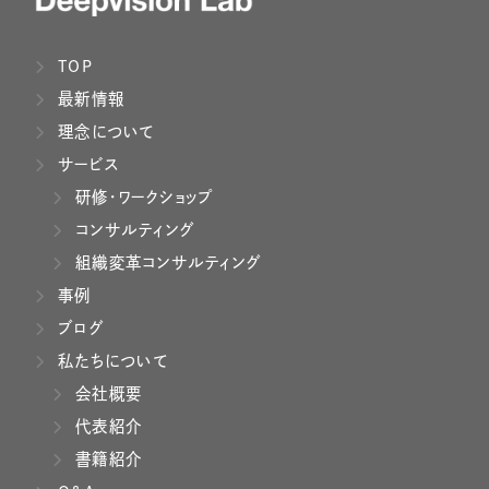
TOP
最新情報
理念について
サービス
研修・ワークショップ
コンサルティング
組織変革コンサルティング
事例
ブログ
私たちについて
会社概要
代表紹介
書籍紹介