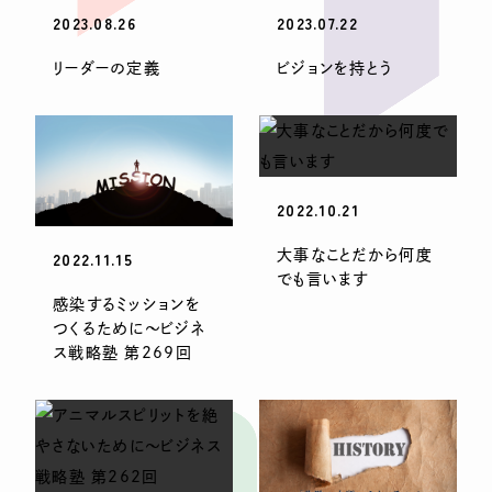
2023.08.26
2023.07.22
リーダーの定義
ビジョンを持とう
2022.10.21
大事なことだから何度
2022.11.15
でも言います
感染するミッションを
つくるために〜ビジネ
ス戦略塾 第269回