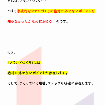
それは、ブランドづくり・・・
つまり
永続的なファンづくりに絶対に外せないポイントを
知らなかったがために起こる
のです。
そう、
「ブランドづくり」には
絶対に外せないポイントが存在します。
そして、つくっていく順番、ステップも明確に存在します
。