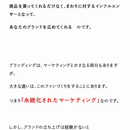
商品を買ってくれるだけなく、まわりに対するインフルエン
サーとなって、
あなたのブランドを広めてくれる
のです。
ブランディングは、マーケティングとかさなる部分もあります
が、
大きな違いは、このファンづくりをすることにあります。
「永続化されたマーケティング」
つまり
なのです。
しかし、ブランドの立ち上げは経験がないと