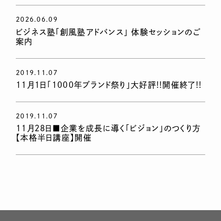
2026.06.09
ビジネス塾「創風塾アドバンス」 体験セッションのご
案内
2019.11.07
11月1日「1000年ブランド祭り」大好評!!開催終了!!
2019.11.07
11月28日■企業を成長に導く「ビジョン」のつくり方
【本格半日講座】開催