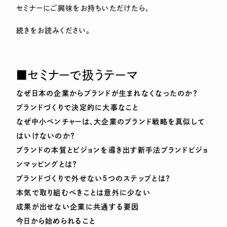
セミナーにご興味をお持ちいただけたら、
続きをお読みください。
■セミナーで扱うテーマ
なぜ日本の企業からブランドが生まれなくなったのか？
ブランドづくりで決定的に大事なこと
なぜ中小ベンチャーは、大企業のブランド戦略を真似して
はいけないのか？
ブランドの本質とビジョンを導き出す新手法ブランドビジョ
ンマッピングとは？
ブランドづくりで外せない５つのステップとは？
本気で取り組むべきことは意外に少ない
成果が出せない企業に共通する要因
今日から始められること