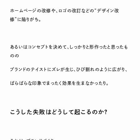
ホームページの改修や、ロゴの改訂などの“デザイン改
修”に陥りがち。
あるいはコンセプトを決めて、しっかりと形作ったと思ったも
のの
ブランドのテイストにズレが生じ、ひび割れのように広がり、
ばらばらな印象でまったく効果を生まなかったり。
こうした失敗はどうして起こるのか？