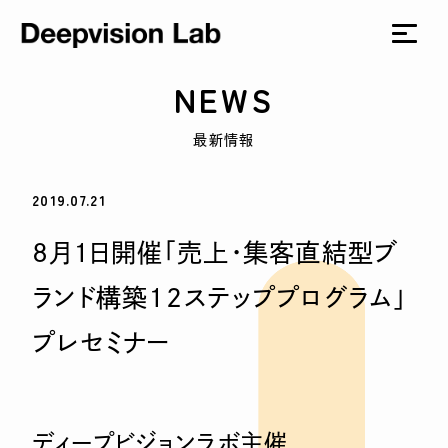
NEWS
最新情報
2019.07.21
8月1日開催「売上・集客直結型ブ
ランド構築12ステッププログラム」
プレセミナー
ディープビジョンラボ主催