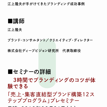
江上隆夫が手がけてきたブランディング成功事例
■講師
江上隆夫
ブランド・コンサルタント／クリエイティブ・ディレクター
株式会社ディープビジョン研究所 代表取締役
■セミナーの詳細
3時間でブランディングのコツが体
験できる
「売上・集客直結型ブランド構築12ス
テッププログラム」プレセミナー