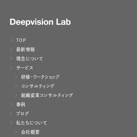
TOP
最新情報
理念について
サービス
研修・ワークショップ
コンサルティング
組織変革コンサルティング
事例
ブログ
私たちについて
会社概要