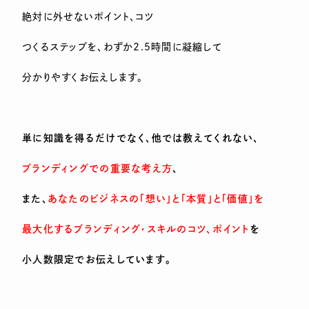
絶対に外せないポイント、コツ
つくるステップを、わずか2.5時間に凝縮して
分かりやすくお伝えします。
単に知識を得るだけでなく、他では教えてくれない、
ブランディングでの重要な考え方
、
また、
あなたのビジネスの「想い」と「本質」と「価値」を
最大化するブランディング・スキルのコツ、ポイント
を
小人数限定でお伝えしています。