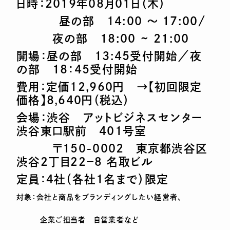
日時：2019年08月01日（木）
昼の部 14:00 ～ 17:00/
夜の部 18:00 ~ 21:00
開場：昼の部 13:45受付開始／夜
の部 18：45受付開始
費用：定価12,960円 →【初回限定
価格】8,640円（税込）
会場：渋谷 アットビジネスセンター
渋谷東口駅前 401号室
〒150-0002 東京都渋谷区
渋谷２丁目２２－８ 名取ビル
定員：４社（各社1名まで）限定
対象：会社と商品をブランディングしたい経営者、
企業ご担当者 自営業者など