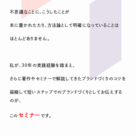
不思議なことに、こうしたことが
本に書かれたたり、方法論として明確になっていることは
ほとんどありません。
私が、30年の実践経験を踏まえ、
さらに著作やセミナーで解説してきたブランドづくりのコツを
凝縮して短いステップでのブランドづくりとしてお伝えする
のが、
セミナー
この
です。