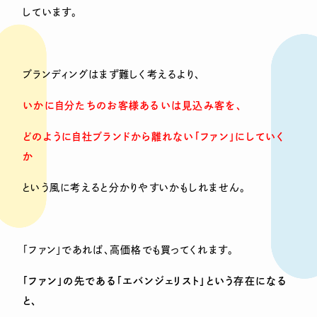
しています。
ブランディングはまず難しく考えるより、
いかに自分たちのお客様あるいは見込み客を、
どのように自社ブランドから離れない「ファン」にしていく
か
という風に考えると分かりやすいかもしれません。
「ファン」であれば、高価格でも買ってくれます。
「ファン」の先である「エバンジェリスト」という存在になる
と、