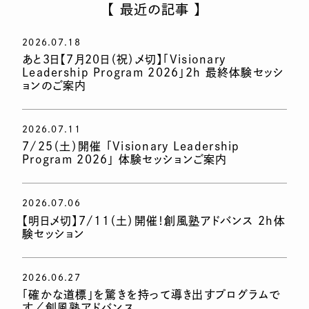
【 最近の記事 】
2026.07.18
あと3日【7月20日（祝）〆切】「Visionary
Leadership Program 2026」2h 最終体験セッシ
ョンのご案内
2026.07.11
7/25（土）開催 「Visionary Leadership
Program 2026」 体験セッションご案内
2026.07.06
【明日〆切】7/11（土）開催！創風塾アドバンス 2h体
験セッション
2026.06.27
「確かな道標」を驚きを持って導き出すプログラムで
す／創風塾アドバンス