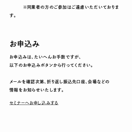
※同業者の方のご参加はご遠慮いただいておりま
す。
お申込み
お申込みは、たいへんお手数ですが、
以下のお申込みボタンから行ってください。
メールを確認次第、折り返し振込先口座、会場などの
情報をお知らせいたします。
セミナーへお申し込みする