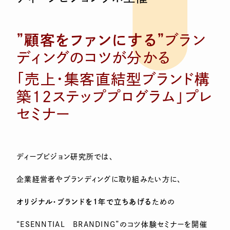
”顧客をファンにする”
ブラン
ディングのコツが分かる
「売上・集客直結型ブランド構
築12ステッププログラム」プレ
セミナー
ディープビジョン研究所では、
企業経営者やブランディングに取り組みたい方に、
オリジナル・ブランドを1年で立ちあげる
ための
“ESENNTIAL BRANDING”のコツ体験セミナーを開催