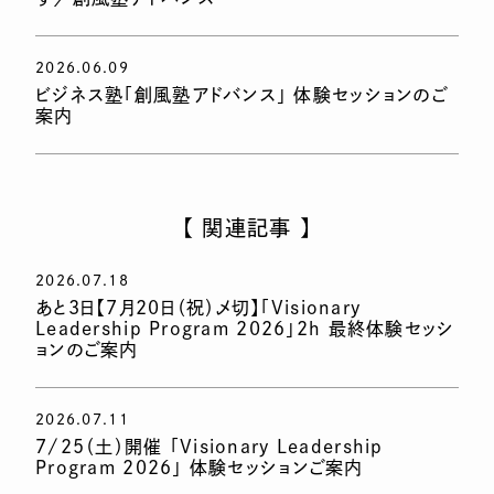
2026.06.09
ビジネス塾「創風塾アドバンス」 体験セッションのご
案内
【 関連記事 】
2026.07.18
あと3日【7月20日（祝）〆切】「Visionary
Leadership Program 2026」2h 最終体験セッシ
ョンのご案内
2026.07.11
7/25（土）開催 「Visionary Leadership
Program 2026」 体験セッションご案内