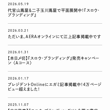
2026.05.19
代官山蔦屋＆二子玉川蔦屋で平面展開中！『スロウ・
ブランディング』
2026.03.21
ただいま、AERAオンラインにて江上記事掲載中です
2026.01.31
【本日〆切】『スロウ・ブランディング』発売キャンペー
ン 〈Aコース〉
2026.01.17
プレジデントOnlineにエガミ記事掲載中！4万ページ
ビュー超えました！
2025.11.07