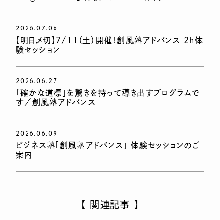
2026.07.06
【明日〆切】7/11（土）開催！創風塾アドバンス 2h体
験セッション
2026.06.27
「確かな道標」を驚きを持って導き出すプログラムで
す／創風塾アドバンス
2026.06.09
ビジネス塾「創風塾アドバンス」 体験セッションのご
案内
【 関連記事 】