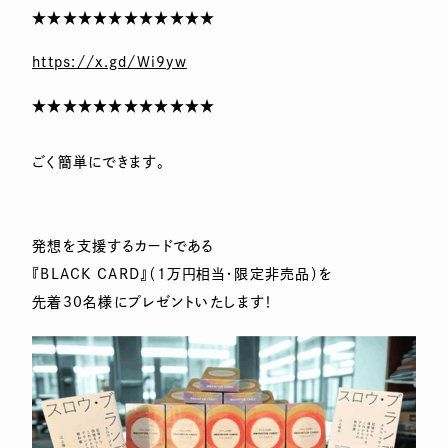
★★★★★★★★★★★★
https://x.gd/Wi9yw
★★★★★★★★★★★★
ごく簡単にできます。
発想を支援するカードである
『BLACK CARD』（1万円相当・限定非売品）を
先着30名様にプレゼントいたします！