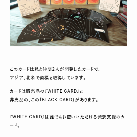
このカードは私と仲間2人が開発したカードで、
アジア、北米で商標も取得しています。
カードは販売品の『WHITE CARD』と
非売品の、この『BLACK CARD』があります。
『WHITE CARD』は誰でもお使いいただける発想支援のカ
ード。