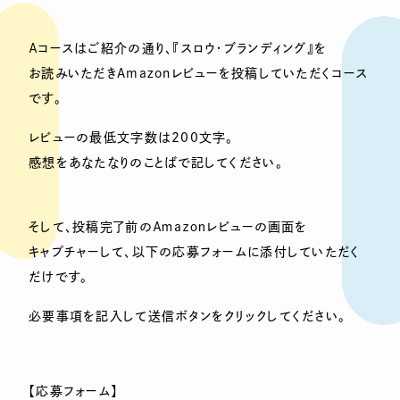
Ａコースはご紹介の通り、『スロウ・ブランディング』を
お読みいただきAmazonレビューを投稿していただくコース
です。
レビューの最低文字数は200文字。
感想をあなたなりのことばで記してください。
そして、投稿完了前のＡｍａｚｏｎレビューの画面を
キャプチャーして、以下の応募フォームに添付していただく
だけです。
必要事項を記入して送信ボタンをクリックしてください。
【応募フォーム】