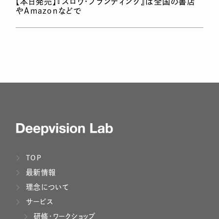
【本日発売】『スロウ・ブランディング』は全国の書店
やAmazonなどで
TOP
最新情報
理念について
サービス
研修・ワークショップ