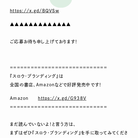
https://x.gd/BQVSw
▲▲▲▲▲▲▲▲▲▲▲▲▲
ご応募お待ち申し上げております！
＝＝＝＝＝＝＝＝＝＝＝＝＝＝＝＝＝＝＝＝＝＝＝＝＝＝＝＝
『スロウ・ブランディング』は
全国の書店、Amazonなどで好評発売中です！
Amazon
https://x.gd/G938V
＝＝＝＝＝＝＝＝＝＝＝＝＝＝＝＝＝＝＝＝＝＝＝＝＝＝＝＝
まだ読んでいないよ！と言う方は、
まずはぜひ『スロウ・ブランディング』を手に取ってみてくださ