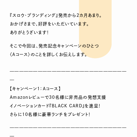
『スロウ・ブランディング』発売から2カ月あまり。
おかげさまで、好評をいただいています。
ありがとうざいます！
そこで今回は、発売記念キャンペーンのひとつ
〈Aコース〉のことを詳しくお伝えします。
—————————————————————————
—
【キャンペーン1：Aコース】
Amazonレビューで30名様に非売品の発想支援
イノベーションカード『BLACK CARD』を進呈！
さらに10名様に豪華ランチをプレゼント！
—————————————————————————
—