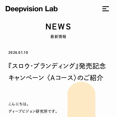
NEWS
最新情報
2026.01.10
『スロウ・ブランディング』発売記念
キャンペーン 〈Aコース〉のご紹介
こんにちは。
ディープビジョン研究所です。