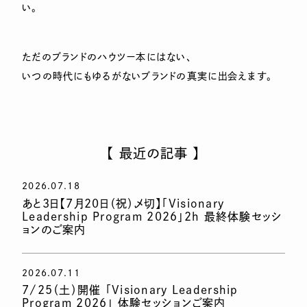
い。
ただのブランドのハウツー本にはない、
いつの時代にもゆるがないブランドの真実に出会えます。
【 最近の記事 】
2026.07.18
あと3日【7月20日（祝）〆切】「Visionary
Leadership Program 2026」2h 最終体験セッシ
ョンのご案内
2026.07.11
7/25（土）開催 「Visionary Leadership
Program 2026」 体験セッションご案内