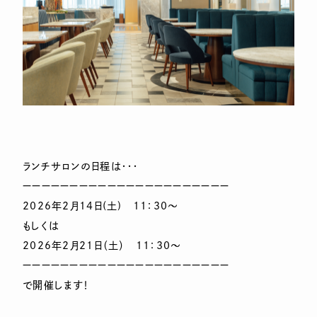
ランチサロンの日程は・・・
ーーーーーーーーーーーーーーーーーーーーーー
2026年2月14日(土) 11：30～
もしくは
2026年2月21日（土） 11：30～
ーーーーーーーーーーーーーーーーーーーーーー
で開催します！