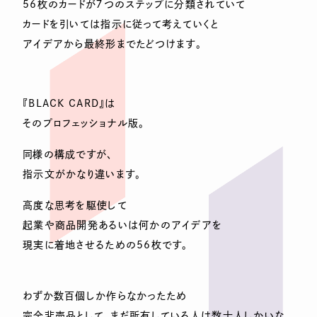
56枚のカードが７つのステップに分類されていて
カードを引いては指示に従って考えていくと
アイデアから最終形までたどつけます。
『BLACK CARD』は
そのプロフェッショナル版。
同様の構成ですが、
指示文がかなり違います。
高度な思考を駆使して
起業や商品開発あるいは何かのアイデアを
現実に着地させるための56枚です。
わずか数百個しか作らなかったため
完全非売品として、まだ所有している人は数十人しかいな