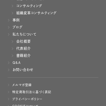
コンサルティング
組織変革コンサルティング
事例
ブログ
私たちについて
会社概要
代表紹介
書籍紹介
Q&A
お問い合わせ
メルマガ登録
特定商取引法に基づく表記
プライバシーポリシー