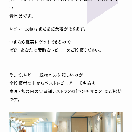
い
貴重品です。
レビュー投稿はまだまだ余裕があります。
いまなら確実にゲットできるので
ぜひ、あなたの素敵なレビューをご投稿ください。
そして、レビュー投稿の方に嬉しいのが
全投稿者の中からベストレビュアー10名様を
東京・丸の内の会員制レストランの「ランチサロン」にご招待
です。