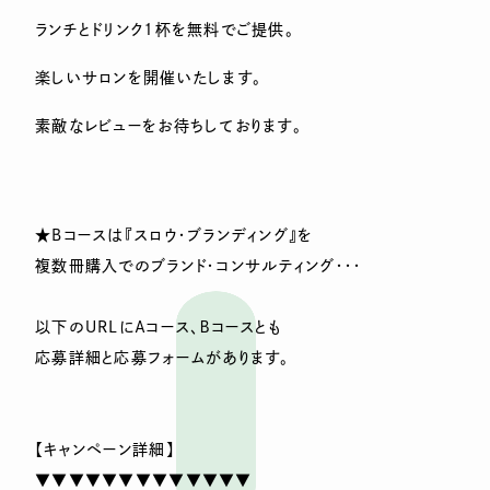
ランチとドリンク1杯を無料でご提供。
楽しいサロンを開催いたします。
素敵なレビューをお待ちしております。
★Bコースは『スロウ・ブランディング』を
複数冊購入でのブランド・コンサルティング・・・
以下のURLにＡコース、Ｂコースとも
応募詳細と応募フォームがあります。
【キャンペーン詳細】
▼▼▼▼▼▼▼▼▼▼▼▼▼