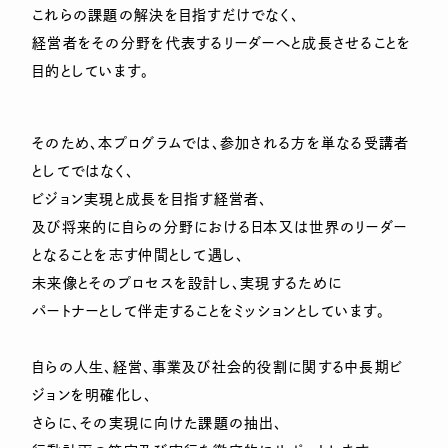
これらの課題の解決を目指すだけでなく、
経営者をその分野を代表するリーダーへと成長させることを
目的としています。
そのため、本プログラムでは、参加される方を単なる受講者
としてではなく、
ビジョン実現と成長を目指す経営者、
及び将来的に自らの分野における日本又は世界のリーダー
となることを志す仲間として遇し、
未来像とそのプロセスを設計し、実現するために
パートナーとして伴走することをミッションとしています。
自らの人生、経営、事業及び社会的役割に関する中長期ビ
ジョンを明確化し、
さらに、その実現に向けた課題の抽出、