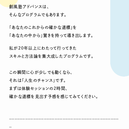
創風塾アドバンスは、
そんなプログラムでもあります。
「あなたのこれからの確かな道標」を
「あなたの中から」驚きを持って導き出します。
私が20年以上にわたって行ってきた
スキルと方法論を集大成したプログラムです。
この瞬間に心が少しでも動くなら、
それは「人生のチャンス」です。
まずは体験セッションの2時間、
確かな道標を見出す予感を感じてみてください。
_________________________________________
_