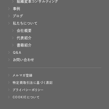
組織変革コンサルティング
事例
ブログ
私たちについて
会社概要
代表紹介
書籍紹介
Q&A
お問い合わせ
メルマガ登録
特定商取引法に基づく表記
プライバシーポリシー
COOKIEについて