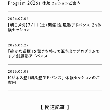
Program 2026」 体験セッションご案内
2026.07.06
【明日〆切】7/11（土）開催！創風塾アドバンス 2h体
験セッション
2026.06.27
「確かな道標」を驚きを持って導き出すプログラムで
す／創風塾アドバンス
2026.06.09
ビジネス塾「創風塾アドバンス」 体験セッションのご
案内
【 関連記事 】