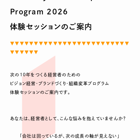
Program 2026
体験セッションのご案内
▼▼▼▼▼▼▼▼▼▼▼▼▼▼▼▼▼▼▼▼▼▼▼▼▼
▼▼▼▼▼▼
次の10年をつくる経営者のための
ビジョン経営・ブランドづくり・組織変革プログラム
体験セッションのご案内です。
あなたは、経営者として、こんな悩みを抱えていませんか？
「会社は回っているが、次の成長の軸が見えない」