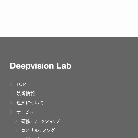
TOP
最新情報
理念について
サービス
研修・ワークショップ
コンサルティング