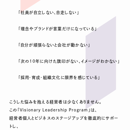
「社員が自立しない、自走しない」
「理念やブランドが言葉だけになっている」
「自分が頑張らないと会社が動かない」
「次の10年に向けた旗印がない、イメージがわかない」
「採用・育成・組織文化に限界を感じている」
こうした悩みを抱える経営者は少なくありません。
この「Visionary Leadership Program」は、
経営者個人とビジネスのステージアップを徹底的にサポー
トし、