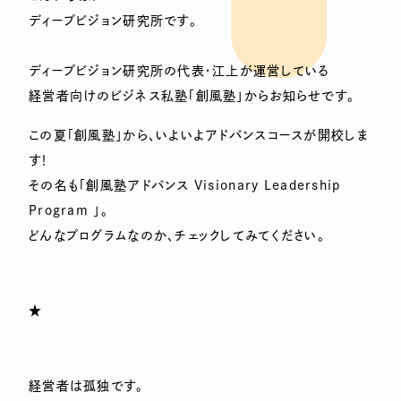
ディープビジョン研究所です。
ディープビジョン研究所の代表・江上が運営している
経営者向けのビジネス私塾「創風塾」からお知らせです。
この夏「創風塾」から、いよいよアドバンスコースが開校しま
す！
その名も「創風塾アドバンス Visionary Leadership
Program 」。
どんなプログラムなのか、チェックしてみてください。
★
経営者は孤独です。