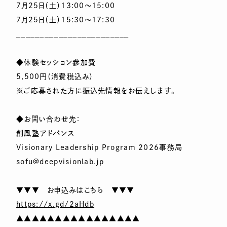
7月25日（土）13:00～15:00
7月25日（土）15:30～17:30
________________________
◆体験セッション参加費
5,500円（消費税込み）
※ご応募された方に振込先情報をお伝えします。
◆お問い合わせ先：
創風塾アドバンス
Visionary Leadership Program 2026事務局
sofu@deepvisionlab.jp
▼▼▼ お申込みはこちら ▼▼▼
https://x.gd/2aHdb
▲▲▲▲▲▲▲▲▲▲▲▲▲▲▲▲