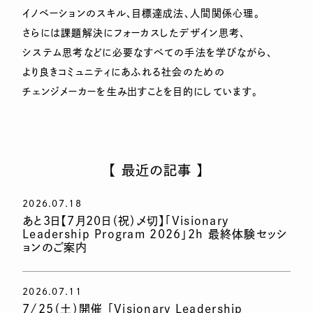
イノベーションのスキル、目標達成法、人間関係心理。
さらには課題解決にフォーカスしたデザイン思考、
システム思考などに必要なすべての手法を学びながら、
より良きコミュニティにあふれる社会のための
チェンジメーカーを生み出すことを目的にしています。
【 最近の記事 】
2026.07.18
あと3日【7月20日（祝）〆切】「Visionary
Leadership Program 2026」2h 最終体験セッシ
ョンのご案内
2026.07.11
7/25（土）開催 「Visionary Leadership