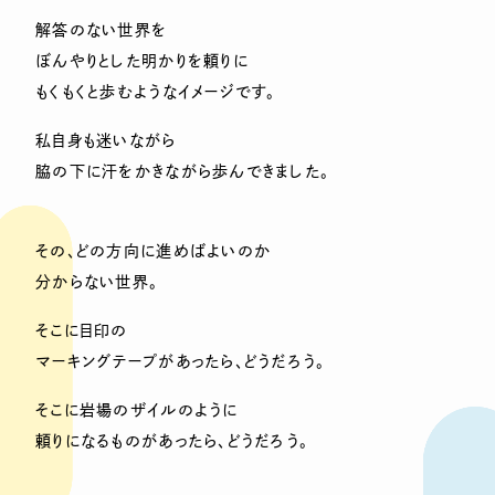
解答のない世界を
ぼんやりとした明かりを頼りに
もくもくと歩むようなイメージです。
私自身も迷いながら
脇の下に汗をかきながら歩んできました。
その、どの方向に進めばよいのか
分からない世界。
そこに目印の
マーキングテープがあったら、どうだろう。
そこに岩場のザイルのように
頼りになるものがあったら、どうだろう。