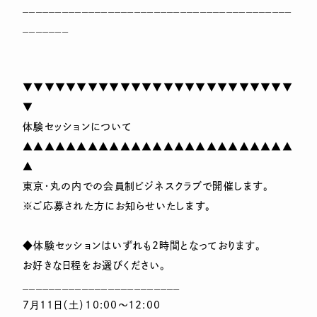
_________________________________________
_______
▼▼▼▼▼▼▼▼▼▼▼▼▼▼▼▼▼▼▼▼▼▼▼▼▼
▼
体験セッションについて
▲▲▲▲▲▲▲▲▲▲▲▲▲▲▲▲▲▲▲▲▲▲▲▲▲
▲
東京・丸の内での会員制ビジネスクラブで開催します。
※ご応募された方にお知らせいたします。
◆体験セッションはいずれも2時間となっております。
お好きな日程をお選びください。
________________________
7月11日（土）10:00～12:00