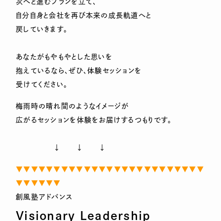
次へと進むプランを立て、
自分自身と会社を再び本来の成長軌道へと
戻していきます。
あなたがもやもやとした思いを
抱えているなら、ぜひ、体験セッションを
受けてください。
梅雨時の晴れ間のようなイメージが
広がるセッションを体験をお届けするつもりです。
↓ ↓ ↓
▼▼▼▼▼▼▼▼▼▼▼▼▼▼▼▼▼▼▼▼▼▼▼▼▼
▼▼▼▼▼▼
創風塾アドバンス
Visionary Leadership