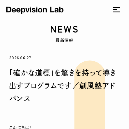
NEWS
最新情報
2026.06.27
「確かな道標」を驚きを持って導き
出すプログラムです／創風塾アド
バンス
こんにちは！