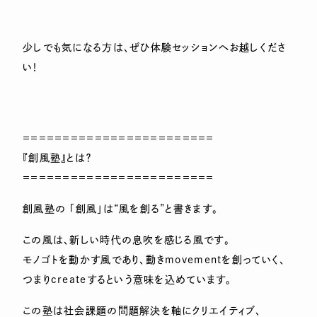
少しでも気になる方は、ぜひ体験セッションへお越しくださ
い！
＝＝＝＝＝＝＝＝＝＝＝＝＝＝＝＝＝＝＝＝＝＝＝＝
『創風塾』とは？
＝＝＝＝＝＝＝＝＝＝＝＝＝＝＝＝＝＝＝＝＝＝＝＝
創風塾の 「創風」は“風を創る”と書きます。
この風は、新しい時代の息吹を感じる風です。
モノゴトを動かす風であり、動きmovementを創っていく、
つまりcreateするという意味を込めています。
​この塾は​社会課題の問題解決を軸にクリエイティブ、