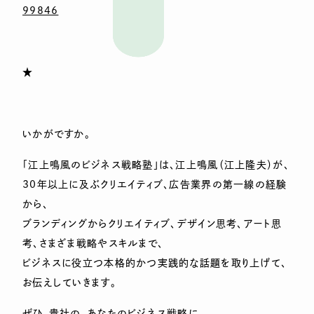
99846
★
いかがですか。
「江上鳴風のビジネス戦略塾」は、江上鳴風（江上隆夫）が、
30年以上に及ぶクリエイティブ、広告業界の第一線の経験
から、
ブランディングからクリエイティブ、デザイン思考、アート思
考、さまざま戦略やスキルまで、
ビジネスに役立つ本格的かつ実践的な話題を取り上げて、
お伝えしていきます。
ぜひ、貴社の、あなたのビジネス戦略に