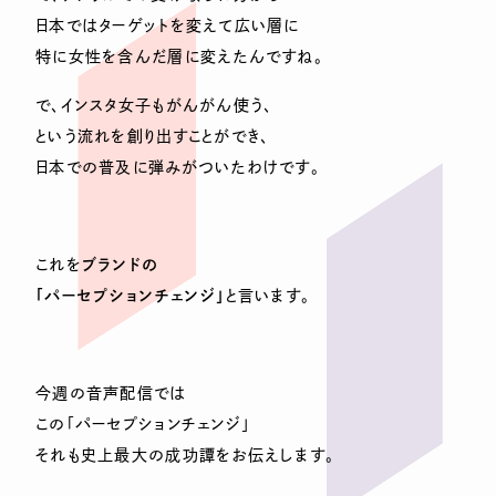
日本ではターゲットを変えて広い層に
特に女性を含んだ層に変えたんですね。
で、インスタ女子もがんがん使う、
という流れを創り出すことができ、
日本での普及に弾みがついたわけです。
これを
ブランドの
「パーセプションチェンジ」
と言います。
今週の音声配信では
この「パーセプションチェンジ」
それも史上最大の成功譚をお伝えします。