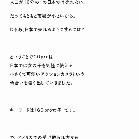
人口が10分の１の日本では売れない。
だってもともと市場が小さいから。
じゃあ、日本で売れるようにするには？
ということでGOproは
日本では女の子も気軽に使える
小さくて可愛いアクションカメラという
色合いを強く出していきました。
キーワードは「GOpro女子」です。
で、アメリカでの受け取られ方から