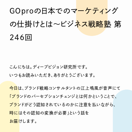
GOproの日本でのマーケティング
の仕掛けとは〜ビジネス戦略塾 第
246回
こんにちは。ディープビジョン研究所です。
いつもお読みいただき、ありがとうございます。
今日は、ブランド戦略コンサルタントの江上鳴風が音声にて
「ブランドのパーセプションチェンジとは何かということで、
ブランドがどう認知されているのかに注意を払いながら、
時にはその認知の変換が必要」という話を
お届けします。