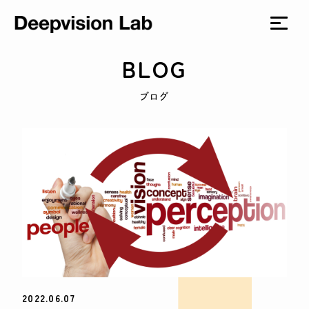
BLOG
ブログ
2022.06.07