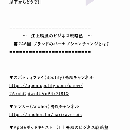
以下からどうぞ！！
＝＝＝＝＝＝＝＝＝＝＝＝＝＝＝＝＝＝＝＝＝＝＝＝＝
～ 江上鳴風のビジネス戦略塾 ～
第246回 ブランドのパーセプションチェンジとは？
＝＝＝＝＝＝＝＝＝＝＝＝＝＝＝＝＝＝＝＝＝＝＝＝＝
▼スポッティファイ（Spotify）鳴風チャンネル
https://open.spotify.com/show/
26xchCpiwotUVcP4x2t8fQ
▼アンカー（Anchor）鳴風チャンネル
https://anchor.fm/narikaze-bis
▼Ａppleポッドキャスト 江上鳴風のビジネス戦略塾