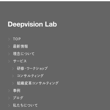
TOP
最新情報
理念について
サービス
研修・ワークショップ
コンサルティング
組織変革コンサルティング
事例
ブログ
私たちについて