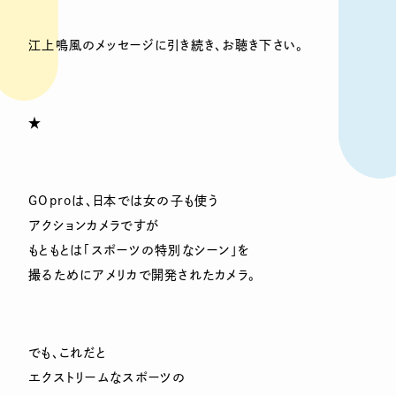
江上鳴風のメッセージに引き続き、お聴き下さい。
★
GOproは、日本では女の子も使う
アクションカメラですが
もともとは「スポーツの特別なシーン」を
撮るためにアメリカで開発されたカメラ。
でも、これだと
エクストリームなスポーツの