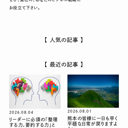
お役立て下さい。
【 人気の記事 】
【 最近の記事 】
2026.08.01
2026.08.04
熊本の皆様に一日も早く
リーダーに必須の「整理
平穏な日常が戻りますよ
する力、要約する力」と