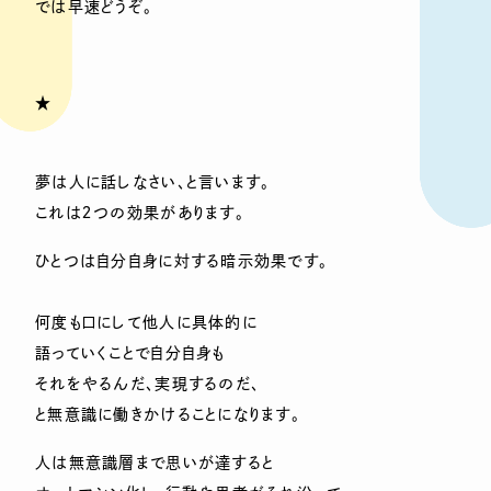
では早速どうぞ。
★
夢は人に話しなさい、と言います。
これは２つの効果があります。
ひとつは自分自身に対する暗示効果です。
何度も口にして他人に具体的に
語っていくことで自分自身も
それをやるんだ、実現するのだ、
と無意識に働きかけることになります。
人は無意識層まで思いが達すると