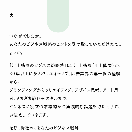
★
いかがでしたか。
あなたのビジネス戦略のヒントを受け取っていただけたでし
ょうか。
「江上鳴風のビジネス戦略塾」は、江上鳴風（江上隆夫）が、
30年以上に及ぶクリエイティブ、広告業界の第一線の経験
から、
ブランディングからクリエイティブ、デザイン思考、アート思
考、さまざま戦略やスキルまで、
ビジネスに役立つ本格的かつ実践的な話題を取り上げて、
お伝えしていきます。
ぜひ、貴社の、あなたのビジネス戦略に