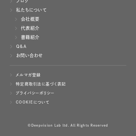
ブログ
私たちについて
会社概要
代表紹介
書籍紹介
Q&A
お問い合わせ
メルマガ登録
特定商取引法に基づく表記
プライバシーポリシー
COOKIEについて
©Deepvision Lab ltd. All Rights Reserved