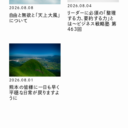
2026.08.04
2026.08.08
リーダーに必須の「整理
自由と無欲と「天上大風」
する力、要約する力」と
について
は〜ビジネス戦略塾 第
463回
2026.08.01
熊本の皆様に一日も早く
平穏な日常が戻りますよ
うに