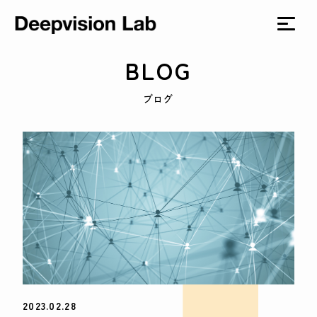
BLOG
ブログ
2023.02.28