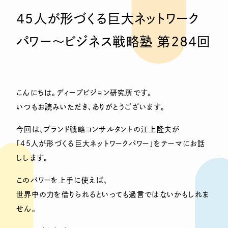
45人が形づくる巨大ネットワーク
パワー〜ビジネス戦略塾 第284回
こんにちは。ディープビジョン研究所です。
いつもお読みいただき、ありがとうございます。
今回は、ブランド戦略コンサルタントの江上隆夫が
「45人が形づくる巨大ネットワークパワー」をテーマにお話
しします。
このパワーを上手に使えば、
世界中の力を借りられるといっても過言ではないかもしれま
せん。