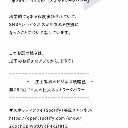
「第284回 45人の巨大ネットワークパワー」
科学的にもある程度実証されていて、
ＳＮＳというビジネスが生まれる根拠に
なったことについて話しています。
このお話の続きは、
以下のお好きなアプリから、どうぞ！
＝＝＝＝＝＝＝＝＝＝＝＝＝＝＝＝＝＝＝＝＝＝＝＝＝
～ 江上鳴風のビジネス戦略塾 ～
第284回 45人の巨大ネットワークパワー
＝＝＝＝＝＝＝＝＝＝＝＝＝＝＝＝＝＝＝＝＝＝＝＝＝
▼スポッティファイ（Spotify）鳴風チャンネル
https://open.spotify.com/show/
26xchCpiwotUVcP4x2t8fQ