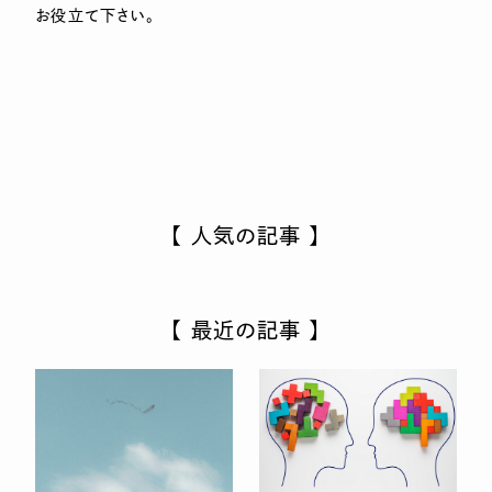
お役立て下さい。
【 人気の記事 】
【 最近の記事 】