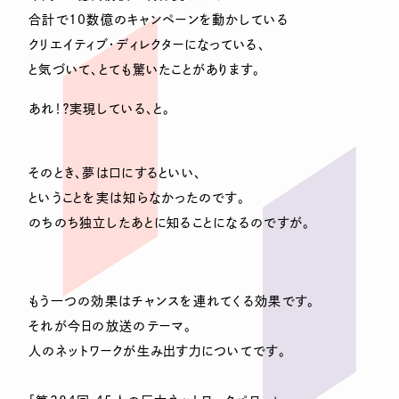
合計で10数億のキャンペーンを動かしている
クリエイティブ・ディレクターになっている、
と気づいて、とても驚いたことがあります。
あれ！？実現している、と。
そのとき、夢は口にするといい、
ということを実は知らなかったのです。
のちのち独立したあとに知ることになるのですが。
もう一つの効果はチャンスを連れてくる効果です。
それが今日の放送のテーマ。
人のネットワークが生み出す力についてです。