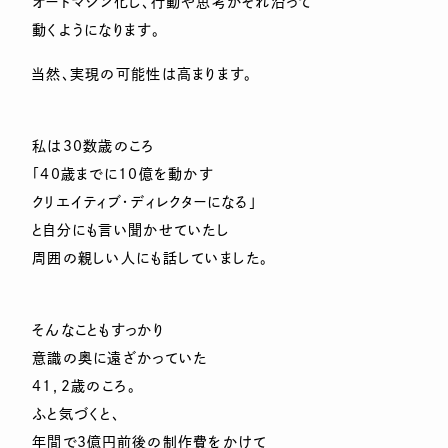
オートマシン化し、行動や思考がそれ沿って
動くようになります。
当然、実現の可能性は高まります。
私は30数歳のころ
「40歳までに10億を動かす
クリエイティブ・ディレクターになる」
と自分にも言い聞かせていたし
周囲の親しい人にも話していました。
そんなこともすっかり
意識の奥に遠ざかっていた
41，2歳のころ。
ふと気づくと、
年間で3億円前後の制作費をかけて