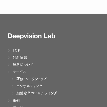
TOP
最新情報
理念について
サービス
研修・ワークショップ
コンサルティング
組織変革コンサルティング
事例