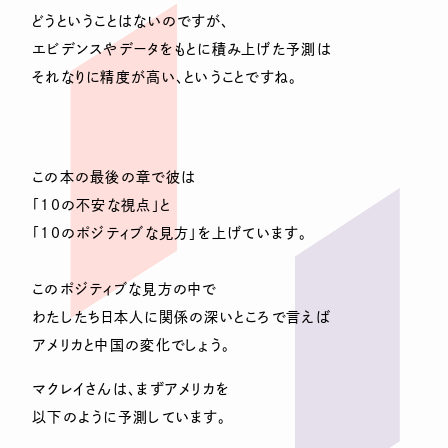
どうということはないのですが、
エビデンスやデータをもとに積み上げた予測は
それなりに精度が高い、ということですね。
この本の最後の章で彼は
「10の不安な視点」と
「10のポジティブな見方」を上げています。
このポジティブな見方の中で
わたしたち日本人に関係の深いところで言えば
アメリカと中国の変化でしょう。
マクレイさんは、まずアメリカを
以下のように予測しています。