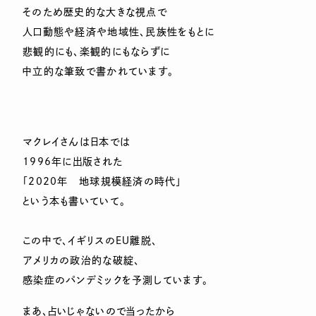
そのため歴史的な大きな視点で
人口動態や経済や地域性、民族性をもとに
悲観的にも、楽観的にもならずに
中立的な筆致で書かれています。
マクレイさんは日本では
1996年に出版された
「2020年 地球規模経済の時代」
という本も書いていて。
この中で、イギリスのＥＵ離脱、
アメリカの政治的な破綻、
感染症のパンデミックを予測しています。
まあ、占いじゃないので当ったから