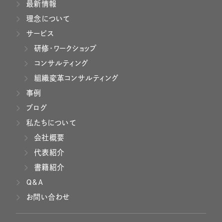
最新情報
理念について
サービス
研修・ワークショップ
コンサルティング
組織変革コンサルティング
事例
ブログ
私たちについて
会社概要
代表紹介
書籍紹介
Q&A
お問い合わせ