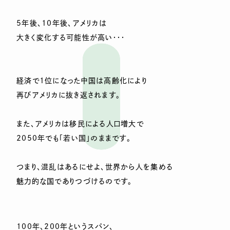
5年後、10年後、アメリカは
大きく変化する可能性が高い・・・
経済で1位になった中国は高齢化により
再びアメリカに抜き返されます。
また、アメリカは移民による人口増大で
2050年でも「若い国」のままです。
つまり、混乱はあるにせよ、世界から人を集める
魅力的な国でありつづけるのです。
100年、200年というスパン、