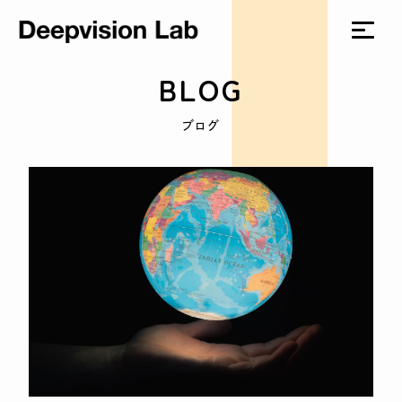
BLOG
ブログ