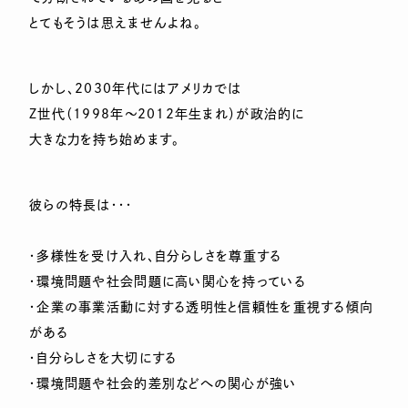
とてもそうは思えませんよね。
しかし、2030年代にはアメリカでは
Ｚ世代（1998年～2012年生まれ）が政治的に
大きな力を持ち始めます。
彼らの特長は・・・
・多様性を受け入れ、自分らしさを尊重する
・環境問題や社会問題に高い関心を持っている
・企業の事業活動に対する透明性と信頼性を重視する傾向
がある
・自分らしさを大切にする
・環境問題や社会的差別などへの関心が強い