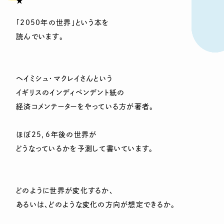
★
「2050年の世界」という本を
読んでいます。
ヘイミシュ・マクレイさんという
イギリスのインディペンデント紙の
経済コメンテーターをやっている方が著者。
ほぼ25，6年後の世界が
どうなっているかを予測して書いています。
どのように世界が変化するか、
あるいは、どのような変化の方向が想定できるか。