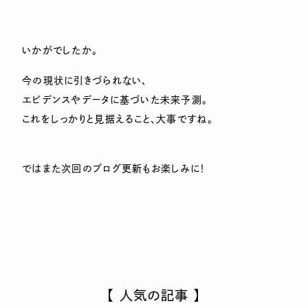
いかがでしたか。
今の現状に引きづられない、
エビデンスやデータに基づいた未来予測。
これをしっかりと見据えること、大事ですね。
ではまた次回のブログ更新もお楽しみに！
【 人気の記事 】