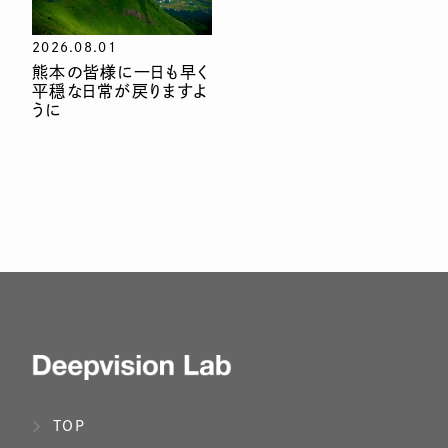
2026.08.01
熊本の皆様に一日も早く
平穏な日常が戻りますよ
うに
TOP