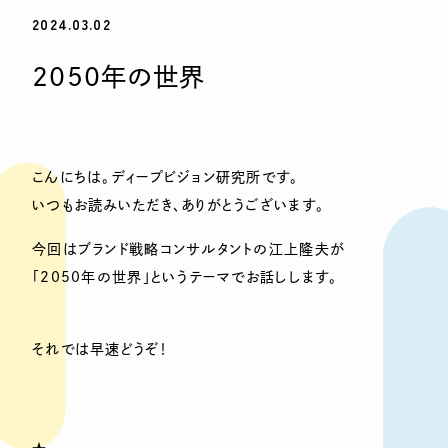
2024.03.02
2050年の世界
こんにちは。ディープビジョン研究所です。
いつもお読みいただき、ありがとうございます。
今回はブランド戦略コンサルタントの江上隆夫が
「2050年の世界」というテーマでお話しします。
それでは早速どうぞ！