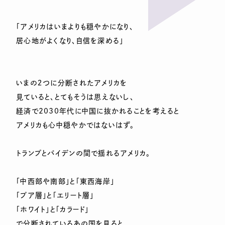
「アメリカはいまよりも穏やかになり、
居心地がよくなり、自信を深める」
いまの２つに分断されたアメリカを
見ていると、とてもそうは思えないし、
経済で2030年代に中国に抜かれることを考えると
アメリカも心中穏やかではないはず。
トランプとバイデンの間で揺れるアメリカ。
「中西部や南部」と「東西海岸」
「プア層」と「エリート層」
「ホワイト」と「カラード」
で分断されているあの国を見ると