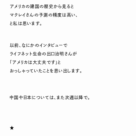
アメリカの建国の歴史から見ると
マクレイさんの予測の精度は高い、
と私は思います。
以前、なにかのインタビューで
ライフネット生命の出口治明さんが
「アメリカは大丈夫です」と
おっしゃっていたことを思い出します。
中国や日本については、また次週以降で。
★