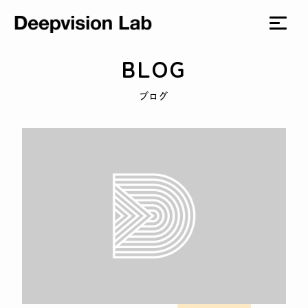
BLOG
ブログ