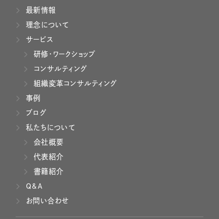
最新情報
理念について
サービス
研修・ワークショップ
コンサルティング
組織変革コンサルティング
事例
ブログ
私たちについて
会社概要
代表紹介
書籍紹介
Q&A
お問い合わせ