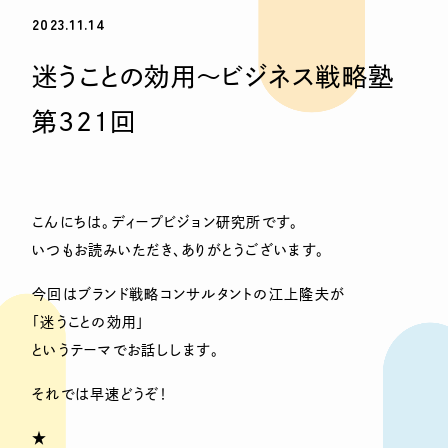
2023.11.14
迷うことの効用〜ビジネス戦略塾
第321回
こんにちは。ディープビジョン研究所です。
いつもお読みいただき、ありがとうございます。
今回はブランド戦略コンサルタントの江上隆夫が
「迷うことの効用」
というテーマでお話しします。
それでは早速どうぞ！
★