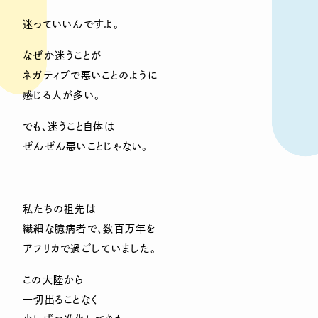
迷っていいんですよ。
なぜか迷うことが
ネガティブで悪いことのように
感じる人が多い。
でも、迷うこと自体は
ぜんぜん悪いことじゃない。
私たちの祖先は
繊細な臆病者で、数百万年を
アフリカで過ごしていました。
この大陸から
一切出ることなく