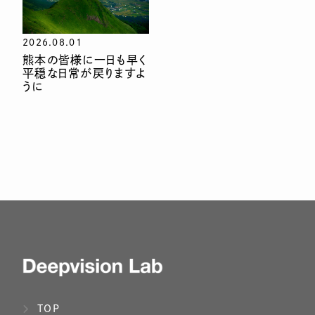
2026.08.01
熊本の皆様に一日も早く
平穏な日常が戻りますよ
うに
TOP