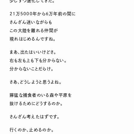
少しずつ進化してきた。
21万5000年から6万年前の間に
さんざん迷いながらも
この大陸を離れる仲間が
現れはじめるんですね。
まあ、出たはいいけどさ。
右も左も上も下も分からない。
分からないことだらけ。
さあ、どうしようと思うよね。
獰猛な捕食者のいる森や平原を
抜けるためにどうするのか。
さんざん考えたはずです。
行くのか、止めるのか。