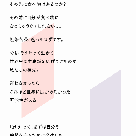
その先に食べ物はあるのか？
その前に自分が食べ物に
なっちゃうかもしれないし。
無茶苦茶、迷ったはずです。
でも、そうやって生きて
世界中に生息域を広げてきたのが
私たちの祖先。
迷わなかったら
これほど世界に広がらなかった
可能性がある。
「迷う」って、まずは自分や
仲間を守るために発生した