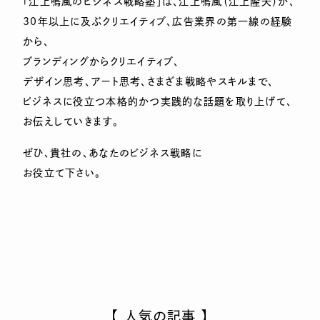
「江上鳴風のビジネス戦略塾」は、江上鳴風（江上隆夫）が、
30年以上に及ぶクリエイティブ、広告業界の第一線の経験
から、
ブランディングからクリエイティブ、
デザイン思考、アート思考、さまざま戦略やスキルまで、
ビジネスに役立つ本格的かつ実践的な話題を取り上げて、
お伝えしていきます。
ぜひ、貴社の、あなたのビジネス戦略に
お役立て下さい。
【 人気の記事 】