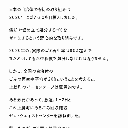
日本の自治体でも初の取り組みは
2020年にゴミゼロを目標としました。
償却や埋め立て処分するゴミを
ゼロにするという野心的な取り組みです。
2020年の、実際のゴミ再生率は80%超えで
まだどうしても20%程度を処分しなければなりません。
しかし、全国の自治体の
ごみの再生率平均が20%ということを考えると、
上勝町のパーセンテージは驚異的です。
ある必要があって、急遽、1日2日と
この上勝町にあるごみ回収施設
ゼロ・ウエイストセンターを訪ねました。