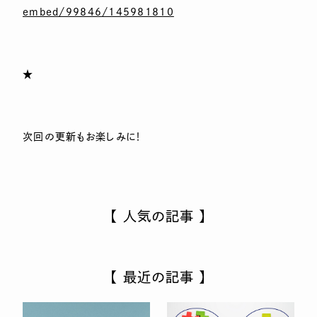
embed/99846/145981810
★
次回の更新もお楽しみに！
【 人気の記事 】
【 最近の記事 】