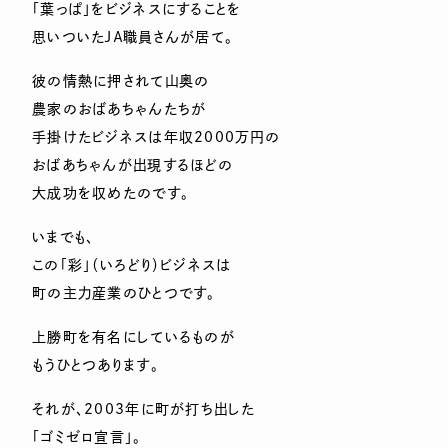
「葉っぱ」をビジネスにすることを
思いついたＪＡ職員さんが居て。
彼の情熱に押されて山奥の
農家のおばあちゃんたちが
手掛けたビジネスは年収2000万円の
おばあちゃんが出現するほどの
大成功を収めたのです。
いまでも、
この「彩」（いろどり）ビジネスは
町の主力産業のひとつです。
上勝町を有名にしているものが
もうひとつあります。
それが、2003年に町が打ち出した
「ゴミゼロ宣言」。