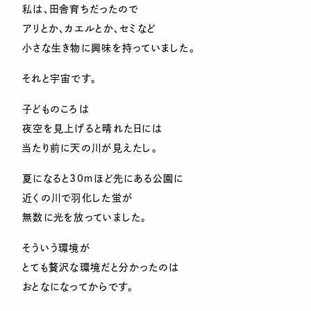
私は、田舎育ちだったので
アリとか、カエルとか、セミなど
小さな生き物に興味を持っていました。
それと宇宙です。
子どものころは
夜空を見上げると晴れた日には
当たり前に天の川が見えたし。
夏になると30ｍほど先にある公園に
近くの川で羽化した蛍が
無数に光を放っていました。
そういう環境が
とても贅沢な環境だと分かったのは
おとなになってからです。