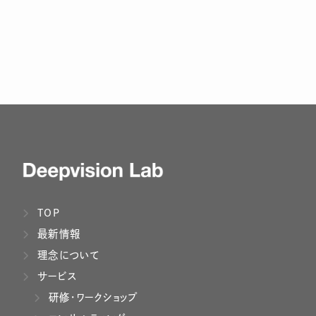
TOP
最新情報
理念について
サービス
研修・ワークショップ