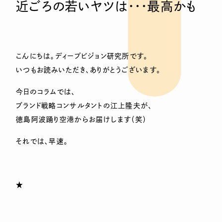
近ごろの若いヤツは・・・最高かも
こんにちは。ディープビジョン研究所です。
いつもお読みいただき、ありがとうございます。
今日のコラムでは、
ブランド戦略コンサルタントの江上隆夫が、
徳島阿波踊り空港からお届けします（笑）
それでは、早速。
★