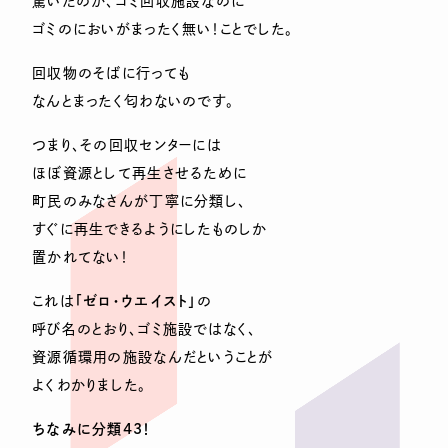
驚いたのが、ゴミ回収施設なのに
ゴミのにおいがまったく無い！ことでした。
回収物のそばに行っても
なんとまったく匂わないのです。
つまり、その回収センターには
ほぼ資源として再生させるために
町民のみなさんが丁寧に分類し、
すぐに再生できるようにしたものしか
置かれてない！
これは
「ゼロ・ウエイスト」
の
呼び名のとおり、ゴミ施設ではなく、
資源循環用の施設なんだということが
よくわかりました。
ちなみに分類43！