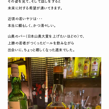
その姿を見て、そして話しをすると
未来に対する希望が湧いてきます。
近頃の若いヤツは・・・
本当に頼もしく、かつ清々しい。
山奥のバー（日本山奥大賞を上げたいほどの）で、
上勝の若者がつくったビールを飲みながら
出会いに、ちょっと嬉しくなった週末でした。