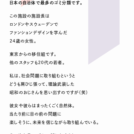
日本の自治体で最多のゴミ分類です。
この施設の施設長は
ロンドンやスウェーデンで
ファンションデザインを学んだ
24歳の女性。
東京からの移住組です。
他のスタッフも20代の若者。
私は、社会問題に取り組むというと
どうも肩ひじ張って、理論武装した
昭和のおじさんを思い出すのですが（笑）
彼女や彼らはまったくごく自然体。
当たり前に目の前の問題に
楽しそうに、未来を信じながら取り組んでいる。