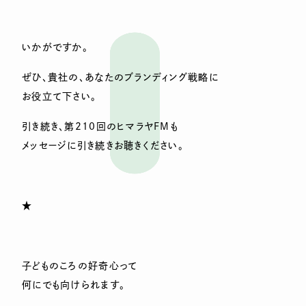
いかがですか。
ぜひ、貴社の、あなたのブランディング戦略に
お役立て下さい。
引き続き、第210回のヒマラヤFMも
メッセージに引き続きお聴きください。
★
子どものころの好奇心って
何にでも向けられます。