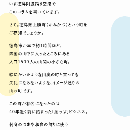
いま徳島阿波踊り空港で
このコラムを書いています。
さて。徳島県上勝町（かみかつ）という町を
ご存知でしょうか。
徳島市か車で約1時間ほど、
四国の山中に入ったところにある
人口1500人の山間の小さな町。
絵にかいたような山奥の町と言っても
失礼にならないような、イメージ通りの
山の町です。
この町が有名になったのは
40年近く前に始まった「葉っぱ」ビジネス。
刺身のつまや和食の飾りに使う