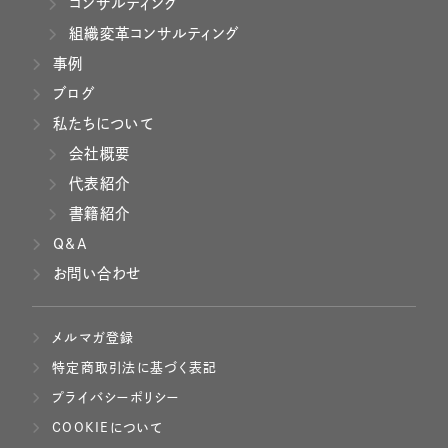
コンサルティング
組織変革コンサルティング
事例
ブログ
私たちについて
会社概要
代表紹介
書籍紹介
Q&A
お問い合わせ
メルマガ登録
特定商取引法に基づく表記
プライバシーポリシー
COOKIEについて