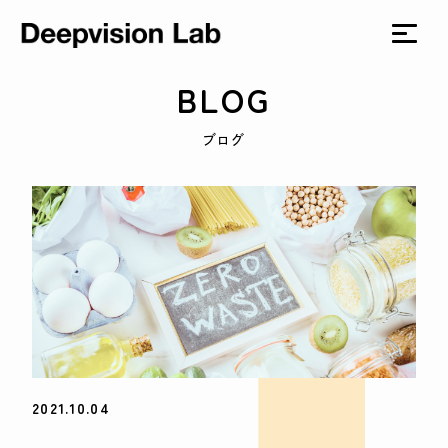
BLOG
ブログ
2021.10.04