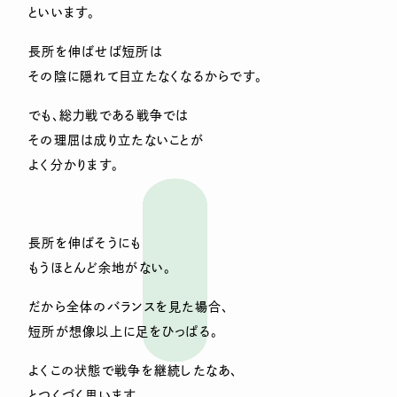
といいます。
長所を伸ばせば短所は
その陰に隠れて目立たなくなるからです。
でも、総力戦である戦争では
その理屈は成り立たないことが
よく分かります。
長所を伸ばそうにも
もうほとんど余地がない。
だから全体のバランスを見た場合、
短所が想像以上に足をひっぱる。
よくこの状態で戦争を継続したなあ、
とつくづく思います。