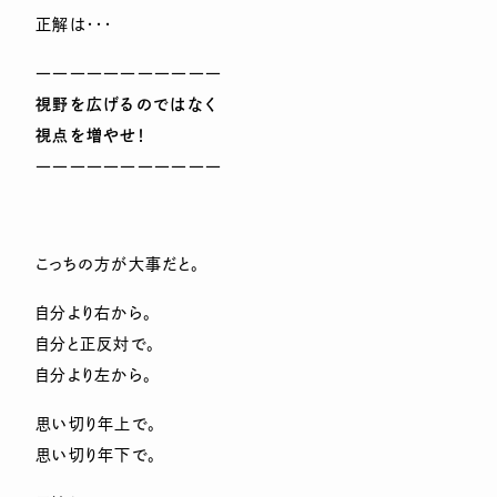
正解は・・・
―――――――――――
視野を広げるのではなく
視点を増やせ！
―――――――――――
こっちの方が大事だと。
自分より右から。
自分と正反対で。
自分より左から。
思い切り年上で。
思い切り年下で。