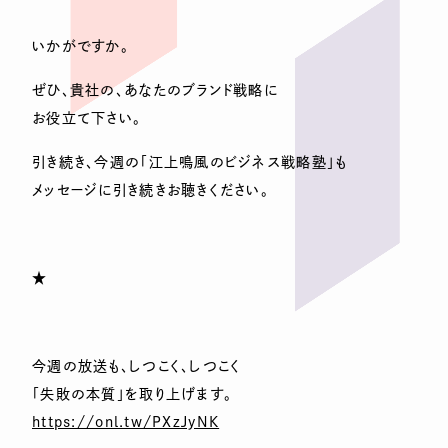
いかがですか。
ぜひ、貴社の、あなたのブランド戦略に
お役立て下さい。
引き続き、今週の「江上鳴風のビジネス戦略塾」も
メッセージに引き続きお聴きください。
★
今週の放送も、しつこく、しつこく
「失敗の本質」を取り上げます。
https://onl.tw/PXzJyNK