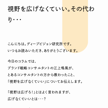
視野を広げなくていい。その代わ
り・・・
こんにちは。ディープビジョン研究所です。
いつもお読みいただき、ありがとうございます。
今日のコラムでは、
ブランド戦略コンサルタントの江上鳴風が、
とあるコンサルタントの方から教わったこと、
「視野を広げなくていい」についてお伝えします。
「視野は広げろ！」とはよく言われますが、
広げなくていいとは・・・？