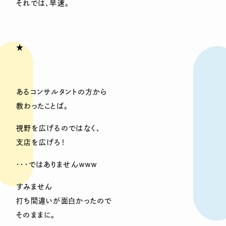
それでは、早速。
★
あるコンサルタントの方から
教わったことば。
視野を広げるのではなく、
支店を広げろ！
・・・ではありませんｗｗｗ
すみません
打ち間違いが面白かったので
そのままに。