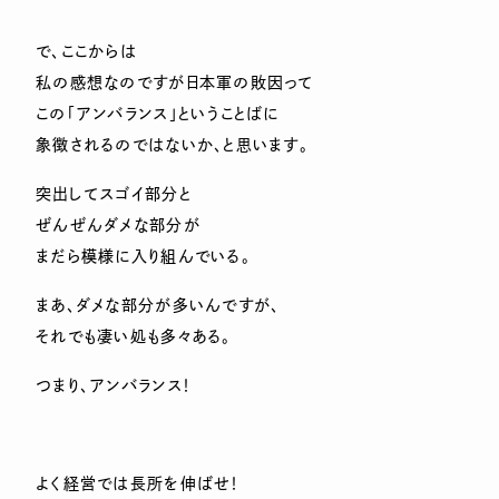
で、ここからは
私の感想なのですが日本軍の敗因って
この「アンバランス」ということばに
象徴されるのではないか、と思います。
突出してスゴイ部分と
ぜんぜんダメな部分が
まだら模様に入り組んでいる。
まあ、ダメな部分が多いんですが、
それでも凄い処も多々ある。
つまり、アンバランス！
よく経営では長所を伸ばせ！