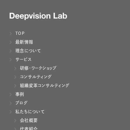
TOP
最新情報
理念について
サービス
研修・ワークショップ
コンサルティング
組織変革コンサルティング
事例
ブログ
私たちについて
会社概要
代表紹介