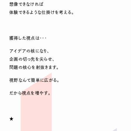
想像できなければ
体験できるような仕掛けを考える。
獲得した視点は・・・
アイデアの核になり、
企画の切っ先を尖らせ、
問題の核心を射抜きます。
視野なんて簡単に広がる。
だから視点を増やす。
★