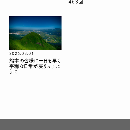
463回
2026.08.01
熊本の皆様に一日も早く
平穏な日常が戻りますよ
うに