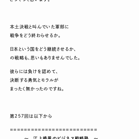
本土決戦と叫んでいた軍部に
戦争をどう終わらせるか。
日本という国をどう継続させるか、
の戦略も、思いもありませんでした。
彼らには負けを認めて、
決断する勇気とモラルが
まったく無かったのですね。
第257回は以下から
＝＝＝＝＝＝＝＝＝＝＝＝＝＝＝＝＝＝＝＝＝＝＝＝＝
～ 江上鳴風のビジネス戦略塾 ～