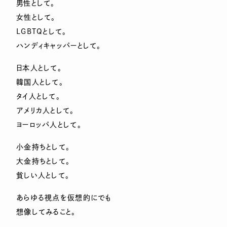
男性として。
女性として。
LGBTQとして。
ハンディキャッパーとして。
日本人として。
韓国人として。
タイ人として。
アメリカ人として。
ヨーロッパ人として。
小金持ちとして。
大金持ちとして。
貧しい人として。
あらゆる視点を仮想的にでも
想像してみること。