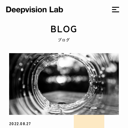
BLOG
ブログ
2022.08.27