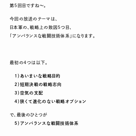
第5回目ですね～。
今回の放送のテーマは、
日本軍の、戦略上の敗因5つ目、
「アンバランスな戦闘技術体系」になります。
最初の４つは以下。
１）あいまいな戦略目的
２）短期決戦の戦略志向
３）空気の支配
４）狭くて進化のない戦略オプション
で、最後のひとつが
５）アンバランスな戦闘技術体系