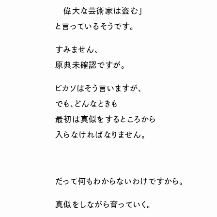
偉大な芸術家は盗む」
と言っているそうです。
すみません、
原典未確認ですが。
ピカソはそう言いますが、
でも、どんなときも
最初は真似をするところから
入らなければなりません。
だって何もわからないわけですから。
真似をしながら育っていく。