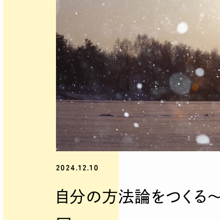
2024.12.10
自分の方法論をつくる〜