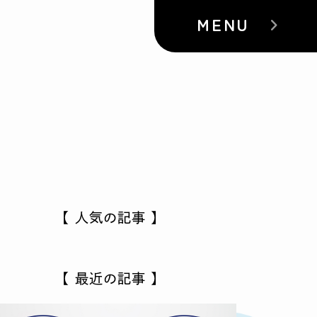
MENU
【 人気の記事 】
【 最近の記事 】