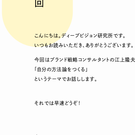
回
こんにちは。ディープビジョン研究所です。
いつもお読みいただき、ありがとうございます。
今回はブランド戦略コンサルタントの江上隆
「自分の方法論をつくる」
というテーマでお話しします。
それでは早速どうぞ！