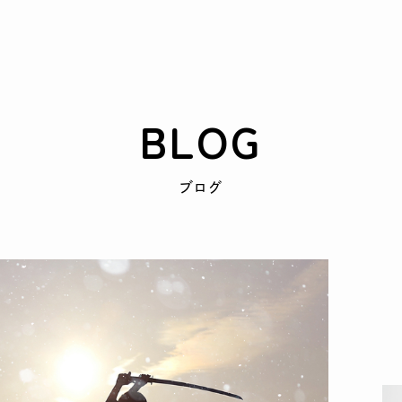
BLOG
ブログ