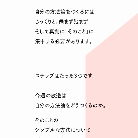
自分の方法論をつくるには
じっくりと、倦まず弛まず
そして真剣に「そのこと」に
集中する必要があります。
ステップはたった３つです。
今週の放送は
自分の方法論をどうつくるのか。
そのことの
シンプルな方法について