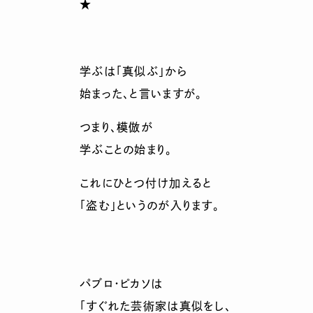
★
学ぶは「真似ぶ」から
始まった、と言いますが。
つまり、模倣が
学ぶことの始まり。
これにひとつ付け加えると
「盗む」というのが入ります。
パブロ・ピカソは
「すぐれた芸術家は真似をし、