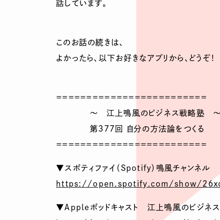
話しています。
このお話の続きは、
よかったら、以下お好きなアプリから、どうぞ！
＝＝＝＝＝＝＝＝＝＝＝＝＝＝＝＝＝＝＝＝＝＝＝＝＝
～ 江上鳴風のビジネス戦略塾 
第377回 自分の方法論をつくる
＝＝＝＝＝＝＝＝＝＝＝＝＝＝＝＝＝＝＝＝＝＝＝＝＝
▼スポティファイ（Spotify）鳴風チャンネル
https://open.spotify.com/show/
26x
▼Appleポッドキャスト 江上鳴風のビジネ