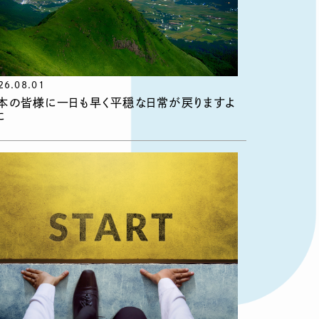
26.08.01
本の皆様に一日も早く平穏な日常が戻りますよ
に