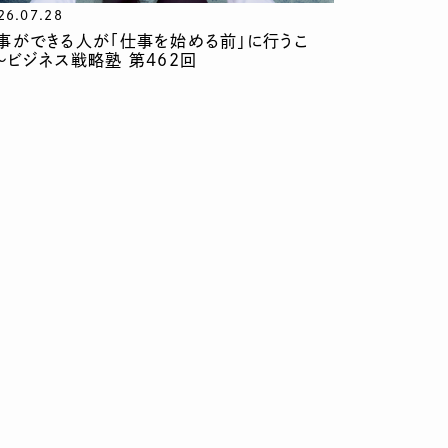
26.07.28
事ができる人が「仕事を始める前」に行うこ
〜ビジネス戦略塾 第462回