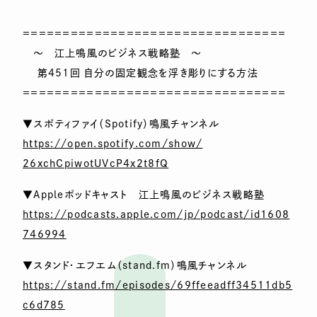
＝＝＝＝＝＝＝＝＝＝＝＝＝＝＝＝＝＝＝＝＝＝＝＝＝＝＝＝＝＝＝＝＝
～ 江上鳴風のビジネス戦略塾 ～
第451回 自分の固定観念を浮き彫りにする方法
＝＝＝＝＝＝＝＝＝＝＝＝＝＝＝＝＝＝＝＝＝＝＝＝＝＝＝＝＝＝＝＝＝
▼スポティファイ（Spotify）鳴風チャンネル
https://open.spotify.com/show/
26xchCpiwotUVcP4x2t8fQ
▼Appleポッドキャスト 江上鳴風のビジネス戦略塾
https://podcasts.apple.com/jp/podcast/id1608
746994
▼スタンド・エフエム（stand.fm）鳴風チャンネル
https://stand.fm/episodes/69ffeeadff34511db5
c6d785