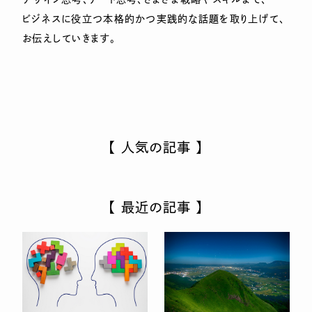
ビジネスに役立つ本格的かつ実践的な話題を取り上げて、
お伝えしていきます。
【 人気の記事 】
【 最近の記事 】