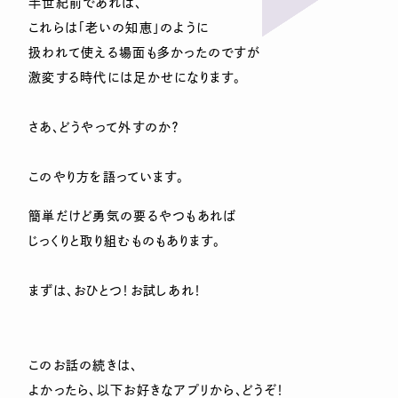
半世紀前であれば、
これらは「老いの知恵」のように
扱われて使える場面も多かったのですが
激変する時代には足かせになります。
さあ、どうやって外すのか？
このやり方を語っています。
簡単だけど勇気の要るやつもあれば
じっくりと取り組むものもあります。
まずは、おひとつ！お試しあれ！
このお話の続きは、
よかったら、以下お好きなアプリから、どうぞ！