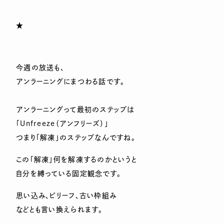
★
今週の放送も、
アンラーニングにまつわる話です。
アンラーニングって最初のステップは
「Unfreeze（アンフリーズ）」
つまり「解凍」のステップなんですね。
この「解凍」何を解凍するのかというと
自分を縛っている固定観念です。
思い込み、ビリーフ、古い枠組み
などとも言い換えられます。