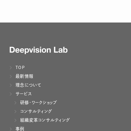
TOP
最新情報
理念について
サービス
研修・ワークショップ
コンサルティング
組織変革コンサルティング
事例