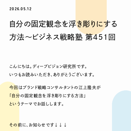
2026.05.12
自分の固定観念を浮き彫りにする
方法〜ビジネス戦略塾 第451回
こんにちは。ディープビジョン研究所です。
いつもお読みいただき、ありがとうございます。
今回はブランド戦略コンサルタントの江上隆夫が
「自分の固定観念を浮き彫りにする方法」
というテーマでお話しします。
その前に、お知らせです↓↓↓