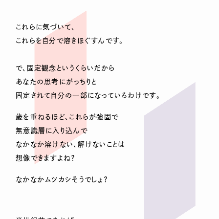
これらに気づいて、
これらを自分で溶きほぐすんです。
で、固定観念というくらいだから
あなたの思考にがっちりと
固定されて自分の一部になっているわけです。
歳を重ねるほど、これらが強固で
無意識層に入り込んで
なかなか溶けない、解けないことは
想像できますよね？
なかなかムツカシそうでしょ？