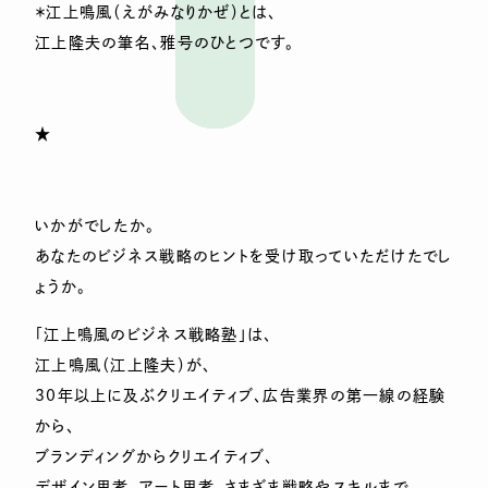
＊江上鳴風（えがみなりかぜ）とは、
江上隆夫の筆名、雅号のひとつです。
★
いかがでしたか。
あなたのビジネス戦略のヒントを受け取っていただけたでし
ょうか。
「江上鳴風のビジネス戦略塾」は、
江上鳴風（江上隆夫）が、
30年以上に及ぶクリエイティブ、広告業界の第一線の経験
から、
ブランディングからクリエイティブ、
デザイン思考、アート思考、さまざま戦略やスキルまで、