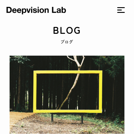
BLOG
ブログ