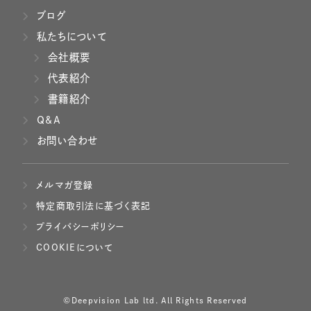
ブログ
私たちについて
会社概要
代表紹介
書籍紹介
Q&A
お問い合わせ
メルマガ登録
特定商取引法に基づく表記
プライバシーポリシー
COOKIEについて
©Deepvision Lab ltd. All Rights Reserved