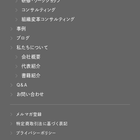
研修・ワークショップ
コンサルティング
組織変革コンサルティング
事例
ブログ
私たちについて
会社概要
代表紹介
書籍紹介
Q&A
お問い合わせ
メルマガ登録
特定商取引法に基づく表記
プライバシーポリシー