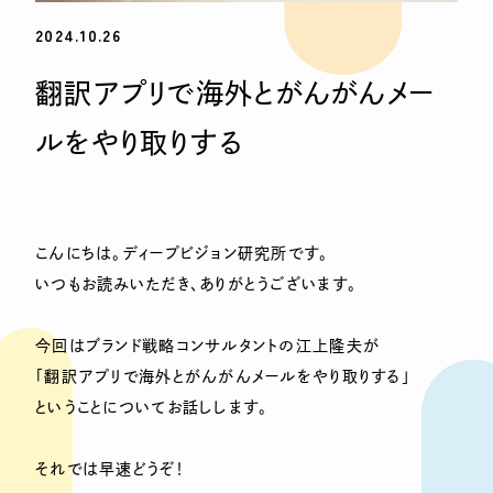
2024.10.26
翻訳アプリで海外とがんがんメー
ルをやり取りする
こんにちは。ディープビジョン研究所です。
いつもお読みいただき、ありがとうございます。
今回はブランド戦略コンサルタントの江上隆夫が
「翻訳アプリで海外とがんがんメールをやり取りする」
ということについてお話しします。
それでは早速どうぞ！