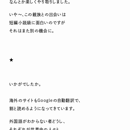
なんとか楽しくやり取りしました。
いや～、この親族との出会いは
短編小説級に面白いのですが
それはまた別の機会に。
★
いかがでしたか。
海外のサイトもGoogleの自動翻訳で、
割と読めるようになってきています。
外国語がわからない者どうし、
それぞれが世界中の人々と