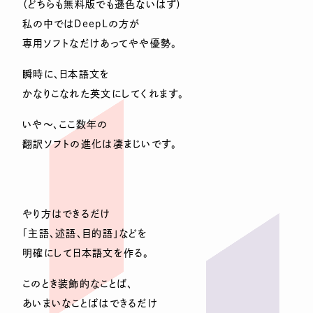
（どちらも無料版でも遜色ないはず）
私の中ではDeepLの方が
専用ソフトなだけあってやや優勢。
瞬時に、日本語文を
かなりこなれた英文にしてくれます。
いや～、ここ数年の
翻訳ソフトの進化は凄まじいです。
やり方はできるだけ
「主語、述語、目的語」などを
明確にして日本語文を作る。
このとき装飾的なことば、
あいまいなことばはできるだけ