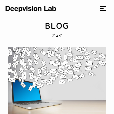
BLOG
ブログ