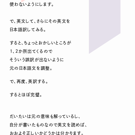
使わないようにします。
で、英文して、さらにその英文を
日本語訳してみる。
すると、ちょっとおかしいところが
１、2か所出てくるので
そういう誤訳が出ないように
元の日本語文を調整。
で、再度、英訳する。
するとほぼ完璧。
だいたいは元の意味も解っているし、
自分が書いたものなので英文を読めば、
おおよそ正しいかどうかは分かります。