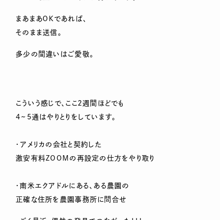
まあまあＯＫであれば、
そのまま送信。
多少の間違いはご愛敬。
こういう感じで、ここ2週間ほどでも
4~5通はやりとりをしています。
・アメリカの会社と契約した
激安有料ZOOMの再設定の仕方をやり取り
・南米エクアドルにある、ある農園の
正確な住所を農園事務所に問合せ