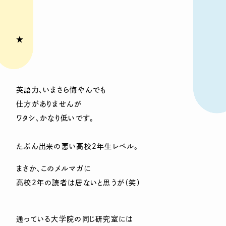
★
英語力、いまさら悔やんでも
仕方がありませんが
ワタシ、かなり低いです。
たぶん出来の悪い高校2年生レベル。
まさか、このメルマガに
高校2年の読者は居ないと思うが（笑）
通っている大学院の同じ研究室には