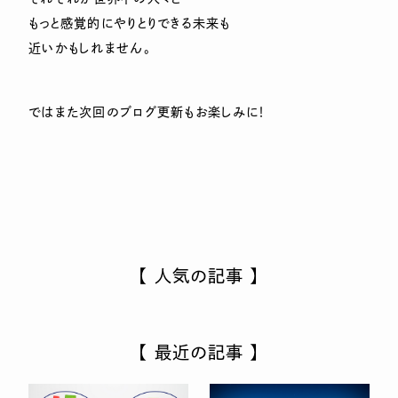
もっと感覚的にやりとりできる未来も
近いかもしれません。
ではまた次回のブログ更新もお楽しみに！
【 人気の記事 】
【 最近の記事 】