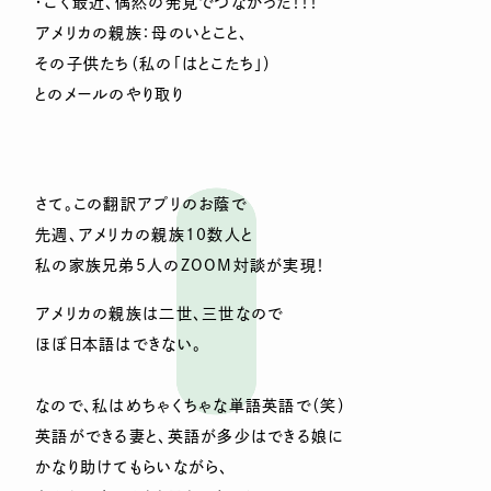
・ごく最近、偶然の発見でつながった！！！
アメリカの親族：母のいとこと、
その子供たち（私の「はとこたち」）
とのメールのやり取り
さて。この翻訳アプリのお蔭で
先週、アメリカの親族10数人と
私の家族兄弟5人のZOOM対談が実現！
アメリカの親族は二世、三世なので
ほぼ日本語はできない。
なので、私はめちゃくちゃな単語英語で（笑）
英語ができる妻と、英語が多少はできる娘に
かなり助けてもらいながら、