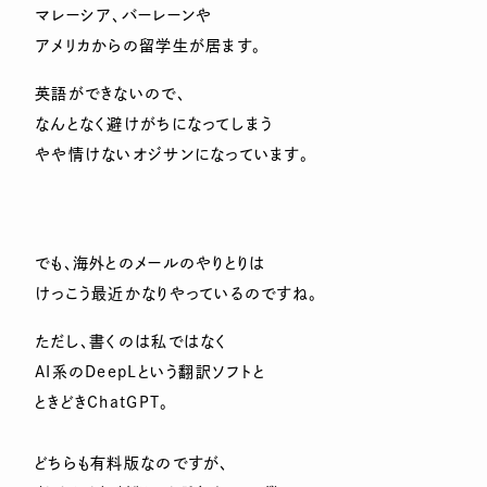
マレーシア、バーレーンや
アメリカからの留学生が居ます。
英語ができないので、
なんとなく避けがちになってしまう
やや情けないオジサンになっています。
でも、海外とのメールのやりとりは
けっこう最近かなりやっているのですね。
ただし、書くのは私ではなく
AI系のDeepLという翻訳ソフトと
ときどきChatGPT。
どちらも有料版なのですが、