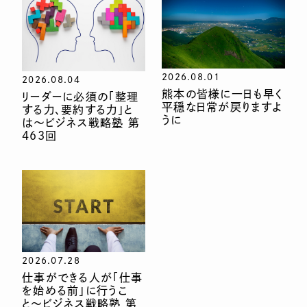
2026.08.01
2026.08.04
熊本の皆様に一日も早く
リーダーに必須の「整理
平穏な日常が戻りますよ
する力、要約する力」と
うに
は〜ビジネス戦略塾 第
463回
2026.07.28
仕事ができる人が「仕事
を始める前」に行うこ
と〜ビジネス戦略塾 第