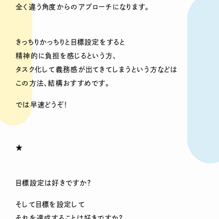
全く違う角度からのアプローチになります。
きっちりかっちりと目標設定をすると
精神的に負担を感じるという方、
タスク化して義務感が出てきてしまうという方などは
この方法、結構おすすめです。
では早速どうぞ！
★
目標設定は好きですか？
そして目標を設定して
それを達成することは好きですか？