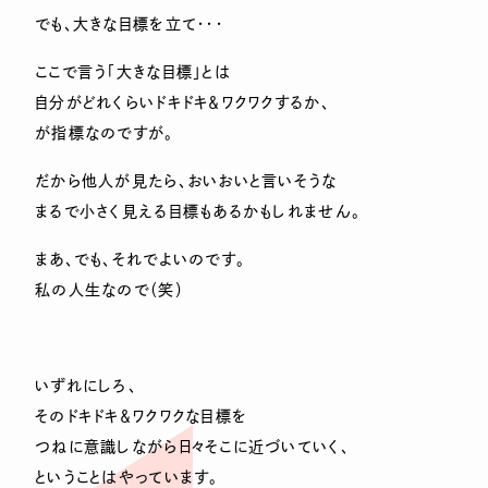
でも、大きな目標を立て・・・
ここで言う「大きな目標」とは
自分がどれくらいドキドキ＆ワクワクするか、
が指標なのですが。
だから他人が見たら、おいおいと言いそうな
まるで小さく見える目標もあるかもしれません。
まあ、でも、それでよいのです。
私の人生なので（笑）
いずれにしろ、
そのドキドキ＆ワクワクな目標を
つねに意識しながら日々そこに近づいていく、
ということはやっています。