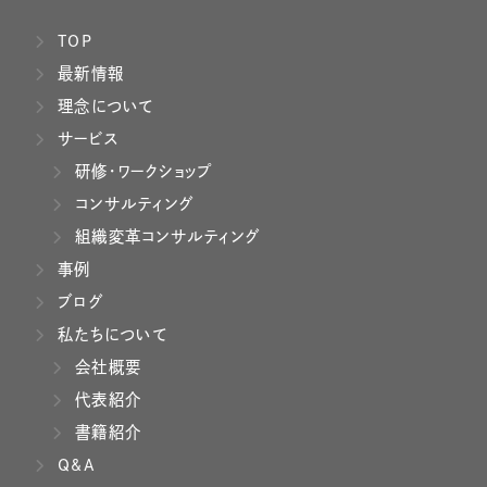
TOP
最新情報
理念について
サービス
研修・ワークショップ
コンサルティング
組織変革コンサルティング
事例
ブログ
私たちについて
会社概要
代表紹介
書籍紹介
Q&A