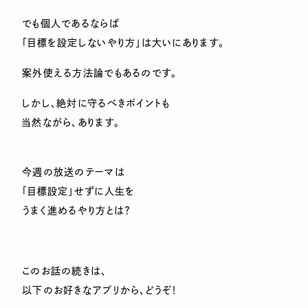
でも個人であるならば
「目標を設定しないやり方」は大いにあります。
案外使える方法論でもあるのです。
しかし、絶対に守るべきポイントも
当然ながら、あります。
今週の放送のテーマは
「目標設定」せずに人生を
うまく進めるやり方とは？
このお話の続きは、
以下のお好きなアプリから、どうぞ！