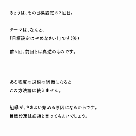
きょうは、その目標設定の3回目。
テーマは、なんと、
「目標設定はやめなさい！」です（笑）
前々回、前回とは真逆のものです。
ある程度の規模の組織になると
この方法論は使えません。
組織が、さまよい始める原因になるからです。
目標設定は必須と言ってもよいでしょう。