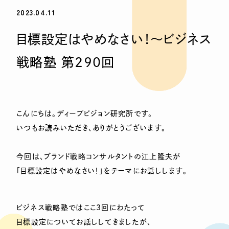
2023.04.11
目標設定はやめなさい！〜ビジネス
戦略塾 第290回
こんにちは。ディープビジョン研究所です。
いつもお読みいただき、ありがとうございます。
今回は、ブランド戦略コンサルタントの江上隆夫が
「目標設定はやめなさい！」をテーマにお話しします。
ビジネス戦略塾ではここ3回にわたって
目標設定についてお話ししてきましたが、