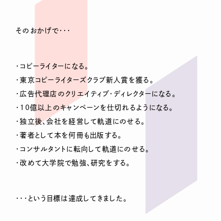
そのおかげで・・・
・コピーライターになる。
・東京コピーライターズクラブ新人賞を獲る。
・広告代理店のクリエイティブ・ディレクターになる。
・10億以上のキャンペーンを仕切れるようになる。
・独立後、会社を経営して軌道にのせる。
・著者として本を何冊も出版する。
・コンサルタントに転向して軌道にのせる。
・改めて大学院で勉強、研究をする。
・・・という目標は達成してきました。