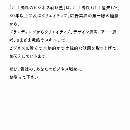
「江上鳴風のビジネス戦略塾」は、江上鳴風（江上隆夫）が、
30年以上に及ぶクリエイティブ、広告業界の第一線の経験
から、
ブランディングからクリエイティブ、デザイン思考、アート思
考、さまざま戦略やスキルまで、
ビジネスに役立つ本格的かつ実践的な話題を取り上げて、
お伝えしていきます。
ぜひ、貴社の、あなたのビジネス戦略に
お役立て下さい。