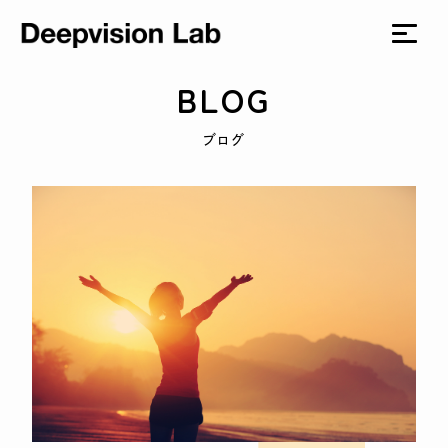
BLOG
ブログ