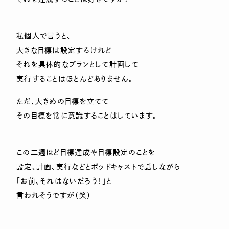
私個人で言うと、
大きな目標は設定するけれど
それを具体的なプランとして計画して
実行することはほとんどありません。
ただ、大きめの目標を立てて
その目標を常に意識することはしています。
この二週ほど目標達成や目標設定のことを
設定、計画、実行などとポッドキャストで話しながら
「お前、それはないだろう！」と
言われそうですが（笑）