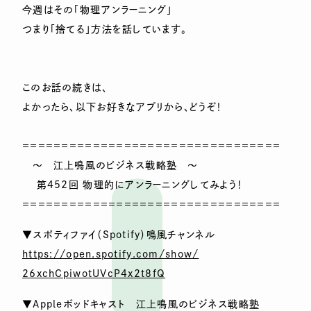
今週はその「物理アンラーニング」
つまり「捨てる」方法を話しています。
このお話の続きは、
よかったら、以下お好きなアプリから、どうぞ！
＝＝＝＝＝＝＝＝＝＝＝＝＝＝＝＝＝＝＝＝＝＝＝＝＝＝＝＝＝＝＝＝＝
～ 江上鳴風のビジネス戦略塾 ～
第452回 物理的にアンラーニングしてみよう！
＝＝＝＝＝＝＝＝＝＝＝＝＝＝＝＝＝＝＝＝＝＝＝＝＝＝＝＝＝＝＝＝＝
▼スポティファイ（Spotify）鳴風チャンネル
https://open.spotify.com/show/
26xchCpiwotUVcP4x2t8fQ
▼Appleポッドキャスト 江上鳴風のビジネス戦略塾