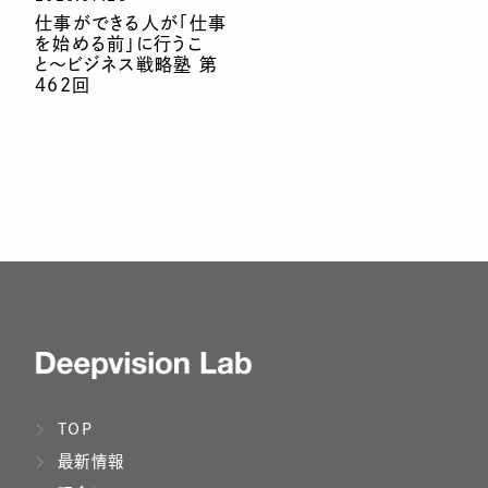
仕事ができる人が「仕事
を始める前」に行うこ
と〜ビジネス戦略塾 第
462回
TOP
最新情報