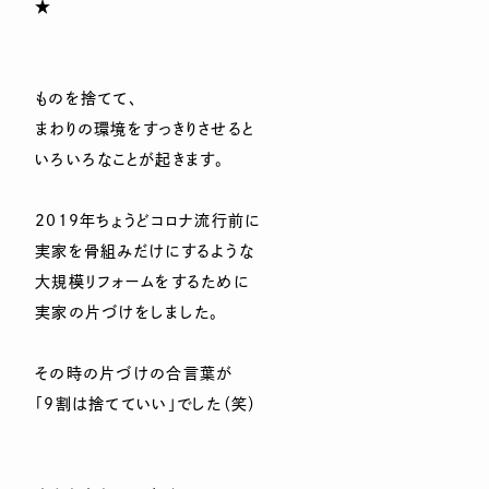
★
ものを捨てて、
まわりの環境をすっきりさせると
いろいろなことが起きます。
2019年ちょうどコロナ流行前に
実家を骨組みだけにするような
大規模リフォームをするために
実家の片づけをしました。
その時の片づけの合言葉が
「9割は捨てていい」でした（笑）