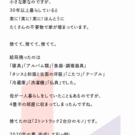
小さな家なのですが、
30年以上暮らしていると
実に！実に！実に！ほんとうに
たくさんの不要物で家が埋まっています。
捨てて、捨てて、捨てて。
結局残ったのは
「寝具」「アルバム類」「食器・調理器具」
「タンスと和服と当面の洋服」「こたつ」「テーブル」
「冷蔵庫」「洗濯機」「仏具」でした。
母が一人暮らしをしていたこともあるのですが、
4畳半の部屋に収まってしまったんですね。
捨てたのは「2トントラック2台分のモノ」です。
2020年の春、完成して引っ越し、