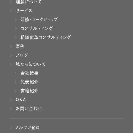
理念について
サービス
研修・ワークショップ
コンサルティング
組織変革コンサルティング
事例
ブログ
私たちについて
会社概要
代表紹介
書籍紹介
Q&A
お問い合わせ
メルマガ登録