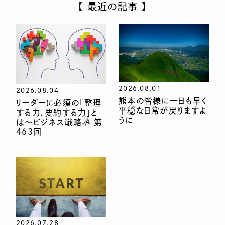
【 最近の記事 】
2026.08.01
2026.08.04
熊本の皆様に一日も早く
リーダーに必須の「整理
平穏な日常が戻りますよ
する力、要約する力」と
うに
は〜ビジネス戦略塾 第
463回
2026.07.28