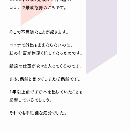
コロナで厳戒態勢のころです。
そこで不思議なことが起きます。
コロナで外出もままならないのに、
私の仕事が物凄く忙しくなったのです。
新規の仕事が次々と入ってくるのです。
まあ、偶然と言ってしまえば偶然です。
1年以上前ですが本を出していたことも
影響しているでしょう。
それでも不思議な気分でした。