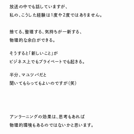
放送の中でも話していますが、
私の、こうした経験は1度や2度ではありません。
捨てる、整理する、気持ちが一新する、
物理的な余白ができる。
そうすると「新しいこと」が
ビジネス上でもプライベートでも起きる。
半分、マユツバだと
聞いてもらってもよいのですが（笑）
アンラーニングの効果は、思考もあれば
物理的環境もあるのではないかと思います。