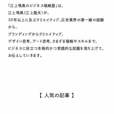
「江上鳴風のビジネス戦略塾」は、
江上鳴風（江上隆夫）が、
30年以上に及ぶクリエイティブ、広告業界の第一線の経験
から、
ブランディングからクリエイティブ、
デザイン思考、アート思考、さまざま戦略やスキルまで、
ビジネスに役立つ本格的かつ実践的な話題を取り上げて、
お伝えしていきます。
【 人気の記事 】