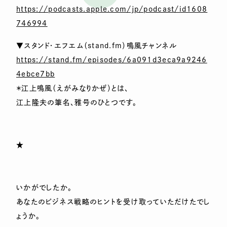
https://podcasts.apple.com/jp/podcast/id1608
746994
▼スタンド・エフエム（stand.fm）鳴風チャンネル
https://stand.fm/episodes/6a091d3eca9a9246
4ebce7bb
＊江上鳴風（えがみなりかぜ）とは、
江上隆夫の筆名、雅号のひとつです。
★
いかがでしたか。
あなたのビジネス戦略のヒントを受け取っていただけたでし
ょうか。