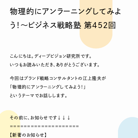
物理的にアンラーニングしてみよ
う！〜ビジネス戦略塾 第452回
こんにちは。ディープビジョン研究所です。
いつもお読みいただき、ありがとうございます。
今回はブランド戦略コンサルタントの江上隆夫が
「物理的にアンラーニングしてみよう！」
というテーマでお話しします。
その前に、お知らせです↓↓↓
＝＝＝＝＝＝＝＝＝＝＝＝＝＝＝＝＝＝＝＝
【新著のお知らせ】