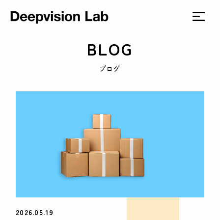
BLOG
ブログ
2026.05.19