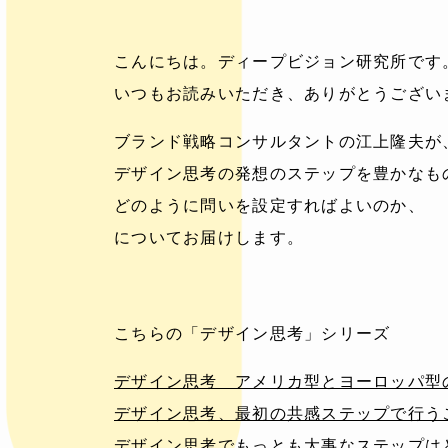
こんにちは。ディープビジョン研究所です
いつもお読みいただき、ありがとうござい
ブランド戦略コンサルタントの江上隆夫が
デザイン思考の発想のステップを豊かなも
どのように問いを設定すればよいのか、
についてお届けします。
こちらの「デザイン思考」シリーズ
デザイン思考 アメリカ型とヨーロッパ型
デザイン思考、最初の共感ステップで行う
デザイン思考でもっとも大事なステップは