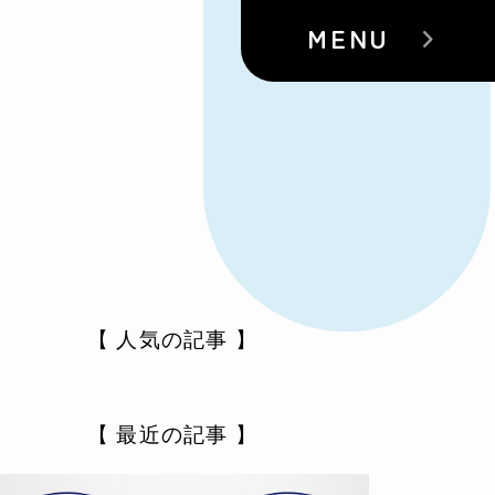
MENU
【 人気の記事 】
【 最近の記事 】