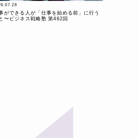
26.07.28
事ができる人が「仕事を始める前」に行う
と〜ビジネス戦略塾 第462回