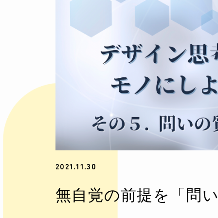
2021.11.30
無自覚の前提を「問