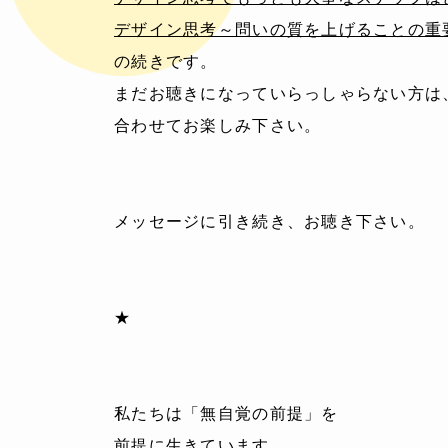
デザイン思考～問いの質を上げることの重
の続きです。
まだお聴きになっていらっしゃらない方は
合わせてお楽しみ下さい。
メッセージに引き続き、お聴き下さい。
★
私たちは「無自覚の前提」を
前提に生きています。