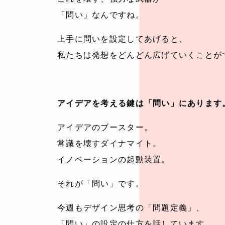
「問い」なんですね。
上手に問いを設定してあげると、
私たちは発想をどんどん広げていくことが
アイデアを考える鍵は「問い」にあります
アイデアのブースター。
常識を壊すダイナマイト。
イノベーションの起動装置。
それが「問い」です。
今週もデザイン思考の「問題定義」、
「問い」の設定の仕方を話しています。