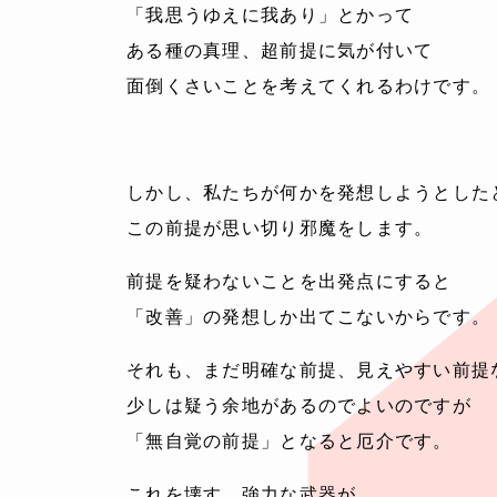
「我思うゆえに我あり」とかって
ある種の真理、超前提に気が付いて
面倒くさいことを考えてくれるわけです。
しかし、私たちが何かを発想しようとした
この前提が思い切り邪魔をします。
前提を疑わないことを出発点にすると
「改善」の発想しか出てこないからです。
それも、まだ明確な前提、見えやすい前提
少しは疑う余地があるのでよいのですが
「無自覚の前提」となると厄介です。
これを壊す、強力な武器が