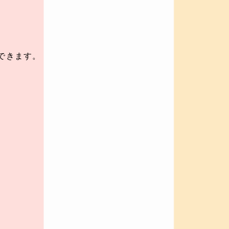
できます。
。