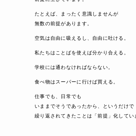
たとえば、まったく意識しませんが
無数の前提があります。
空気は自由に吸えるし、自由に吐ける。
私たちはことばを使えば分かり合える。
学校には通わなければならない。
食べ物はスーパーに行けば買える。
仕事でも、日常でも
いままでそうであったから、というだけで
繰り返されてきたことは「前提」化してい