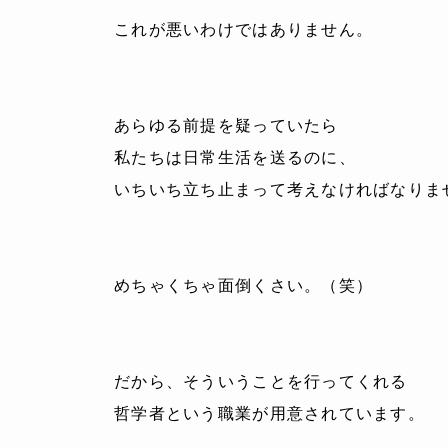
これが悪いわけではありません。
あらゆる前提を疑っていたら
私たちは日常生活を送るのに、
いちいち立ち止まって考えなければなりま
めちゃくちゃ面倒くさい。（笑）
だから、そういうことを行ってくれる
哲学者という職業が用意されています。