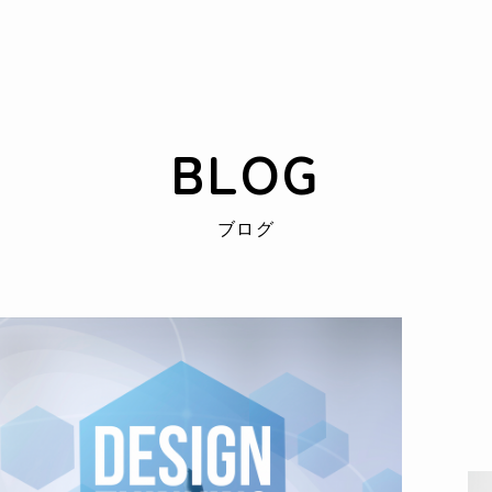
BLOG
ブログ