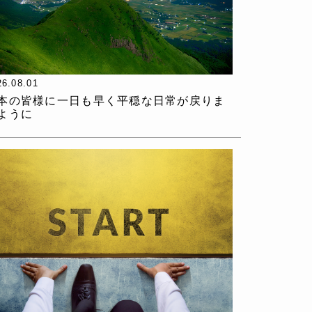
26.08.01
本の皆様に一日も早く平穏な日常が戻りま
ように