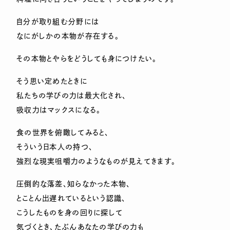
自分が取り組む分野には
なにがしかの本物が存在する。
その本物とやらをどうしても身につけたい。
そう思い定めたときに
私たちの学びの力は最大化され、
吸収力はマックスになる。
食の世界を俯瞰してみると、
そういう日本人の持つ、
強烈な現実咀嚼力のようなものが見えてきます。
圧倒的な落差、知らなかった本物、
とことん出遅れているという認識、
こうしたものを身の回りに探して
気づくとき、たぶんあなたの学びの力も