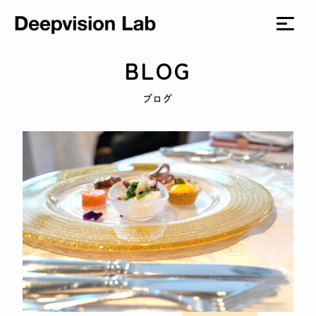
BLOG
ブログ