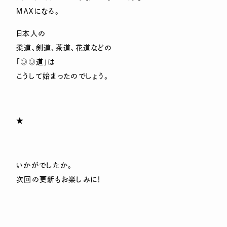
ＭＡＸになる。
日本人の
柔道、剣道、茶道、花道などの
「◎◎道」は
こうして始まったのでしょう。
★
いかがでしたか。
次回の更新もお楽しみに！