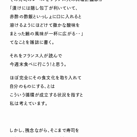
「漬けには隠し包丁が利いていて、
赤酢の酢飯といっしょに口に入れると
溶けるようにほどけて微かな酸味を
まとった鮪の風味が一杯に広がる・・」
てなことを雑誌に書く。
それをフランス人が読んで
今週末食べに行こう！と思う。
ほぼ完全にその食文化を取り入れて
自分のものにする、とは
こういう循環が成立する状況を指すと
私は考えています。
しかし、残念ながら、そこまで寿司を