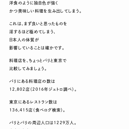
洋食のように独自色が強く
かつ美味しい料理を生み出してしまう。
これは、まず良いと思ったものを
淫するほど極めてしまう、
日本人の体質が
影響していることは確かです。
料理店を、ちょっとパリと東京で
比較してみましょう。
パリにある料理店の数は
12,802店（2016年ジェトロ調べ）。
東京にあるレストラン数は
136,415店（食べログ検索）。
パリとパリの周辺人口は1229万人。