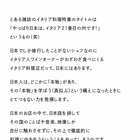
とある雑誌のイタリア料理特集のタイトルは
「やっぱり日本は、イタリア21番目の州です！」
というもの（笑）
日本でしか修行したことがないシェフなのに
イタリア人ワインオーナーがわざわざ食べにくる
イタリア料理店だって、日本にはあります。
日本人は、どこかに「本物」があり、
その「本物」を学ぼう（真似ぶ）という構えになったときに
とてつもない力を発揮します。
日本のお店の中で、日本語を排して
その国のことばや音楽、映像しか
自分に触れさせずに、その上で徹底的に
料理に向き合うということをやってしまうのです。