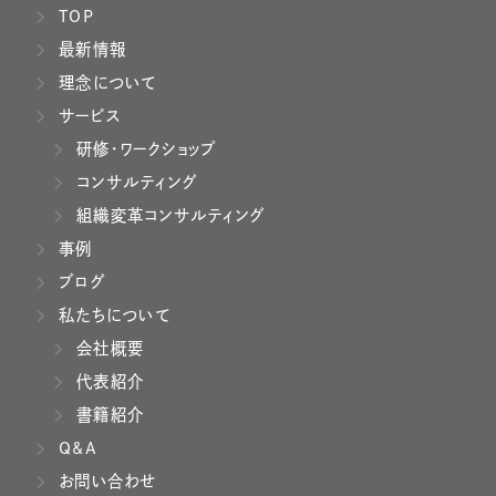
TOP
最新情報
理念について
サービス
研修・ワークショップ
コンサルティング
組織変革コンサルティング
事例
ブログ
私たちについて
会社概要
代表紹介
書籍紹介
Q&A
お問い合わせ