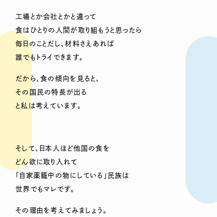
工場とか会社とかと違って
食はひとりの人間が取り組もうと思ったら
毎日のことだし、材料さえあれば
誰でもトライできます。
だから、食の傾向を見ると、
その国民の特長が出る
と私は考えています。
そして、日本人ほど他国の食を
どん欲に取り入れて
「自家薬籠中の物にしている」民族は
世界でもマレです。
その理由を考えてみましょう。