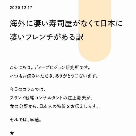
2020.12.17
海外に凄い寿司屋がなくて日本に
凄いフレンチがある訳
こんにちは。ディープビジョン研究所です。
いつもお読みいただき、ありがとうございます。
今日のコラムでは、
ブランド戦略コンサルタントの江上隆夫が、
食の分野から、日本人の特質をお伝えします。
それでは、早速。
★