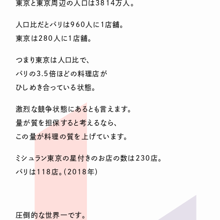
東京と東京周辺の人口は3814万人。
人口比だとパリは960人に1店舗。
東京は280人に1店舗。
つまり東京は人口比で、
パリの3.5倍ほどの料理店が
ひしめき合っている状態。
激烈な競争状態にあるとも言えます。
量が質を担保すると考えるなら、
この量が料理の質を上げています。
ミシュラン東京の星付きのお店の数は230店。
パリは118店。（2018年）
圧倒的な世界一です。