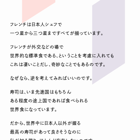
フレンチは日本人シェフで
一つ星から三つ星まですべてが揃っています。
フレンチが外交などの場で
世界的な標準食である、ということを考慮に入れても
これは凄いことだし、奇妙なことでもあるのです。
なぜなら、逆を考えてみればいいのです。
寿司は、いま先進国はもちろん
ある程度の途上国であれば食べられる
世界食になっています。
だから、世界中に日本人以外が握る
最高の寿司があって良さそうなのに