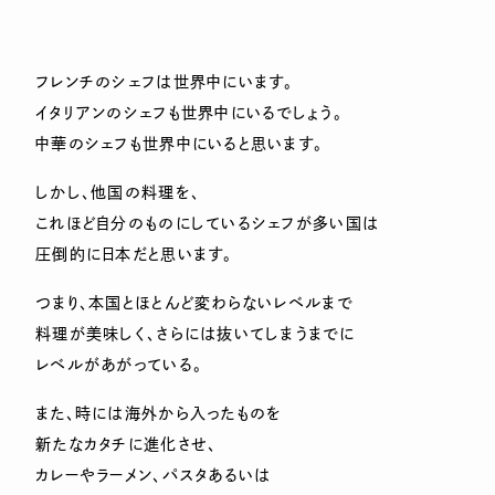
フレンチのシェフは世界中にいます。
イタリアンのシェフも世界中にいるでしょう。
中華のシェフも世界中にいると思います。
しかし、他国の料理を、
これほど自分のものにしているシェフが多い国は
圧倒的に日本だと思います。
つまり、本国とほとんど変わらないレベルまで
料理が美味しく、さらには抜いてしまうまでに
レベルがあがっている。
また、時には海外から入ったものを
新たなカタチに進化させ、
カレーやラーメン、パスタあるいは