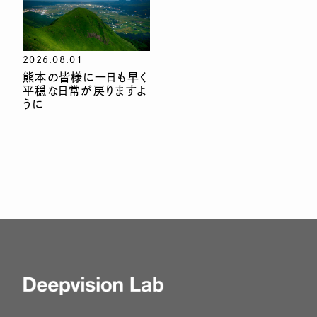
2026.08.01
熊本の皆様に一日も早く
平穏な日常が戻りますよ
うに