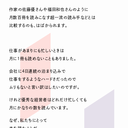
作家の佐藤優さんや福田和也さんのように
月数百冊を読みこなす超一流の読み手などとは
比較するのも、はばかられます。
仕事があまりにも忙しいときは
月に1冊も読めないこともありました。
会社に4日連続の泊まり込みで
仕事をするようなハードさだったので
ムリもないと言い訳はしたいのですが。
けれど優秀な経営者はどれだけ忙しくても
月にかなりの数を読んでいます。
なぜ、私たちにとって