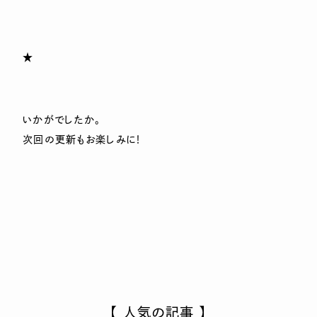
★
いかがでしたか。
次回の更新もお楽しみに！
【 人気の記事 】