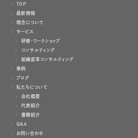
TOP
最新情報
理念について
サービス
研修・ワークショップ
コンサルティング
組織変革コンサルティング
事例
ブログ
私たちについて
会社概要
代表紹介
書籍紹介
Q&A
お問い合わせ