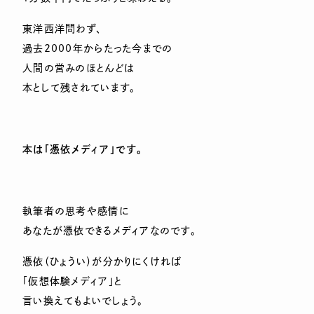
東洋西洋問わず、
過去2000年からたった今までの
人間の営みのほとんどは
本として残されています。
本は「憑依メディア」です。
執筆者の思考や感情に
あなたが憑依できるメディアなのです。
憑依（ひょうい）が分かりにくければ
「仮想体験メディア」と
言い換えてもよいでしょう。