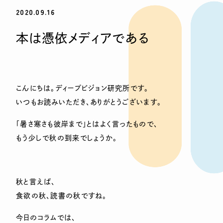
2020.09.16
本は憑依メディアである
こんにちは。ディープビジョン研究所です。
いつもお読みいただき、ありがとうございます。
「暑さ寒さも彼岸まで」とはよく言ったもので、
もう少しで秋の到来でしょうか。
秋と言えば、
食欲の秋、読書の秋ですね。
今日のコラムでは、