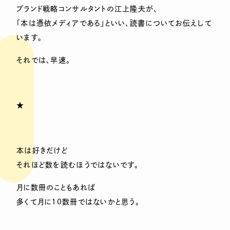
ブランド戦略コンサルタントの江上隆夫が、
「本は憑依メディアである」といい、読書についてお伝えして
います。
それでは、早速。
★
本は好きだけど
それほど数を読むほうではないです。
月に数冊のこともあれば
多くて月に10数冊ではないかと思う。