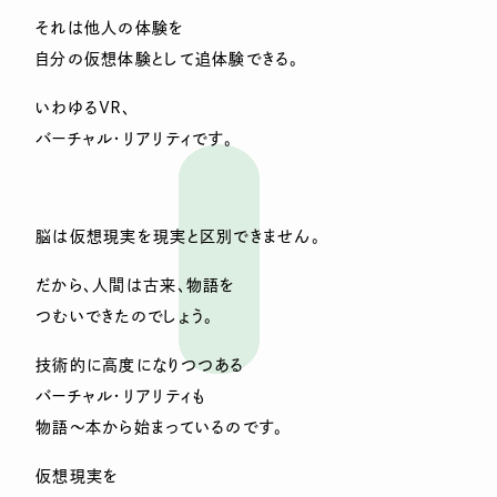
それは他人の体験を
自分の仮想体験として追体験できる。
いわゆるＶＲ、
バーチャル・リアリティです。
脳は仮想現実を現実と区別できません。
だから、人間は古来、物語を
つむいできたのでしょう。
技術的に高度になりつつある
バーチャル・リアリティも
物語～本から始まっているのです。
仮想現実を