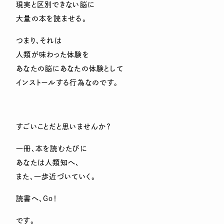
現実と区別できない脳に
大量の本を読ませる。
つまり、それは
人類が味わった体験を
あなたの脳にあなたの体験として
インストールする行為なのです。
すごいことだと思いませんか？
一冊、本を読むたびに
あなたは人類知へ、
また、一歩近づいていく。
読書へ、Ｇｏ！
です。