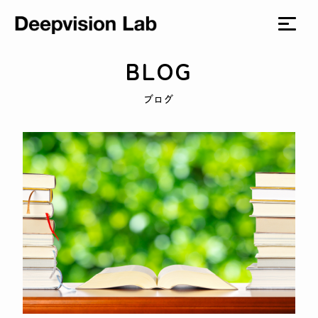
BLOG
ブログ