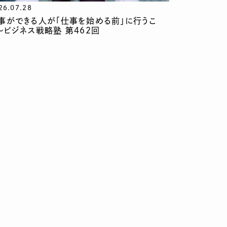
26.07.28
事ができる人が「仕事を始める前」に行うこ
〜ビジネス戦略塾 第462回