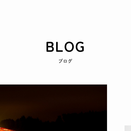
BLOG
ブログ