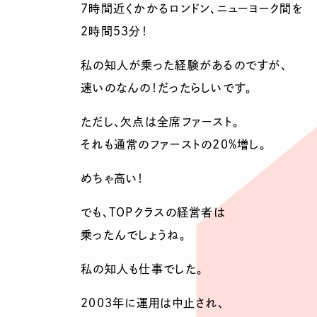
7時間近くかかるロンドン、ニューヨーク間を
2時間53分！
私の知人が乗った経験があるのですが、
速いのなんの！だったらしいです。
ただし、欠点は全席ファースト。
それも通常のファーストの20%増し。
めちゃ高い！
でも、TOPクラスの経営者は
乗ったんでしょうね。
私の知人も仕事でした。
2003年に運用は中止され、