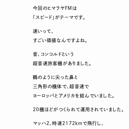
今回のヒマラヤＦＭは
「スピード」がテーマです。
速いって、
すごい価値なんですよね。
昔、コンコルドという
超音速旅客機がありました。
鶴のように尖った鼻と
三角形の機体で、超音速で
ヨーロッパとアメリカを結んでいました。
20機ほどがつくられて運用されていました。
マッハ２、時速2172kmで飛行し、