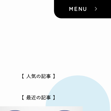
MENU
【 人気の記事 】
【 最近の記事 】