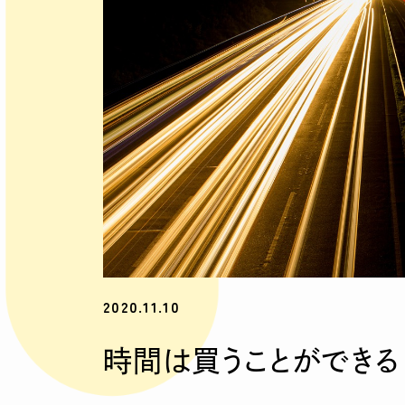
2020.11.10
時間は買うことができる