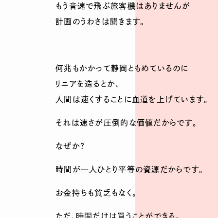
もう音速で飛ぶ旅客機はありませんが
計画のうわさは聞きます。
何兆もかかって静岡ともめているのに
リニアを造るとか、
人間は速くすることに血道を上げています。
それは速さが圧倒的な価値だからです。
なぜか？
時間が一人ひとり平等の資源だからです。
お金持ちも貧乏もなく。
ただ、時間だけは買うことができる。