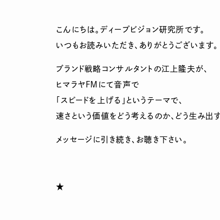
こんにちは。ディープビジョン研究所です。
いつもお読みいただき、ありがとうございます。
ブランド戦略コンサルタントの江上隆夫が、
ヒマラヤＦＭにて音声で
「スピードを上げる」というテーマで、
速さという価値をどう考えるのか、どう生み出
メッセージに引き続き、お聴き下さい。
★