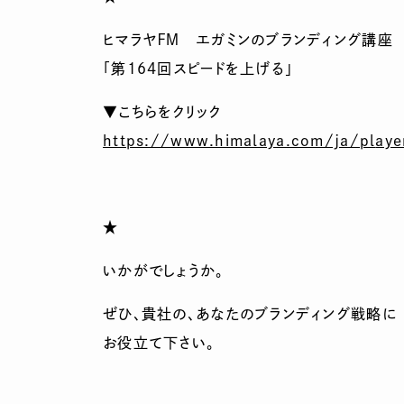
ヒマラヤＦＭ エガミンのブランディング講座
「第164回スピードを上げる」
▼こちらをクリック
https://www.himalaya.com/ja/pl
ay
★
いかがでしょうか。
ぜひ、貴社の、あなたのブランディング戦略に
お役立て下さい。