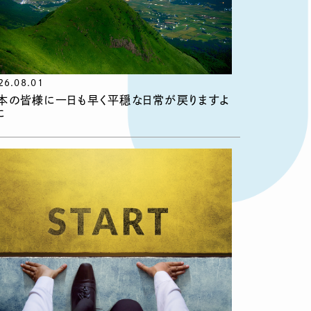
26.08.01
本の皆様に一日も早く平穏な日常が戻りますよ
に