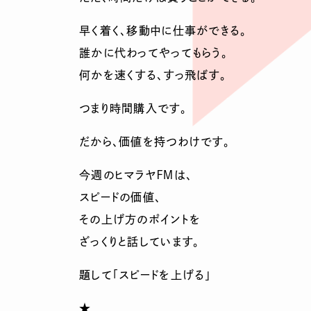
早く着く、移動中に仕事ができる。
誰かに代わってやってもらう。
何かを速くする、すっ飛ばす。
つまり時間購入です。
だから、価値を持つわけです。
今週のヒマラヤＦＭは、
スピードの価値、
その上げ方のポイントを
ざっくりと話しています。
題して「スピードを上げる」
★