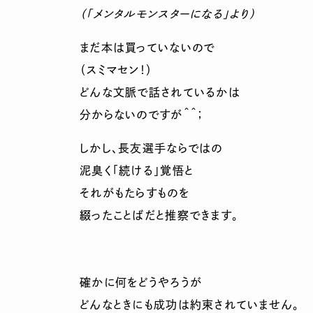
（「メンタルモンスターになる」より）
まだ本は買っていないので
（スミマセン！）
どんな文脈で話されているかは
分からないのですが＾＾；
しかし、長友選手ならではの
泥臭く「続ける」覚悟と
それがもたらすものを
綴ったことばだと推察できます。
確かに何をどうやろうが
どんなときにも成功は約束されていません。