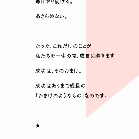
毎日やり続ける。
あきらめない。
たった、これだけのことが
私たちを一生の間、成長に導きます。
成功は、そのおまけ。
成功はあくまで成長の
「おまけのようなもの」なのです。
★