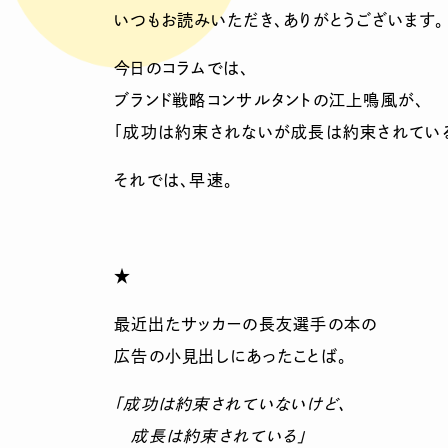
いつもお読みいただき、ありがとうございます。
今日のコラムでは、
ブランド戦略コンサルタントの江上鳴風が、
「成功は約束されないが成長は約束されている
それでは、早速。
★
最近出たサッカーの長友選手の本の
広告の小見出しにあったことば。
「成功は約束されていないけど、
成長は約束されている」