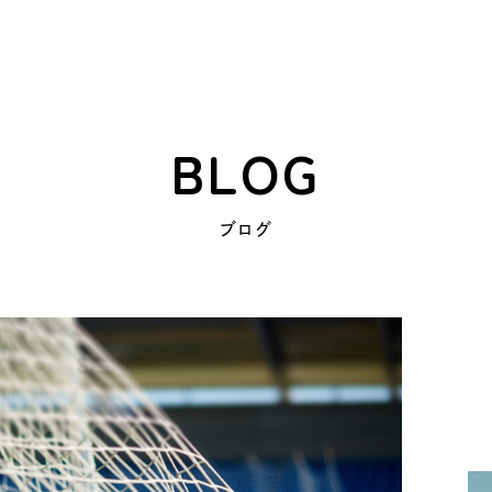
BLOG
ブログ