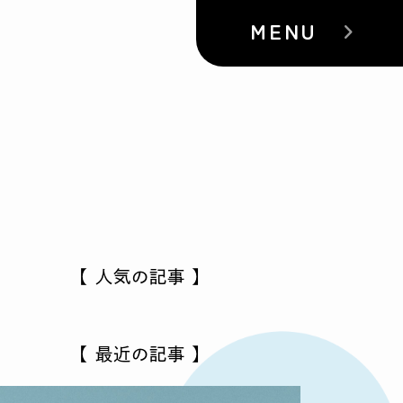
MENU
【 人気の記事 】
【 最近の記事 】