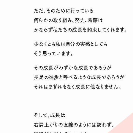
ただ、そのために行っている
何らかの取り組み、努力、葛藤は
かならず私たちの成長を約束してくれます。
少なくとも私は自分の実感としても
そう思っています。
その成長がわずかな成長であろうが
長足の進歩と呼べるような成長であろうが
それはまぎれもなく成長に他なりません。
そして、成長は
右肩上がりの直線のようには訪れず、