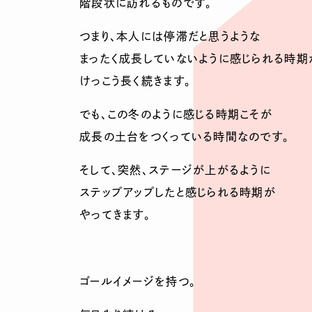
階段状に訪れるものです。
つまり、本人には停滞だと思うような
まったく成長していないように感じられる時期
けっこう長く続きます。
でも、この冬のように感じる時期こそが
成長の土台をつくっている時間なのです。
そして、突然、ステージが上がるように
ステップアップしたと感じられる時期が
やってきます。
ゴールイメージを持つ。