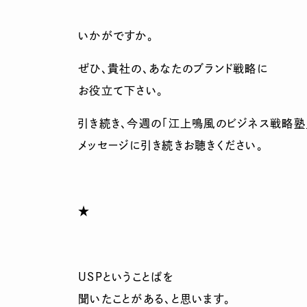
いかがですか。
ぜひ、貴社の、あなたのブランド戦略に
お役立て下さい。
引き続き、今週の「江上鳴風のビジネス戦略塾
メッセージに引き続きお聴きください。
★
USPということばを
聞いたことがある、と思います。