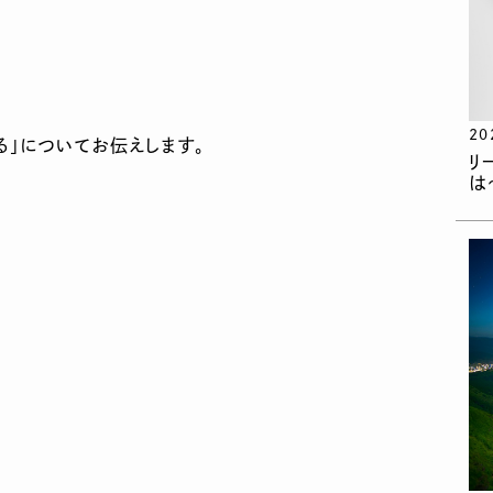
20
」についてお伝えします。
リ
は