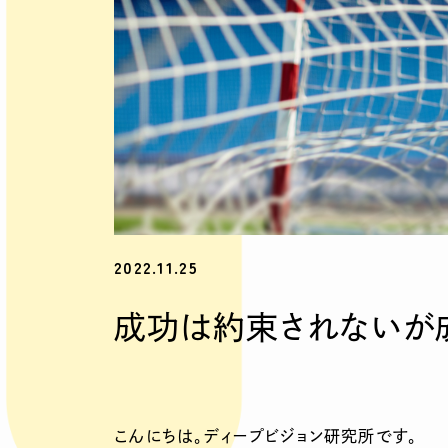
2022.11.25
成功は約束されないが
こんにちは。ディープビジョン研究所です。