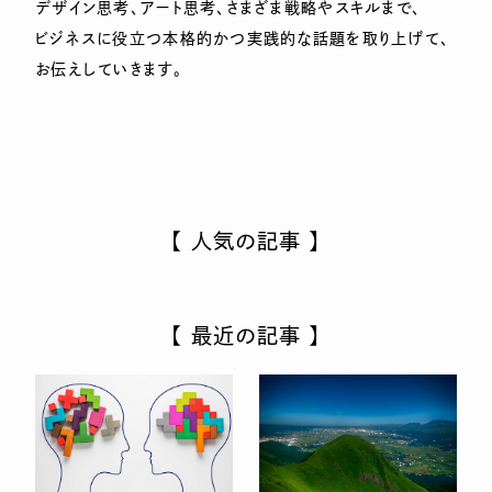
デザイン思考、アート思考、さまざま戦略やスキルまで、
ビジネスに役立つ本格的かつ実践的な話題を取り上げて、
お伝えしていきます。
【 人気の記事 】
【 最近の記事 】