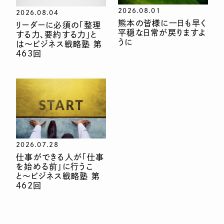
2026.08.01
2026.08.04
熊本の皆様に一日も早く
リーダーに必須の「整理
平穏な日常が戻りますよ
する力、要約する力」と
うに
は〜ビジネス戦略塾 第
463回
2026.07.28
仕事ができる人が「仕事
を始める前」に行うこ
と〜ビジネス戦略塾 第
462回