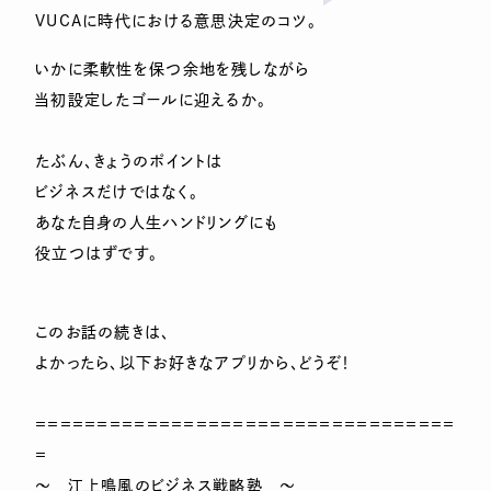
VUCAに時代における意思決定のコツ。
いかに柔軟性を保つ余地を残しながら
当初設定したゴールに迎えるか。
たぶん、きょうのポイントは
ビジネスだけではなく。
あなた自身の人生ハンドリングにも
役立つはずです。
このお話の続きは、
よかったら、以下お好きなアプリから、どうぞ！
＝＝＝＝＝＝＝＝＝＝＝＝＝＝＝＝＝＝＝＝＝＝＝＝＝＝＝＝＝＝＝＝＝＝
＝
～ 江上鳴風のビジネス戦略塾 ～