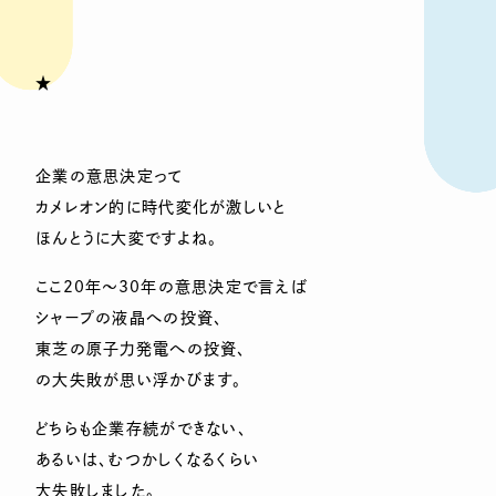
★
企業の意思決定って
カメレオン的に時代変化が激しいと
ほんとうに大変ですよね。
ここ20年～30年の意思決定で言えば
シャープの液晶への投資、
東芝の原子力発電への投資、
の大失敗が思い浮かびます。
どちらも企業存続ができない、
あるいは、むつかしくなるくらい
大失敗しました。