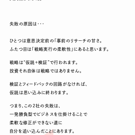
失敗の原因は・・・
ひとつは意思決定前の「事前のリサーチの甘さ。
ふたつ目は「戦略実行の柔軟性」にあると思います。
戦略は“仮説＋検証”で行われます。
投資それ自体は戦略ではありません。
検証とフィードバックの回路がなければ、
仮説は思い込みに終わります。
つまり、この2社の失敗は、
一発勝負型でビジネスを仕掛けることで
柔軟な修正ができない道に
自分を追い込んだことにあります。