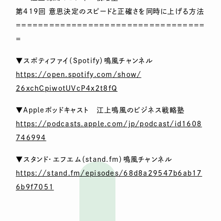
第419回 意思決定のスピードと正確さを同時に上げる方法
＝＝＝＝＝＝＝＝＝＝＝＝＝＝＝＝＝＝＝＝＝＝＝＝＝＝＝＝＝＝＝＝＝＝
＝
▼スポティファイ（Spotify）鳴風チャンネル
https://open.spotify.com/show/
26xchCpiwotUVcP4x2t8fQ
▼Appleポッドキャスト 江上鳴風のビジネス戦略塾
https://podcasts.apple.com/jp/podcast/id1608
746994
▼スタンド・エフエム（stand.fm）鳴風チャンネル
https://stand.fm/episodes/68d8a29547b6ab17
6b9f7051