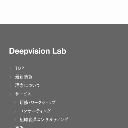
TOP
最新情報
理念について
サービス
研修・ワークショップ
コンサルティング
組織変革コンサルティング