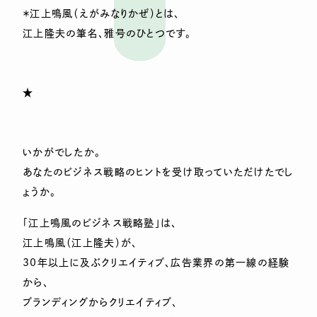
＊江上鳴風（えがみなりかぜ）とは、
江上隆夫の筆名、雅号のひとつです。
★
いかがでしたか。
あなたのビジネス戦略のヒントを受け取っていただけたでし
ょうか。
「江上鳴風のビジネス戦略塾」は、
江上鳴風（江上隆夫）が、
30年以上に及ぶクリエイティブ、広告業界の第一線の経験
から、
ブランディングからクリエイティブ、