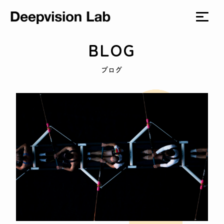
BLOG
ブログ