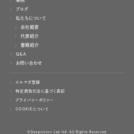
事例
ブログ
私たちについて
会社概要
代表紹介
書籍紹介
Q&A
お問い合わせ
メルマガ登録
特定商取引法に基づく表記
プライバシーポリシー
COOKIEについて
©Deepvision Lab ltd. All Rights Reserved