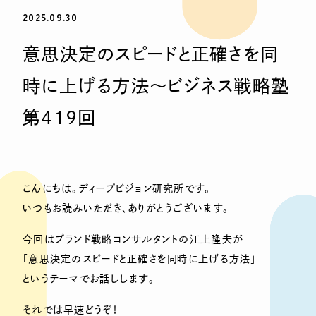
2025.09.30
意思決定のスピードと正確さを同
時に上げる方法〜ビジネス戦略塾
第419回
こんにちは。ディープビジョン研究所です。
いつもお読みいただき、ありがとうございます。
今回はブランド戦略コンサルタントの江上隆夫が
「意思決定のスピードと正確さを同時に上げる方法」
というテーマでお話しします。
それでは早速どうぞ！