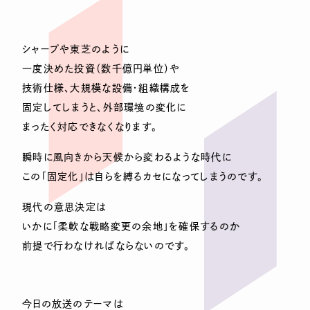
シャープや東芝のように
一度決めた投資（数千億円単位）や
技術仕様、大規模な設備・組織構成を
固定してしまうと、外部環境の変化に
まったく対応できなくなります。
瞬時に風向きから天候から変わるような時代に
この「固定化」は自らを縛るカセになってしまうのです。
現代の意思決定は
いかに「柔軟な戦略変更の余地」を確保するのか
前提で行わなければならないのです。
今日の放送のテーマは