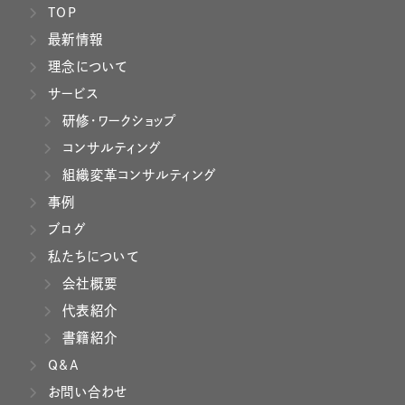
TOP
最新情報
理念について
サービス
研修・ワークショップ
コンサルティング
組織変革コンサルティング
事例
ブログ
私たちについて
会社概要
代表紹介
書籍紹介
Q&A
お問い合わせ