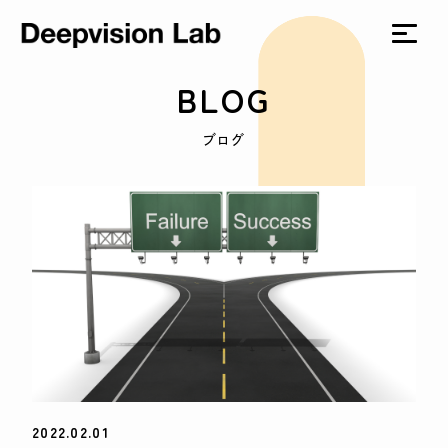
BLOG
ブログ
2022.02.01