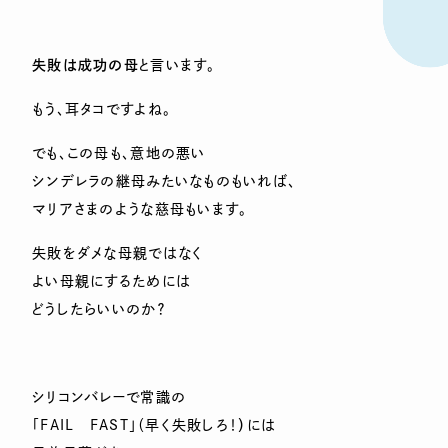
失敗は成功の母
と言います。
もう、耳タコですよね。
でも、この母も、意地の悪い
シンデレラの継母みたいなものもいれば、
マリアさまのような慈母もいます。
失敗をダメな母親ではなく
よい母親にするためには
どうしたらいいのか？
シリコンバレーで常識の
「FAIL FAST」（早く失敗しろ！
）
には