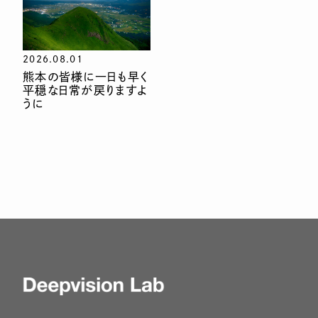
2026.08.01
熊本の皆様に一日も早く
平穏な日常が戻りますよ
うに