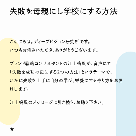
失敗を母親にし学校にする方法
こんにちは。ディープビジョン研究所です。
いつもお読みいただき、ありがとうございます。
ブランド戦略コンサルタントの江上鳴風が、音声にて
「失敗を成功の母にする2つの方法」というテーマで、
いかに失敗を上手に自分の学び、栄養にするやり方をお届
けします。
江上鳴風のメッセージに引き続き、お聴き下さい。
★