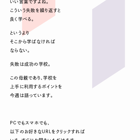
いい言葉ですよね。
こういう失敗を繰り返すと
良く学べる。
というより
そこから学ばなければ
ならない。
失敗は成功の学校。
この母親であり、学校を
上手に利用するポイントを
今週は語っています。
ＰＣでもスマホでも、
以下のお好きなＵＲＬをクリックすれば