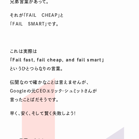
兄弟言葉があって。
それが「FAIL CHEAP」と
「FAIL SMART」です。
これは実際は
「Fail fast, fail cheap, and fail smart」
というひとつらなりの言葉。
伝聞なので確かなことは言えませんが、
Googleの元CEOエリック・シュミットさんが
言ったことばだそうです。
早く、安く、そして賢く失敗しよう！