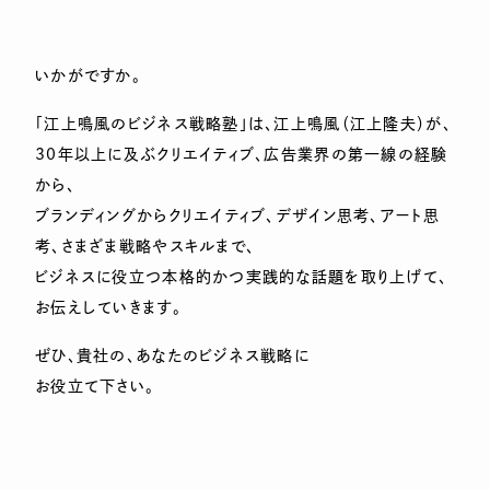
いかがですか。
「江上鳴風のビジネス戦略塾」は、江上鳴風（江上隆夫）が、
30年以上に及ぶクリエイティブ、広告業界の第一線の経験
から、
ブランディングからクリエイティブ、デザイン思考、アート思
考、さまざま戦略やスキルまで、
ビジネスに役立つ本格的かつ実践的な話題を取り上げて、
お伝えしていきます。
ぜひ、貴社の、あなたのビジネス戦略に
お役立て下さい。