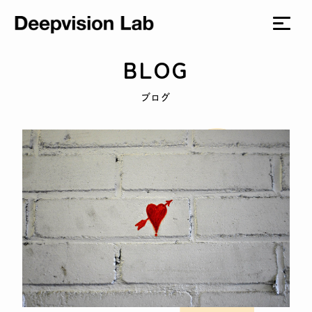
BLOG
ブログ