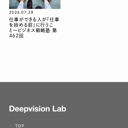
2026.07.28
仕事ができる人が「仕事
を始める前」に行うこ
と〜ビジネス戦略塾 第
462回
TOP