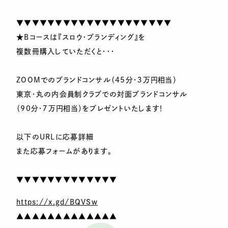
▼▼▼▼▼▼▼▼▼▼▼▼▼▼▼▼▼▼▼▼
★Bコースは『スロウ・ブランディング』を
複数冊購入していただくと・・・
ZOOMでのブランドコンサル（45分・３万円相当）
東京・丸の内会員制クラブでの対面ブランドコンサル
（90分・７万円相当）をプレゼントいたします！
以下のURLに応募詳細
また応募フォームがあります。
▼▼▼▼▼▼▼▼▼▼▼▼▼
https://x.gd/BQVSw
▲▲▲▲▲▲▲▲▲▲▲▲▲