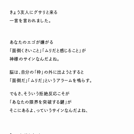
きょう友人にグサリと来る
一言を言われました。
あなたのエゴが嫌がる
「面倒くさいこと」「ムリだと感じること」が
神様のサインなんだよね。
脳は、自分の「枠」の外に出ようとすると
「面倒だ」「ムリだ」というアラームを鳴らす。
でもさ、そういう拒絶反応こそが
「あなたの限界を突破する鍵」が
そこにあるよ、っていうサインなんだよね、