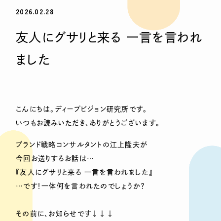
2026.02.28
友人にグサリと来る 一言を言われ
ました
こんにちは。ディープビジョン研究所です。
いつもお読みいただき、ありがとうございます。
ブランド戦略コンサルタントの江上隆夫が
今回お送りするお話は…
『友人にグサリと来る 一言を言われました』
…です！一体何を言われたのでしょうか？
その前に、お知らせです↓↓↓