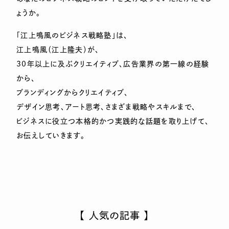
ょうか。
「江上鳴風のビジネス戦略塾」は、
江上鳴風（江上隆夫）が、
30年以上に及ぶクリエイティブ、広告業界の第一線の経験
から、
ブランディングからクリエイティブ、
デザイン思考、アート思考、さまざま戦略やスキルまで、
ビジネスに役立つ本格的かつ実践的な話題を取り上げて、
お伝えしていきます。
【 人気の記事 】