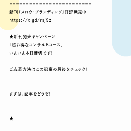
＝＝＝＝＝＝＝＝＝＝＝＝＝＝＝＝＝＝＝＝＝＝＝＝＝
新刊『スロウ・ブランディング』好評発売中
https://x.gd/rsjSz
★新刊発売キャンペーン
「超お得なコンサルBコース」
いよいよ本日締切です！
ご応募方法はこの記事の最後をチェック！
＝＝＝＝＝＝＝＝＝＝＝＝＝＝＝＝＝＝＝＝＝＝＝＝＝
まずは、記事をどうぞ！
★