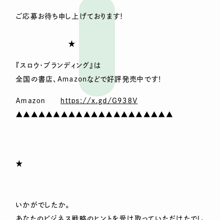
ご応募お待ち申し上げております！
★
『スロウ・ブランディング』は
全国の書店、Amazonなどで好評発売中です！
Amazon
https://x.gd/G938V
▲▲▲▲▲▲▲▲▲▲▲▲▲▲▲▲▲▲▲▲▲
★
いかがでしたか。
あなたのビジネス戦略のヒントを受け取っていただけたでし