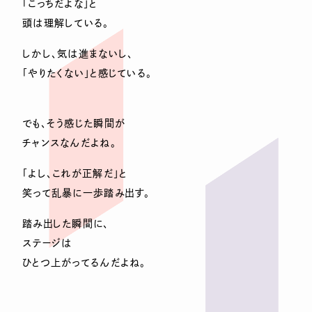
「こっちだよな」と
頭は理解している。
しかし、気は進まないし、
「やりたくない」と感じている。
でも、そう感じた瞬間が
チャンスなんだよね。
「よし、これが正解だ」と
笑って乱暴に一歩踏み出す。
踏み出した瞬間に、
ステージは
ひとつ上がってるんだよね。