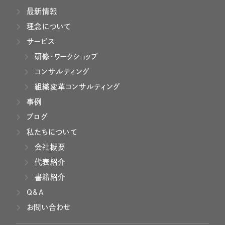
最新情報
理念について
サービス
研修・ワークショップ
コンサルティング
組織変革コンサルティング
事例
ブログ
私たちについて
会社概要
代表紹介
書籍紹介
Q&A
お問い合わせ