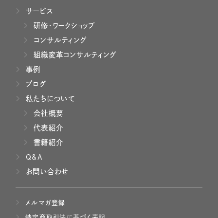
サービス
研修・ワークショップ
コンサルティング
組織変革コンサルティング
事例
ブログ
私たちについて
会社概要
代表紹介
書籍紹介
Q&A
お問い合わせ
メルマガ登録
特定商取引法に基づく表記