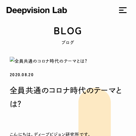
BLOG
ブログ
2020.08.20
全員共通のコロナ時代のテーマと
は？
こんにちは。ディープビジョン研究所です。