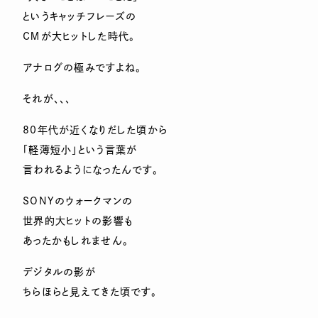
というキャッチフレーズの
ＣＭが大ヒットした時代。
アナログの極みですよね。
それが、、、
80年代が近くなりだした頃から
「軽薄短小」という言葉が
言われるようになったんです。
SONYのウォークマンの
世界的大ヒットの影響も
あったかもしれません。
デジタルの影が
ちらほらと見えてきた頃です。