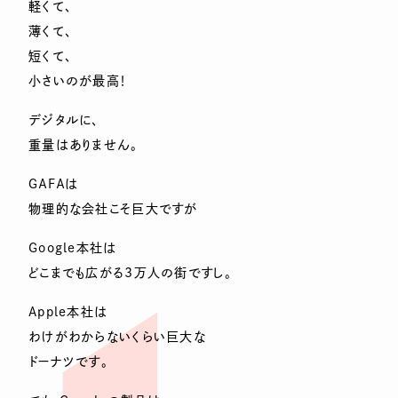
軽くて、
薄くて、
短くて、
小さいのが最高！
デジタルに、
重量はありません。
ＧＡＦＡは
物理的な会社こそ巨大ですが
Google本社は
どこまでも広がる3万人の街ですし。
Apple本社は
わけがわからないくらい巨大な
ドーナツです。