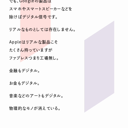
でも、Googleの製品は
スマホやスマートスピーカーなどを
除けばデジタル信号です。
リアルなものとしては存在しません。
Appleはリアルな製品こそ
たくさん持っていますが
ファブレスつまり工場無し。
金融もデジタル。
お金もデジタル。
音楽などのアートもデジタル。
物理的なモノが消えている。