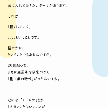
頭に入れておきたいテーマがあります。
それは、、、、
「軽くしていく」
、、、、ということです。
軽やかに、
ということでもあるんですが。
20世紀って、
まさに産業革命以来つづく
「重工業の時代」だったんですね。
なにせ、「モーレツ」とか
「大きいことはいいことだ」