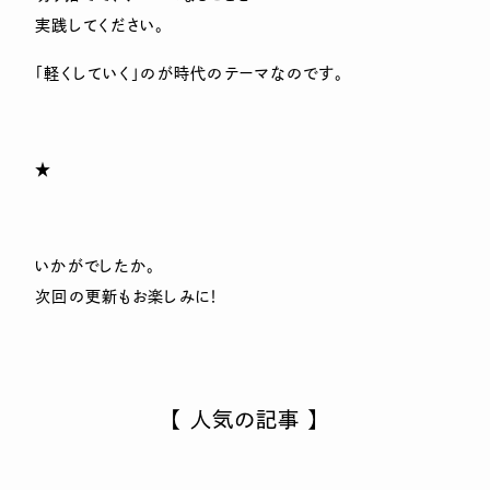
実践してください。
「軽くしていく」のが時代のテーマなのです。
★
いかがでしたか。
次回の更新もお楽しみに！
【 人気の記事 】