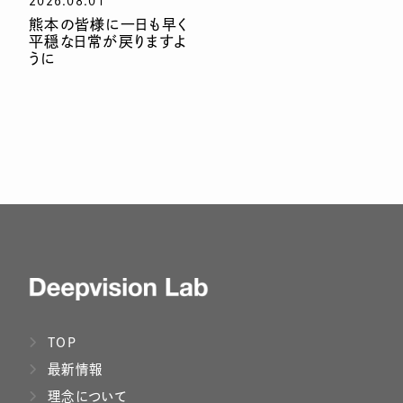
2026.08.01
熊本の皆様に一日も早く
平穏な日常が戻りますよ
うに
TOP
最新情報
理念について