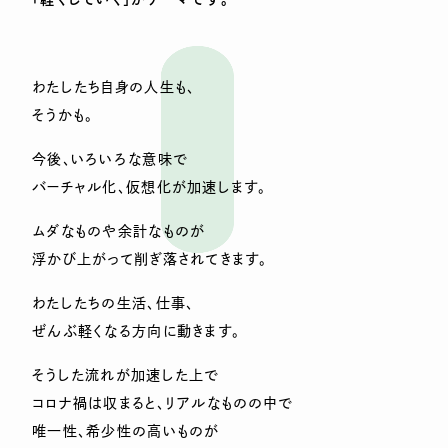
わたしたち自身の人生も、
そうかも。
今後、いろいろな意味で
バーチャル化、仮想化が加速します。
ムダなものや余計なものが
浮かび上がって削ぎ落されてきます。
わたしたちの生活、仕事、
ぜんぶ軽くなる方向に動きます。
そうした流れが加速した上で
コロナ禍は収まると、リアルなものの中で
唯一性、希少性の高いものが