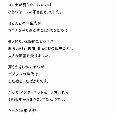
コロナが明らかにしたのは
ひとつはモノの不自由さ、でした。
ほとんどのＩＴ企業が
コロナをやり過ごすことができたのに
モノ的な、体験的なビジネス
飲食、旅行、教育、BtoC製造販売などは
大きな影響を受けました。
驚くかもしれませんが
デジタルの時代は
まだ始まったばかりです。
だって、インターネット元年と言われる
1995年からまだ25年なんですよ。
たった25年です！