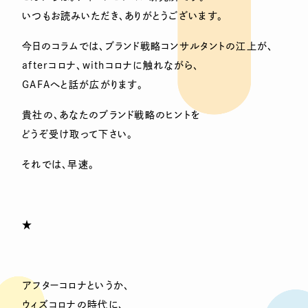
いつもお読みいただき、ありがとうございます。
今日のコラムでは、ブランド戦略コンサルタントの江上が、
afterコロナ、withコロナに触れながら、
GAFAへと話が広がります。
貴社の、あなたのブランド戦略のヒントを
どうぞ受け取って下さい。
それでは、早速。
★
アフターコロナというか、
ウィズコロナの時代に、