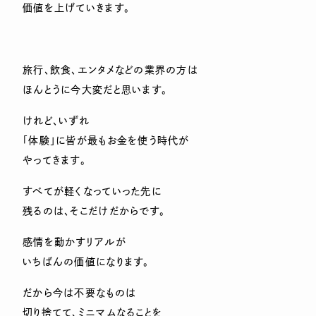
価値を上げていきます。
旅行、飲食、エンタメなどの業界の方は
ほんとうに今大変だと思います。
けれど、いずれ
「体験」に皆が最もお金を使う時代が
やってきます。
すべてが軽くなっていった先に
残るのは、そこだけだからです。
感情を動かすリアルが
いちばんの価値になります。
だから今は不要なものは
切り捨てて、ミニマムなることを