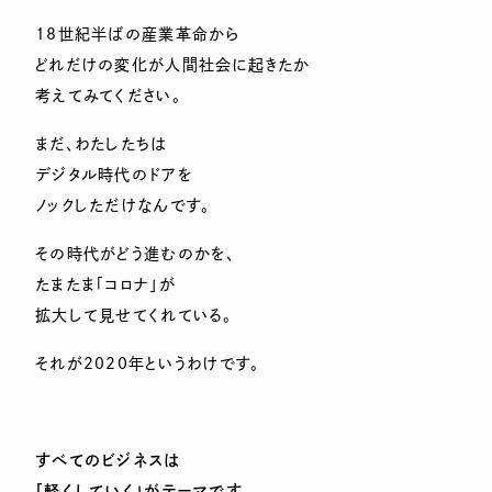
18世紀半ばの産業革命から
どれだけの変化が人間社会に起きたか
考えてみてください。
まだ、わたしたちは
デジタル時代のドアを
ノックしただけなんです。
その時代がどう進むのかを、
たまたま「コロナ」が
拡大して見せてくれている。
それが2020年というわけです。
すべてのビジネスは
「軽くしていく」がテーマです。