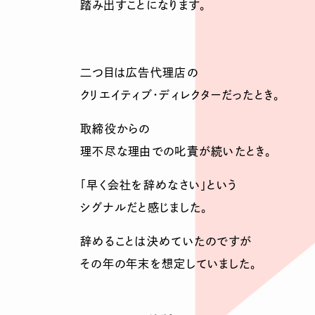
踏み出すことになります。
二つ目は広告代理店の
クリエイティブ・ディレクターだったとき。
取締役からの
理不尽な理由での叱責が続いたとき。
「早く会社を辞めなさい」という
シグナルだと感じました。
辞めることは決めていたのですが
その年の年末を想定していました。