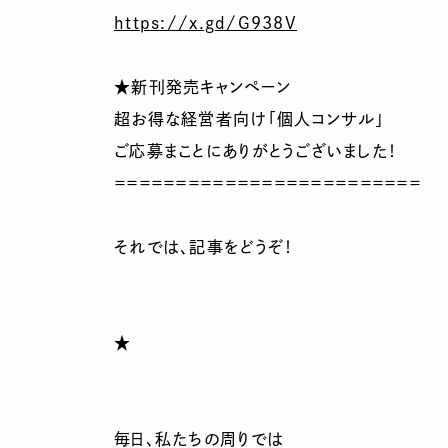
https://x.gd/G938V
★新刊発売キャンペーン
超お得な経営者向け「個人コンサル」
ご応募まことにありがとうございました！
＝＝＝＝＝＝＝＝＝＝＝＝＝＝＝＝＝＝＝＝＝＝＝＝＝
それでは、記事をどうぞ！
★
毎日、私たちの周りでは