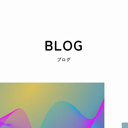
BLOG
ブログ