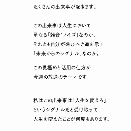
たくさんの出来事が起きます。
この出来事は人生において
単なる「雑音：ノイズ」なのか、
それとも自分が進むべき道を示す
「未来からのシグナル」なのか。
この見極めと活用の仕方が
今週の放送のテーマです。
私はこの出来事は「人生を変えろ」
というシグナルだと受け取って
人生を変えたことが何度もあります。