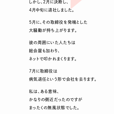
しかし、2月に決断し、
4月中旬に退社しました。
5月に、その取締役を発端とした
大騒動が持ち上がります。
彼の周囲にいた人たちは
総会屋も加わり、
ネットで叩かれまくります。
7月に取締役は
病気退任という形で会社を去ります。
私は、ある意味、
かなりの側近だったのですが
まったくの無風状態でした。