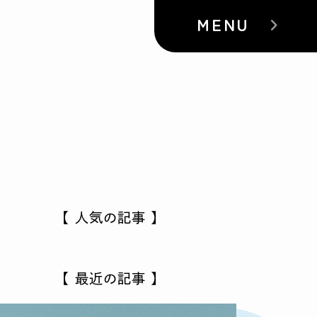
MENU
【 人気の記事 】
【 最近の記事 】