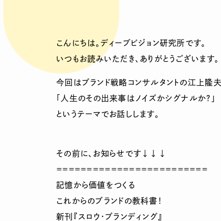
こんにちは。ディープビジョン研究所です。
いつもお読みいただき、ありがとうございます。
今回はブランド戦略コンサルタントの江上隆
「人生のその出来事はノイズかシグナルか？」
というテーマでお話しします。
その前に、お知らせです↓↓↓
＝＝＝＝＝＝＝＝＝＝＝＝＝＝＝＝＝＝＝＝＝＝＝＝＝
記憶から価値をつくる
これからのブランドの教科書！
新刊『スロウ・ブランディング』