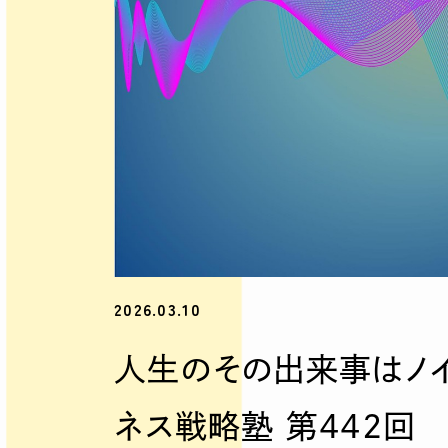
2026.03.10
人生のその出来事はノ
ネス戦略塾 第442回