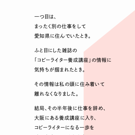
一つ目は、
まったく別の仕事をして
愛知県に住んでいたとき。
ふと目にした雑誌の
「コピーライター養成講座」の情報に
気持ちが掴まれたとき。
その情報は私の頭に住み着いて
離れなくなりました。
結局、その半年後に仕事を辞め、
大阪にある養成講座に入り、
コピーライターになる一歩を