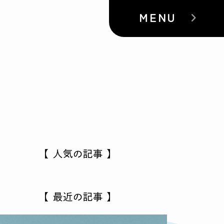
MENU
【 人気の記事 】
【 最近の記事 】