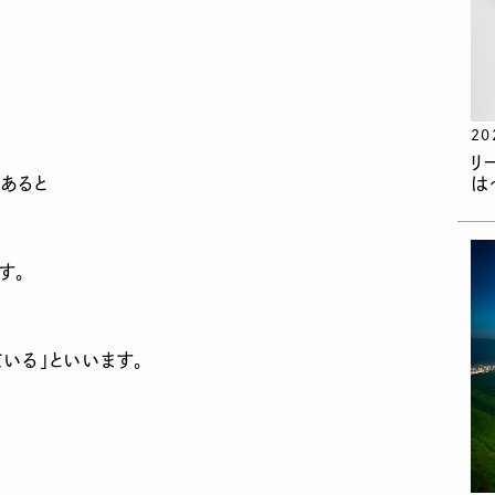
20
リ
は
あると
す。
いる」といいます。