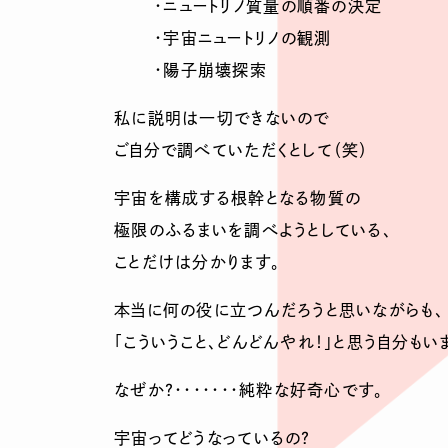
・ニュートリノ質量の順番の決定
・宇宙ニュートリノの観測
・陽子崩壊探索
私に説明は一切できないので
ご自分で調べていただくとして（笑）
宇宙を構成する根幹となる物質の
極限のふるまいを調べようとしている、
ことだけは分かります。
本当に何の役に立つんだろうと思いながらも、
「こういうこと、どんどんやれ！」と思う自分もい
なぜか？・・・・・・・純粋な好奇心です。
宇宙ってどうなっているの？