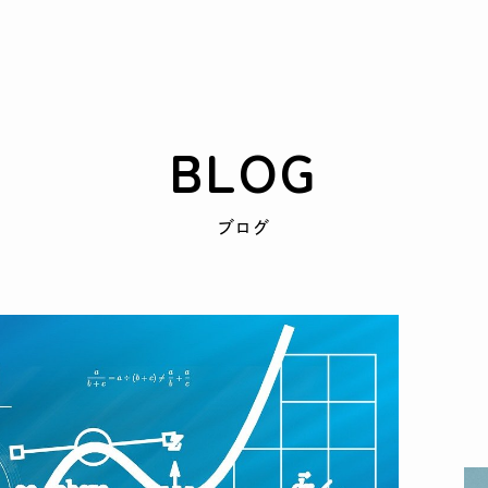
BLOG
ブログ