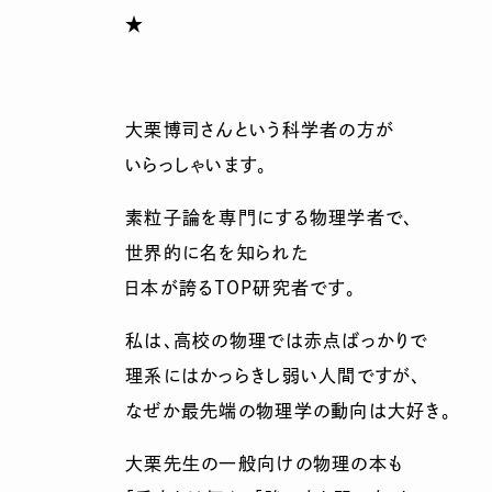
★
大栗博司さんという科学者の方が
いらっしゃいます。
素粒子論を専門にする物理学者で、
世界的に名を知られた
日本が誇るＴＯＰ研究者です。
私は、高校の物理では赤点ばっかりで
理系にはかっらきし弱い人間ですが、
なぜか最先端の物理学の動向は大好き。
大栗先生の一般向けの物理の本も