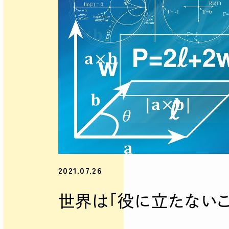
2021.07.26
世界は「役に立たないこ