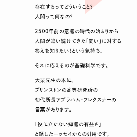
存在するってどういうこと？
人間って何なの？
2500年前の意識の時代の始まりから
人間が追い続けてきた「問い」に対する
答えを知りたい！という気持ち。
それに応えるのが基礎科学です。
大栗先生の本に、
プリンストンの高等研究所の
初代所長アブラハム・フレクスナーの
言葉があります。
「役に立たない知識の有益さ」
と題したエッセイからの引用です。