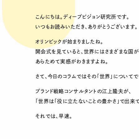
こんにちは。ディープビジョン研究所です。
いつもお読みいただき、ありがとうございます。
オリンピックが始まりましたね。
開会式を見ていると、世界にはさまざまな国が
あらためて実感がわきますよね。
さて、今日のコラムではその「世界」についてで
ブランド戦略コンサルタントの江上隆夫が、
「世界は「役に立たないことの豊かさ」で出来て
それでは、早速。