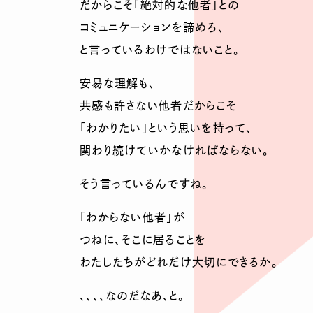
だからこそ「絶対的な他者」との
コミュニケーションを諦めろ、
と言っているわけではないこと。
安易な理解も、
共感も許さない他者だからこそ
「わかりたい」という思いを持って、
関わり続けていかなければならない。
そう言っているんですね。
「わからない他者」が
つねに、そこに居ることを
わたしたちがどれだけ大切にできるか。
、、、、なのだなあ、と。