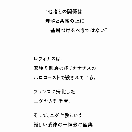
“他者との関係は
理解と共感の上に
基礎づけるべきではない”
レヴィナスは、
家族や親族の多くをナチスの
ホロコーストで殺されている。
フランスに帰化した
ユダヤ人哲学者。
そして、ユダヤ教という
厳しい戒律の一神教の聖典