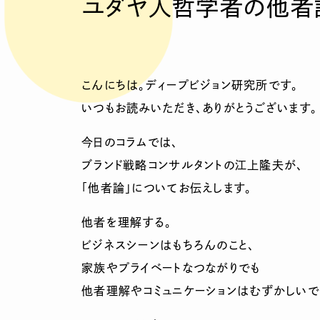
ユダヤ人哲学者の他者
こんにちは。ディープビジョン研究所です。
いつもお読みいただき、ありがとうございます。
今日のコラムでは、
ブランド戦略コンサルタントの江上隆夫が、
「他者論」についてお伝えします。
他者を理解する。
ビジネスシーンはもちろんのこと、
家族やプライベートなつながりでも
他者理解やコミュニケーションはむずかしいで