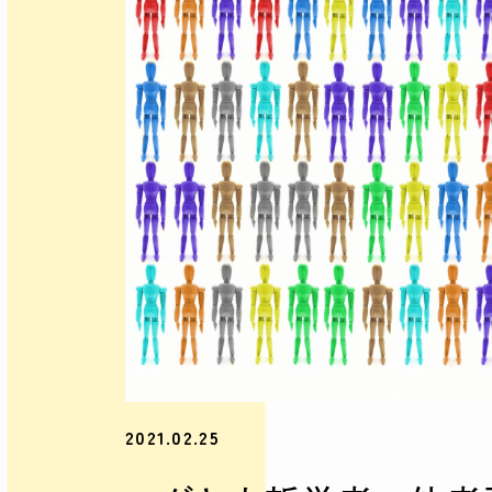
2021.02.25