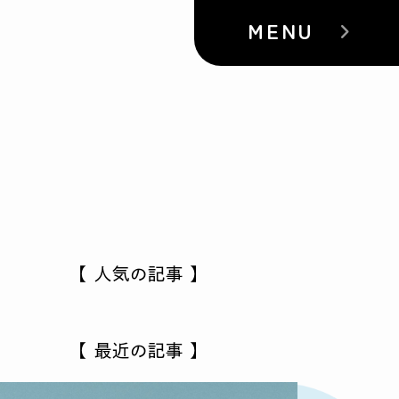
MENU
【 人気の記事 】
【 最近の記事 】