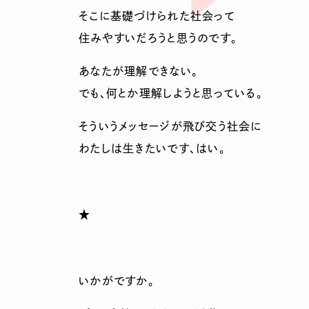
そこに基礎づけられた社会って
住みやすいだろうと思うのです。
あなたが理解できない。
でも、何とか理解しようと思っている。
そういうメッセージが飛び交う社会に
わたしは生きたいです、はい。
★
いかがですか。