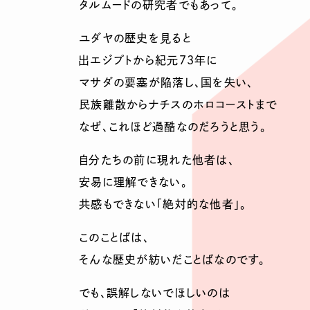
タルムードの研究者でもあって。
ユダヤの歴史を見ると
出エジプトから紀元73年に
マサダの要塞が陥落し、国を失い、
民族離散からナチスのホロコーストまで
なぜ、これほど過酷なのだろうと思う。
自分たちの前に現れた他者は、
安易に理解できない。
共感もできない「絶対的な他者」。
このことばは、
そんな歴史が紡いだことばなのです。
でも、誤解しないでほしいのは