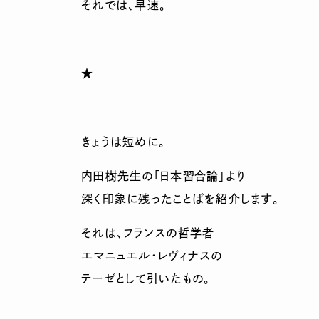
それでは、早速。
★
きょうは短めに。
内田樹先生の「日本習合論」より
深く印象に残ったことばを紹介します。
それは、フランスの哲学者
エマニュエル・レヴィナスの
テーゼとして引いたもの。