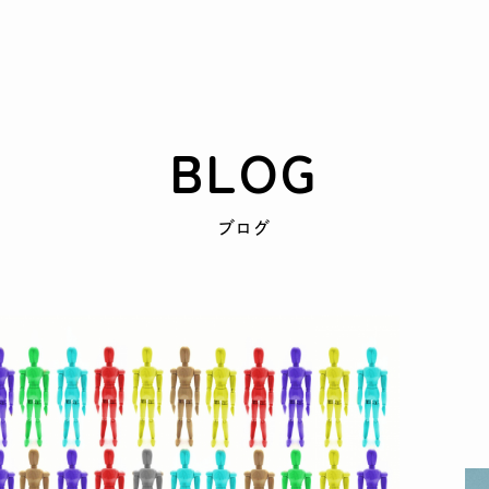
BLOG
ブログ