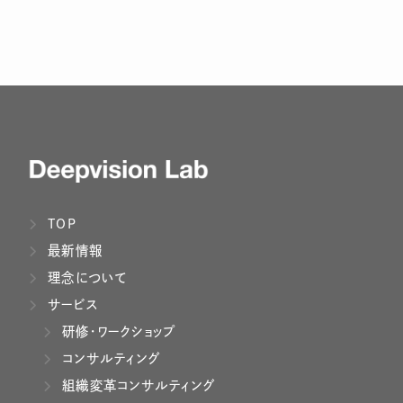
TOP
最新情報
理念について
サービス
研修・ワークショップ
コンサルティング
組織変革コンサルティング