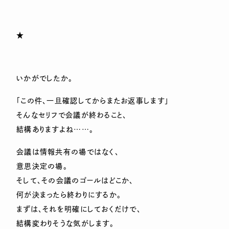
★
いかがでしたか。
「この件、一旦確認してからまたお返事します」
そんなセリフで会議が終わること、
結構ありますよね……。
会議は情報共有の場ではなく、
意思決定の場。
そして、その会議のゴールはどこか、
何が決まったら終わりにするか。
まずは、それを明確にしておくだけで、
結構変わりそうな気がします。