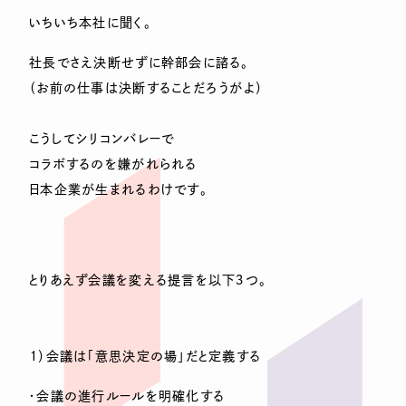
いちいち本社に聞く。
社長でさえ決断せずに幹部会に諮る。
（お前の仕事は決断することだろうがよ）
こうしてシリコンバレーで
コラボするのを嫌がれられる
日本企業が生まれるわけです。
とりあえず会議を変える提言を以下３つ。
１）会議は「意思決定の場」だと定義する
・会議の進行ルールを明確化する