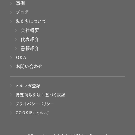
事例
ブログ
私たちについて
会社概要
代表紹介
書籍紹介
Q&A
お問い合わせ
メルマガ登録
特定商取引法に基づく表記
プライバシーポリシー
COOKIEについて