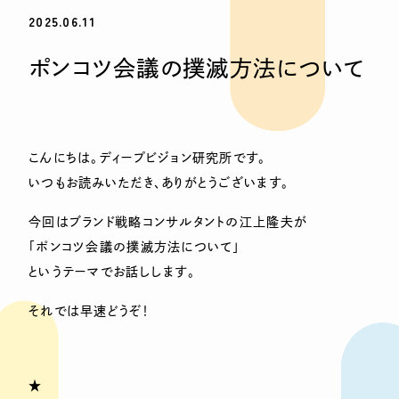
2025.06.11
ポンコツ会議の撲滅方法について
こんにちは。ディープビジョン研究所です。
いつもお読みいただき、ありがとうございます。
今回はブランド戦略コンサルタントの江上隆夫が
「ポンコツ会議の撲滅方法について」
というテーマでお話しします。
それでは早速どうぞ！
★