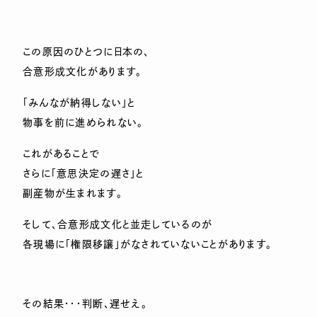
この原因のひとつに日本の、
合意形成文化があります。
「みんなが納得しない」と
物事を前に進められない。
これがあることで
さらに「意思決定の遅さ」と
副産物が生まれます。
そして、合意形成文化と並走しているのが
各現場に「権限移譲」がなされていないことがあります。
その結果・・・判断、遅せえ。