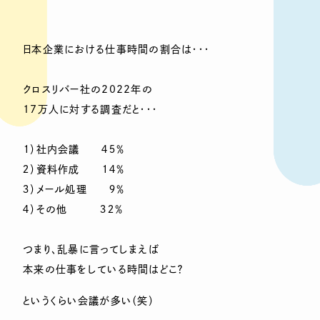
日本企業における仕事時間の割合は・・・
クロスリバー社の2022年の
17万人に対する調査だと・・・
１）社内会議 ４５％
２）資料作成 １４％
３）メール処理 ９％
４）その他 ３２％
つまり、乱暴に言ってしまえば
本来の仕事をしている時間はどこ？
というくらい会議が多い（笑）