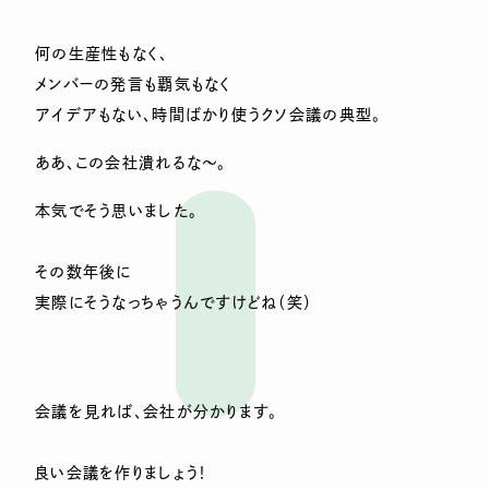
何の生産性もなく、
メンバーの発言も覇気もなく
アイデアもない、時間ばかり使うクソ会議の典型。
ああ、この会社潰れるな～。
本気でそう思いました。
その数年後に
実際にそうなっちゃうんですけどね（笑）
会議を見れば、会社が分かります。
良い会議を作りましょう！