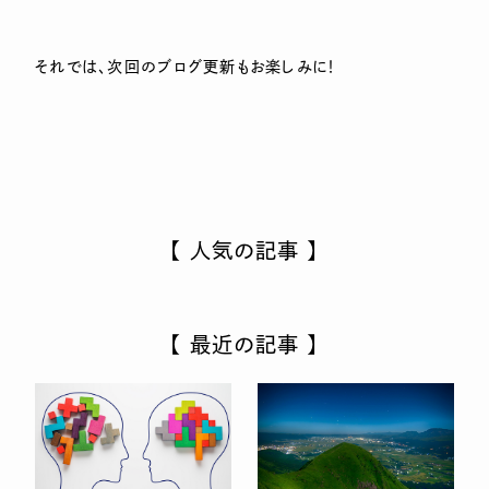
それでは、次回のブログ更新もお楽しみに！
【 人気の記事 】
【 最近の記事 】