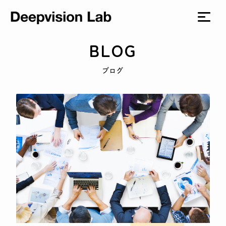
BLOG
ブログ