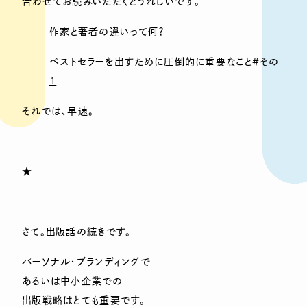
合わせてお読みいただくとうれしいです。
作家と著者の違いって何？
ベストセラーを出すために圧倒的に重要なこと＃その
１
それでは、早速。
★
さて。出版話の続きです。
パーソナル・ブランディングで
あるいは中小企業での
出版戦略はとても重要です。