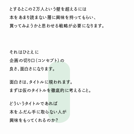
とするとこの２万人という壁を超えるには
本をあまり読まない層に興味を持ってもらい、
買ってみようかと思わせる戦略が必要になります。
それはひとえに
企画の切り口（コンセプト）の
良さ、面白さになります。
面白さは、タイトルに現われます。
まずは仮のタイトルを徹底的に考えること。
どういうタイトルであれば
本をふだん手に取らない人が
興味をもってくれるのか？