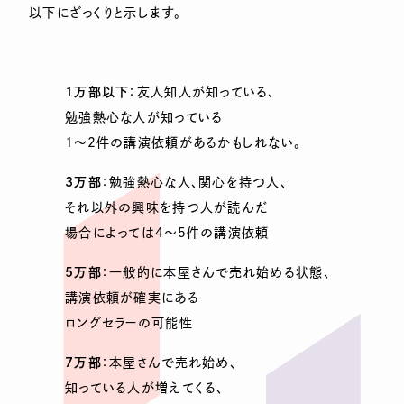
以下にざっくりと示します。
1万部以下
：友人知人が知っている、
勉強熱心な人が知っている
1～2件の講演依頼があるかもしれない。
3万部
：勉強熱心な人、関心を持つ人、
それ以外の興味を持つ人が読んだ
場合によっては4～5件の講演依頼
5万部
：一般的に本屋さんで売れ始める状態、
講演依頼が確実にある
ロングセラーの可能性
7万部
：本屋さんで売れ始め、
知っている人が増えてくる、