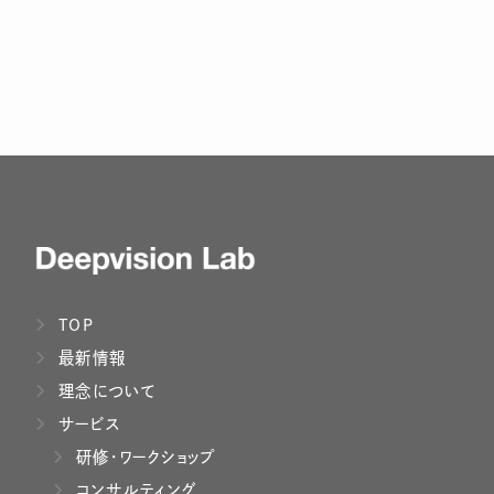
TOP
最新情報
理念について
サービス
研修・ワークショップ
コンサルティング