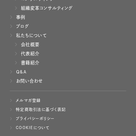
組織変革コンサルティング
事例
ブログ
私たちについて
会社概要
代表紹介
書籍紹介
Q&A
お問い合わせ
メルマガ登録
特定商取引法に基づく表記
プライバシーポリシー
COOKIEについて