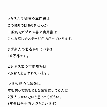
もちろん学術書や専門書は
この限りではありませんが
一般的なビジネス書や実用書は
こんな感じでステージがあがっていきます。
まず新人の著者が狙うべきは
10万部です。
ビジネス書の市場規模は
2万部だと言われています。
つまり、熱心に勉強し、
本を買って読むことを習慣にしてる人は
2万人しかいないと思ってください。
（実数は数十万人だと思います）