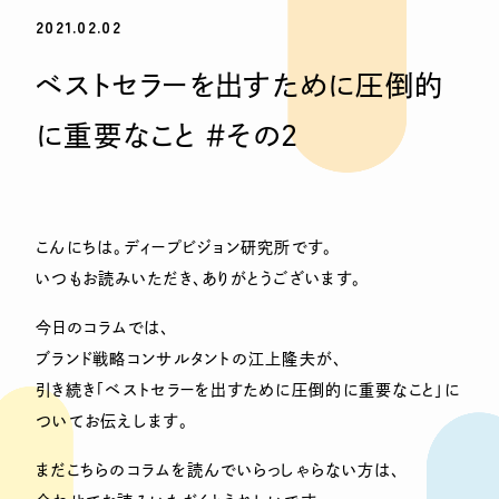
2021.02.02
ベストセラーを出すために圧倒的
に重要なこと ＃その２
こんにちは。ディープビジョン研究所です。
いつもお読みいただき、ありがとうございます。
今日のコラムでは、
ブランド戦略コンサルタントの江上隆夫が、
引き続き「ベストセラーを出すために圧倒的に重要なこと」に
ついてお伝えします。
まだこちらのコラムを読んでいらっしゃらない方は、