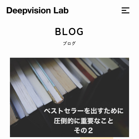
BLOG
ブログ