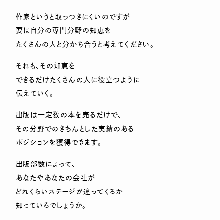
作家というと取っつきにくいのですが
要は自分の専門分野の知恵を
たくさんの人と分かち合うと考えてください。
それも、その知恵を
できるだけたくさんの人に役立つように
伝えていく。
出版は一定数の本を売るだけで、
その分野でのきちんとした実績のある
ポジションを獲得できます。
出版部数によって、
あなたやあなたの会社が
どれくらいステージが違ってくるか
知っているでしょうか。