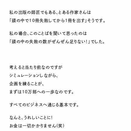
私の出版の師匠でもある、とある作家さんは
「頭の中で10冊失敗してから1冊を出す」そうです。
私の場合、このことばを聞いて思ったのは
「頭の中の失敗の数がぜんぜん足りない！」でした。
考えると当たり前なのですが
シミュレーションしながら、
企画を練ることが、
まずは10万部への一歩なのです。
すべてのビジネスへ通じる基本です。
なんと、うれしいことに！
お金は一切かかりません(笑)