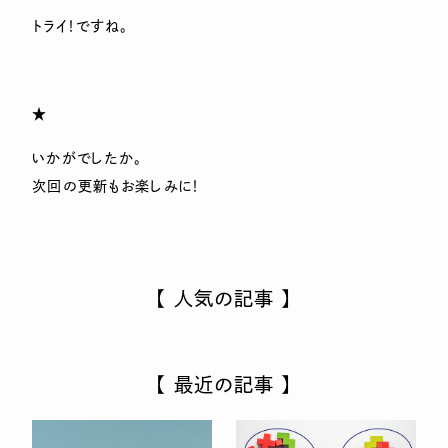
トライ！ですね。
★
いかがでしたか。
次回の更新もお楽しみに！
【 人気の記事 】
【 最近の記事 】