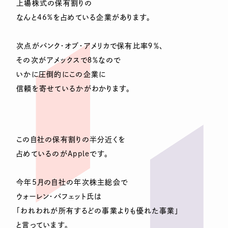
上場株式の保有割りの
なんと46%を占めている企業があります。
次点がバンク・オブ・アメリカで保有比率９％、
その次がアメックスで８％なので
いかに圧倒的にこの企業に
信頼を寄せているかがわかります。
この自社の保有割りの半分近くを
占めているのがAppleです。
今年5月の自社の年次株主総会で
ウォーレン・バフェット氏は
「われわれが所有するどの事業よりも優れた事業」
と言っています。