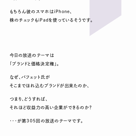
もちろん彼のスマホはiPhone、
株のチェックもiPadを使っているそうです。
今日の放送のテーマは
「ブランドと価格決定権」。
なぜ、バフェット氏が
そこまでほれ込むブランドが出来たのか、
つまり、どうすれば、
それほど収益力の高い企業ができるのか？
・・・が第305回の放送のテーマです。