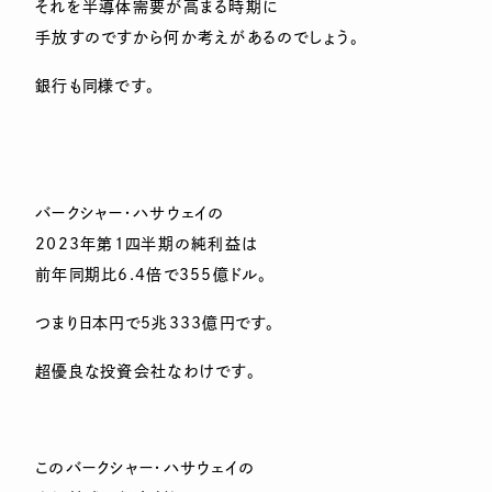
それを半導体需要が高まる時期に
手放すのですから何か考えがあるのでしょう。
銀行も同様です。
バークシャー・ハサウェイの
2023年第1四半期の純利益は
前年同期比6.4倍で355億ドル。
つまり日本円で5兆333億円です。
超優良な投資会社なわけです。
このバークシャー・ハサウェイの