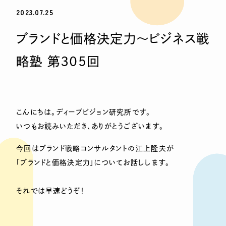
2023.07.25
ブランドと価格決定力〜ビジネス戦
略塾 第305回
こんにちは。ディープビジョン研究所です。
いつもお読みいただき、ありがとうございます。
今回はブランド戦略コンサルタントの江上隆夫が
「ブランドと価格決定力」についてお話しします。
それでは早速どうぞ！