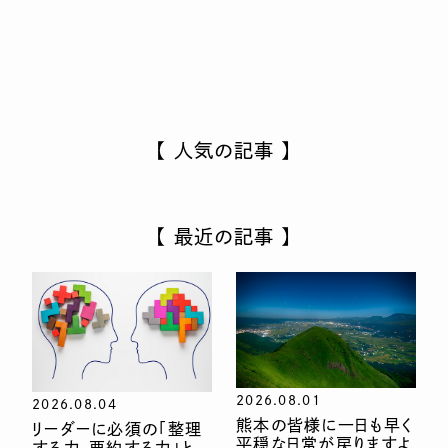
【 人気の記事 】
【 最近の記事 】
2026.08.01
2026.08.04
熊本の皆様に一日も早く
リーダーに必須の「整理
平穏な日常が戻りますよ