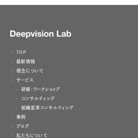
TOP
最新情報
理念について
サービス
研修・ワークショップ
コンサルティング
組織変革コンサルティング
事例
ブログ
私たちについて