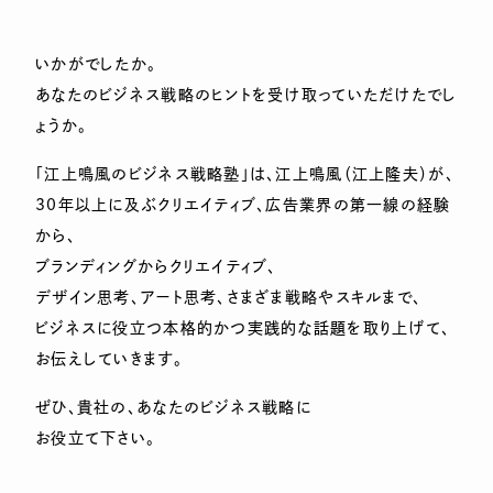
いかがでしたか。
あなたのビジネス戦略のヒントを受け取っていただけたでし
ょうか。
「江上鳴風のビジネス戦略塾」は、江上鳴風（江上隆夫）が、
30年以上に及ぶクリエイティブ、広告業界の第一線の経験
から、
ブランディングからクリエイティブ、
デザイン思考、アート思考、さまざま戦略やスキルまで、
ビジネスに役立つ本格的かつ実践的な話題を取り上げて、
お伝えしていきます。
ぜひ、貴社の、あなたのビジネス戦略に
お役立て下さい。