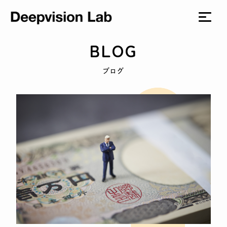
BLOG
ブログ