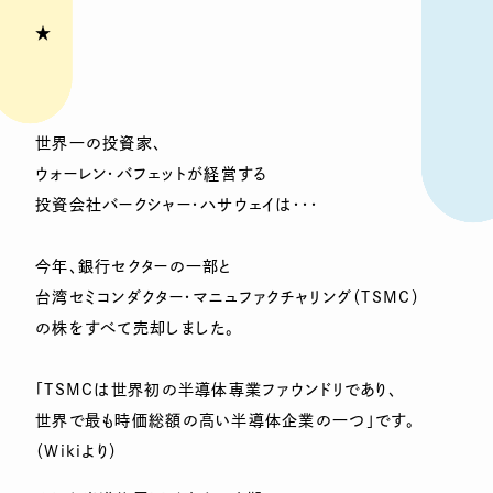
★
世界一の投資家、
ウォーレン・バフェットが経営する
投資会社バークシャー・ハサウェイは・・・
今年、銀行セクターの一部と
台湾セミコンダクター・マニュファクチャリング（TSMC）
の株をすべて売却しました。
「TSMCは世界初の半導体専業ファウンドリであり、
世界で最も時価総額の高い半導体企業の一つ」です。
（Wikiより）