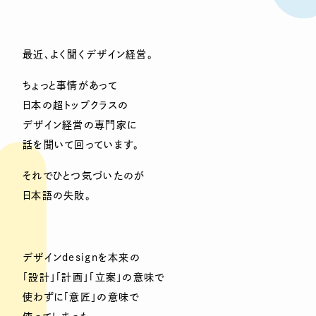
最近、よく聞くデザイン経営。
ちょっと事情があって
日本の超トップクラスの
デザイン経営の専門家に
話を聞いて回っています。
それでひとつ気づいたのが
日本語の失敗。
デザインdesignを本来の
「設計」「計画」「立案」の意味で
使わずに「意匠」の意味で