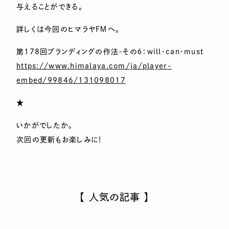
与えることができる。
詳しくは今回のヒマラヤＦＭへ。
第178回ブランディングの作法-その６：will・can・must
https://www.himalaya.com/ja/player-
embed/99846/131098017
★
いかがでしたか。
次回の更新もお楽しみに！
【 人気の記事 】