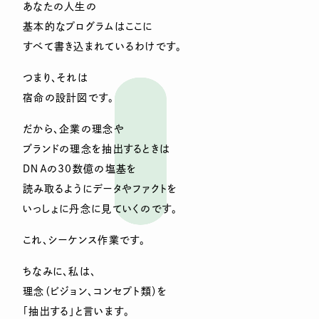
あなたの人生の
基本的なプログラムはここに
すべて書き込まれているわけです。
つまり、それは
宿命の設計図です。
だから、企業の理念や
ブランドの理念を抽出するときは
ＤＮＡの30数億の塩基を
読み取るようにデータやファクトを
いっしょに丹念に見ていくのです。
これ、シーケンス作業です。
ちなみに、私は、
理念（ビジョン、コンセプト類）を
「抽出する」と言います。