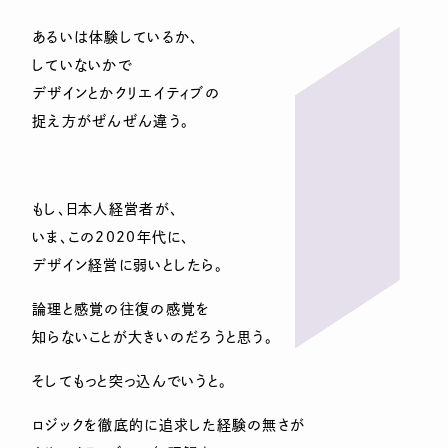
あるいは体験しているか、
していないかで
デザインとかクリエイティブの
捉え方がぜんぜん違う。
もし、日本人経営者が、
いま、この2020年代に、
デザイン経営に弱いとしたら。
論理と感覚の往復の感覚を
知らないことが大きいのだろうと思う。
そしてもっと突っ込んでいうと。
ロジックを徹底的に追求した経験の無さが