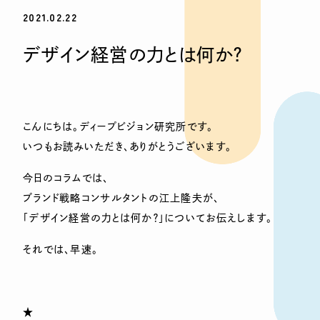
2021.02.22
デザイン経営の力とは何か？
こんにちは。ディープビジョン研究所です。
いつもお読みいただき、ありがとうございます。
今日のコラムでは、
ブランド戦略コンサルタントの江上隆夫が、
「デザイン経営の力とは何か？」についてお伝えします。
それでは、早速。
★