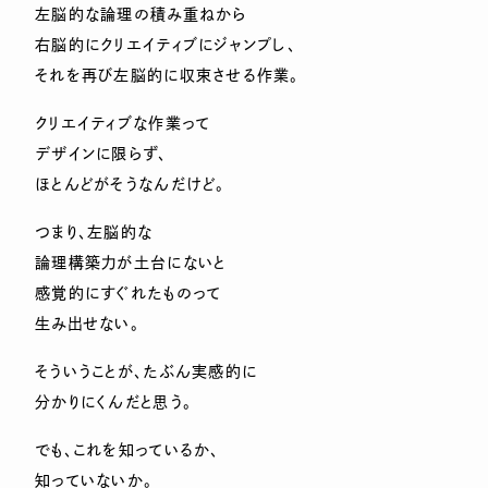
左脳的な論理の積み重ねから
右脳的にクリエイティブにジャンプし、
それを再び左脳的に収束させる作業。
クリエイティブな作業って
デザインに限らず、
ほとんどがそうなんだけど。
つまり、左脳的な
論理構築力が土台にないと
感覚的にすぐれたものって
生み出せない。
そういうことが、たぶん実感的に
分かりにくんだと思う。
でも、これを知っているか、
知っていないか。