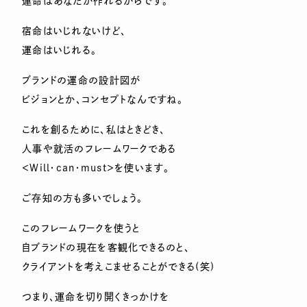
運命はあなたが作れるからです。
宿命はいじれないけど、
運命はいじれる。
ブランドの運命の設計図が
ビジョンとか、コンセプトなんですね。
これを創るために、私はときどき、
人事や就活のフレームワークである
＜Will・can・must＞を使います。
ご存知の方も多いでしょう。
このフレームワークを使うと
自ブランドの現在を客観化できるのと、
クライアントを考えこませることができる(笑)
つまり、運命を切り開くきっかけを