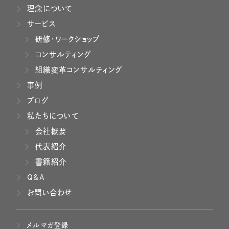
理念について
サービス
研修・ワークショップ
コンサルティング
組織変革コンサルティング
事例
ブログ
私たちについて
会社概要
代表紹介
書籍紹介
Q&A
お問い合わせ
メルマガ登録