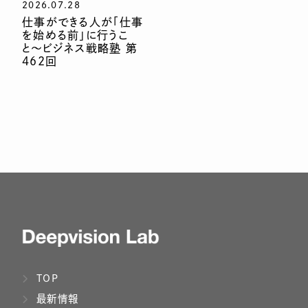
2026.07.28
仕事ができる人が「仕事
を始める前」に行うこ
と〜ビジネス戦略塾 第
462回
TOP
最新情報