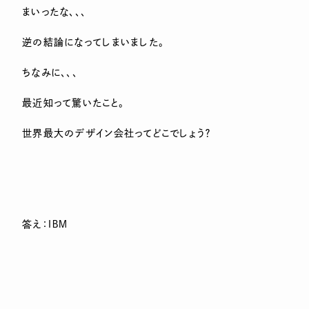
まいったな、、、
逆の結論になってしまいました。
ちなみに、、、
最近知って驚いたこと。
世界最大のデザイン会社ってどこでしょう？
答え：ＩＢＭ