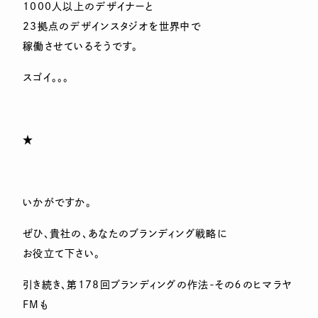
1000人以上のデザイナーと
23拠点のデザインスタジオを世界中で
稼働させているそうです。
スゴイ。。。
★
いかがですか。
ぜひ、貴社の、あなたのブランディング戦略に
お役立て下さい。
引き続き、第178回ブランディングの作法-その６のヒマラヤ
FMも