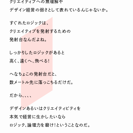
クリエイティブへの無理解や
デザイン経営の弱さとして表れているんじゃないか。
すぐれたロジックは、
クリエイティブを発射するための
発射台なんだよね。
しっかりしたロジックがあると
高く、遠くへ、飛べる！
へなちょこの発射台だと、
数メートル先に落っこちるだけだ。
だから、、、、
デザインあるいはクリエイティビティを
本気で経営に生かしたいなら
ロジック、論理力を磨け！ということなのだ。