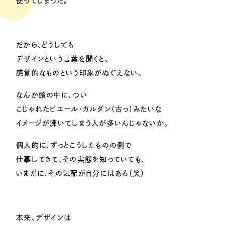
使ってしまった。
だから、どうしても
デザインという言葉を聞くと、
感覚的なものという印象がぬぐえない。
なんか頭の中に、つい
こじゃれたピエール・カルダン（古っ）みたいな
イメージが沸いてしまう人が多いんじゃないか。
個人的に、ずっとこうしたものの側で
仕事してきて、その実態を知っていても、
いまだに、その気配が自分にはある（笑）
本来、デザインは