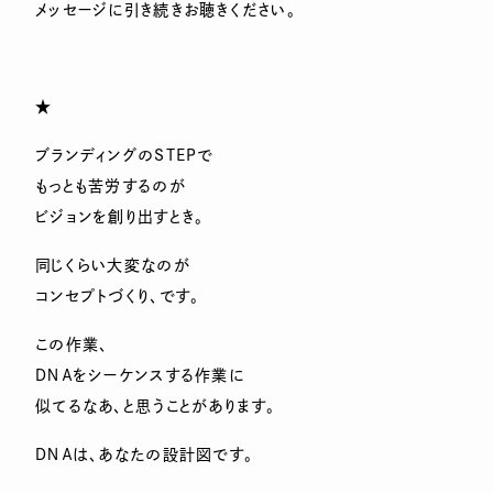
メッセージに引き続きお聴きください。
★
ブランディングのSTEPで
もっとも苦労するのが
ビジョンを創り出すとき。
同じくらい大変なのが
コンセプトづくり、です。
この作業、
ＤＮＡをシーケンスする作業に
似てるなあ、と思うことがあります。
ＤＮＡは、あなたの設計図です。