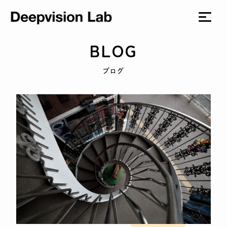
BLOG
ブログ