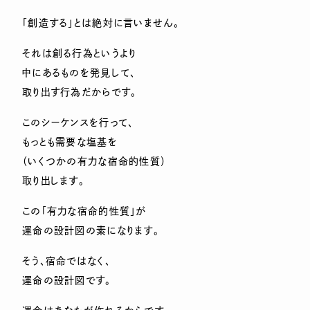
「創造する」とは絶対に言いません。
それは創る行為というより
中にあるものを発見して、
取り出す行為だからです。
このシーケンスを行って、
もっとも需要な塩基を
（いくつかの有力な宿命的性質）
取り出します。
この「有力な宿命的性質」が
運命の設計図の素になります。
そう、宿命ではなく、
運命の設計図です。