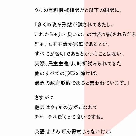
うちの有料機械翻訳だと以下の翻訳に。
「多くの政府形態が試されてきたし、
これからも罪と災いのこの世界で試されるだろ
誰も、民主主義が完璧であるとか、
すべてが賢明であるとかいうことはない。
実際、民主主義は、時折試みられてきた
他のすべての形態を除けば、
最悪の政府形態であると言われています。」
さすがに
翻訳はウィキの方がこなれて
チャーチルぽくって良いですね。
英語はぜんぜん得意じゃないけど、