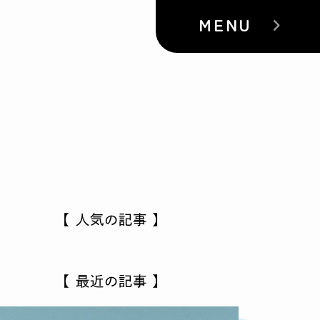
MENU
【 人気の記事 】
【 最近の記事 】