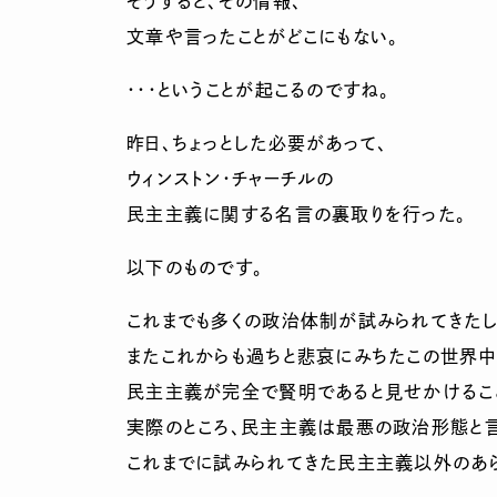
そうすると、その情報、
文章や言ったことがどこにもない。
・・・ということが起こるのですね。
昨日、ちょっとした必要があって、
ウィンストン・チャーチルの
民主主義に関する名言の裏取りを行った。
以下のものです。
これまでも多くの政治体制が試みられてきたし
またこれからも過ちと悲哀にみちたこの世界中
民主主義が完全で賢明であると見せかけるこ
実際のところ、民主主義は最悪の政治形態と言
これまでに試みられてきた民主主義以外のあ