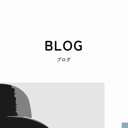
BLOG
ブログ