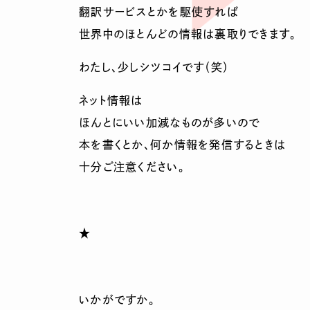
翻訳サービスとかを駆使すれば
世界中のほとんどの情報は裏取りできます。
わたし、少しシツコイです（笑）
ネット情報は
ほんとにいい加減なものが多いので
本を書くとか、何か情報を発信するときは
十分ご注意ください。
★
いかがですか。