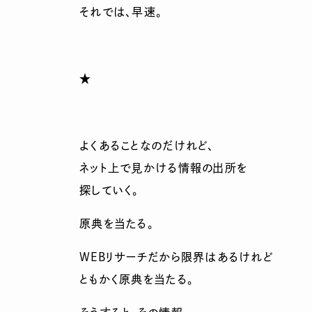
それでは、早速。
★
よくあることなのだけれど、
ネット上で見かける情報の出所を
探していく。
原典を当たる。
WEBリサーチだから限界はあるけれど
ともかく原典を当たる。