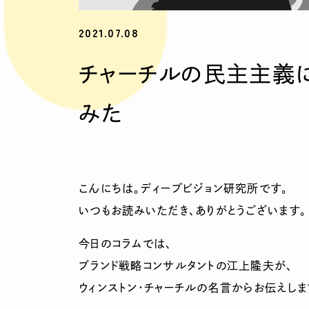
2021.07.08
チャーチルの民主主義
みた
こんにちは。ディープビジョン研究所です。
いつもお読みいただき、ありがとうございます。
今日のコラムでは、
ブランド戦略コンサルタントの江上隆夫が、
ウィンストン・チャーチルの名言からお伝えしま