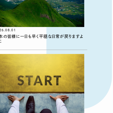
26.08.01
本の皆様に一日も早く平穏な日常が戻りますよ
に