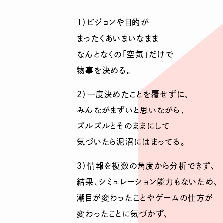
１）ビジョンや目的が
まったくあいまいなまま
なんとなくの「空気」だけで
物事を決める。
２）一度決めたことを覆せずに、
みんながまずいと思いながら、
ズルズルとそのままにして
気づいたら泥沼にはまってる。
３）情報を複数の角度から分析できず、
結果、シミュレーション能力もないため、
潮目が変わったことやゲームの仕方が
変わったことに気づかず、