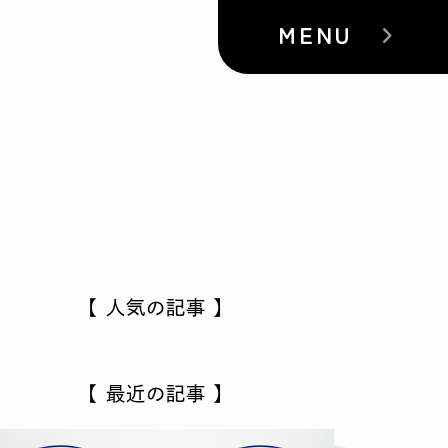
MENU
【 人気の記事 】
【 最近の記事 】