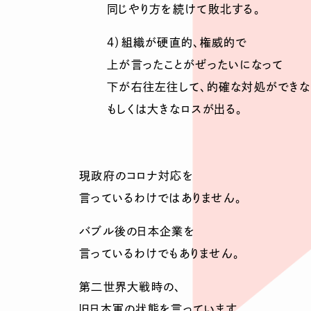
同じやり方を続けて敗北する。
４）組織が硬直的、権威的で
上が言ったことがぜったいになって
下が右往左往して、的確な対処ができな
もしくは大きなロスが出る。
現政府のコロナ対応を
言っているわけではありません。
バブル後の日本企業を
言っているわけでもありません。
第二世界大戦時の、
旧日本軍の状態を言っています。