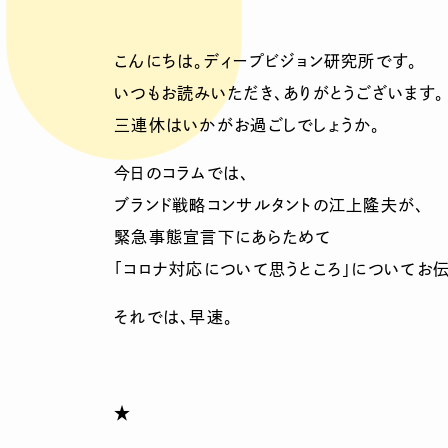
こんにちは。ディープビジョン研究所です。
いつもお読みいただき、ありがとうございます。
三連休はいかがお過ごしでしょうか。
今日のコラムでは、
ブランド戦略コンサルタントの江上隆夫が、
緊急事態宣言下にあらためて
「コロナ対応について思うところ」についてお伝
それでは、早速。
★