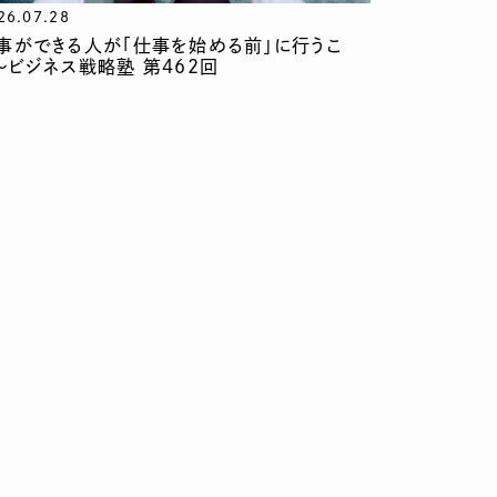
26.07.28
事ができる人が「仕事を始める前」に行うこ
〜ビジネス戦略塾 第462回