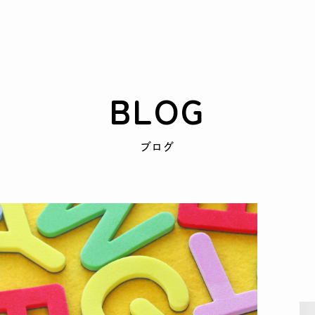
BLOG
ブログ