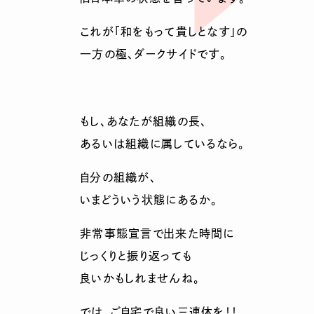
これが「和をもって貴しとなす」の
一方の極、ダークサイドです。
もし、あなたが組織の長、
あるいは組織に属しているなら。
自分の組織が、
いまどういう状態にあるか。
非常事態宣言で出来た時間に
じっくりと振り返っても
良いかもしれませんね。
では、ご自宅で良い三連休を！！