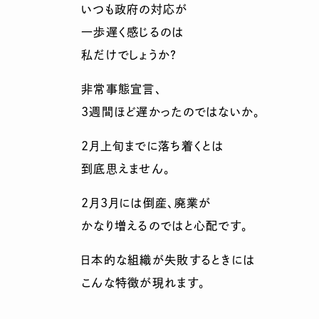
いつも政府の対応が
一歩遅く感じるのは
私だけでしょうか？
非常事態宣言、
3週間ほど遅かったのではないか。
2月上旬までに落ち着くとは
到底思えません。
2月3月には倒産、廃業が
かなり増えるのではと心配です。
日本的な組織が失敗するときには
こんな特徴が現れます。