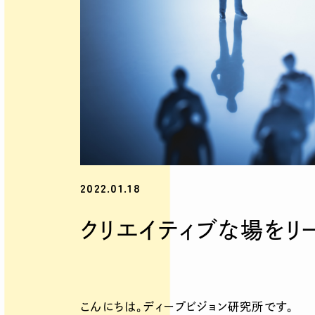
2022.01.18
クリエイティブな場をリ
こんにちは。ディープビジョン研究所です。