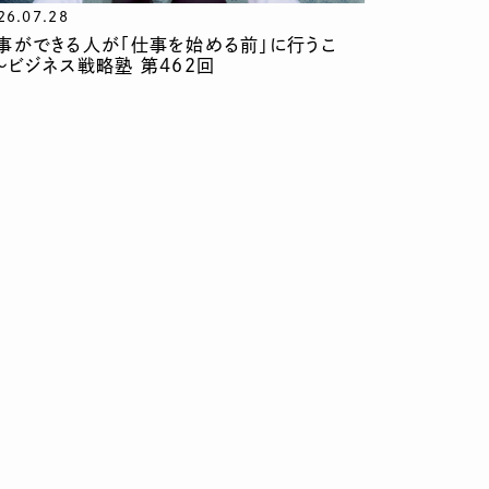
26.07.28
事ができる人が「仕事を始める前」に行うこ
〜ビジネス戦略塾 第462回