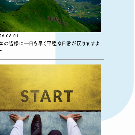
26.08.01
本の皆様に一日も早く平穏な日常が戻りますよ
に