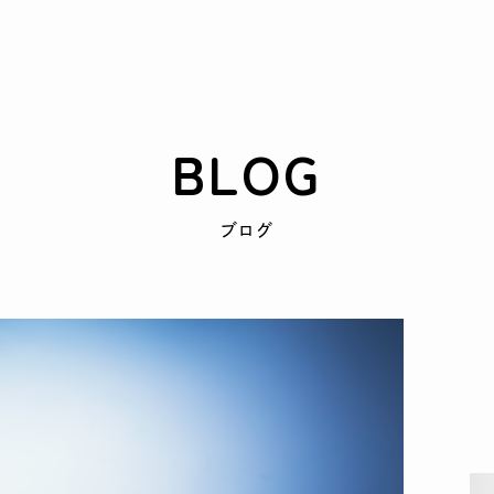
BLOG
ブログ