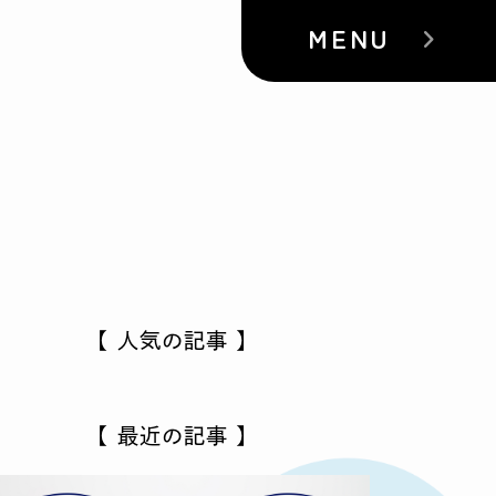
MENU
【 人気の記事 】
【 最近の記事 】