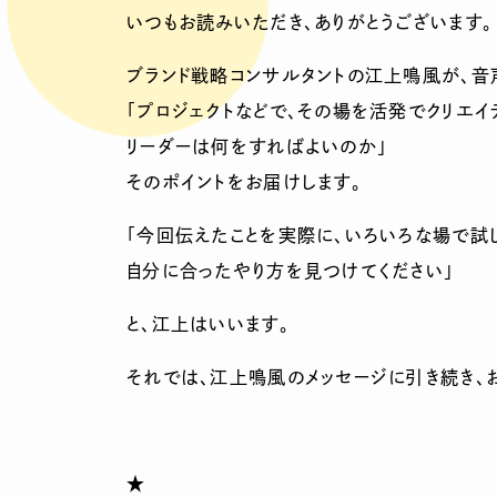
いつもお読みいただき、ありがとうございます。
ブランド戦略コンサルタントの江上鳴風が、音
「プロジェクトなどで、その場を活発でクリエイ
リーダーは何をすればよいのか」
そのポイントをお届けします。
「今回伝えたことを実際に、いろいろな場で試
自分に合ったやり方を見つけてください」
と、江上はいいます。
それでは、江上鳴風のメッセージに引き続き、
★