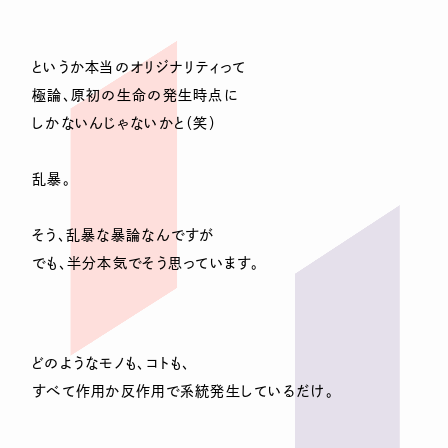
というか本当のオリジナリティって
極論、原初の生命の発生時点に
しかないんじゃないかと（笑）
乱暴。
そう、乱暴な暴論なんですが
でも、半分本気でそう思っています。
どのようなモノも、コトも、
すべて作用か反作用で系統発生しているだけ。