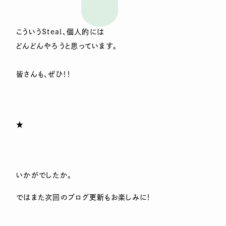
こういうSteal、個人的には
どんどんやろうと思っています。
皆さんも、ぜひ！！
★
いかがでしたか。
ではまた次回のブログ更新もお楽しみに！