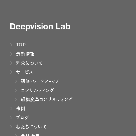
TOP
最新情報
理念について
サービス
研修・ワークショップ
コンサルティング
組織変革コンサルティング
事例
ブログ
私たちについて
会社概要