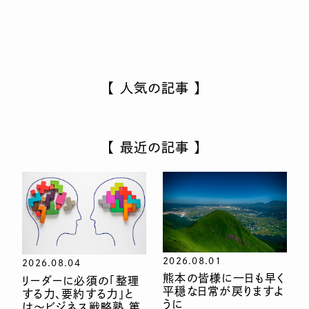
【 人気の記事 】
【 最近の記事 】
2026.08.01
2026.08.04
熊本の皆様に一日も早く
リーダーに必須の「整理
平穏な日常が戻りますよ
する力、要約する力」と
うに
は〜ビジネス戦略塾 第