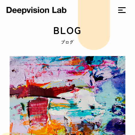
BLOG
ブログ