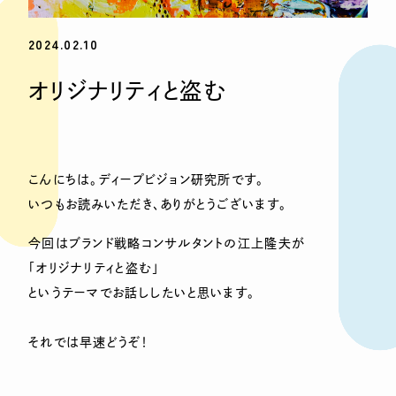
2024.02.10
オリジナリティと盗む
こんにちは。ディープビジョン研究所です。
いつもお読みいただき、ありがとうございます。
今回はブランド戦略コンサルタントの江上隆夫が
「オリジナリティと盗む」
というテーマでお話ししたいと思います。
それでは早速どうぞ！