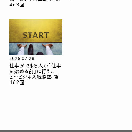
463回
2026.07.28
仕事ができる人が「仕事
を始める前」に行うこ
と〜ビジネス戦略塾 第
462回