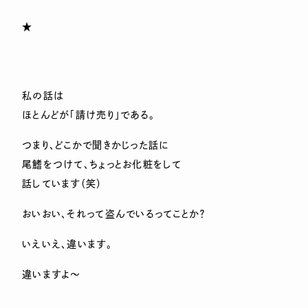
★
私の話は
ほとんどが「請け売り」である。
つまり、どこかで聞きかじった話に
尾鰭をつけて、ちょっとお化粧をして
話しています（笑）
おいおい、それって盗んでいるってことか？
いえいえ、違います。
違いますよ～