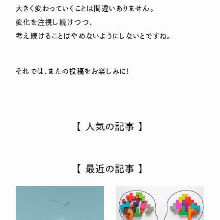
大きく変わっていくことは間違いありません。
変化を注視し続けつつ、
考え続けることはやめないようにしないとですね。
それでは、またの投稿をお楽しみに！
【 人気の記事 】
【 最近の記事 】