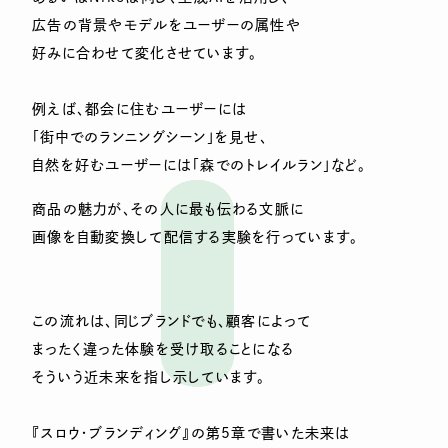
広告の背景やモデルをユーザーの属性や
好みに合わせて変化させています。
例えば、都会に住むユーザーには
「街中でのランニングシーン」を見せ、
自然を好むユーザーには「森でのトレイルラン」など。
商品の魅力が、その人に最も伝わる文脈に
画像を自動変換して配信する実験を行っています。
この流れは、同じブランドでも、顧客によって
まったく違った体験を受け取ることになる
そういう近未来を指し示しています。
『スロウ・ブランディング』の第5章で書いた未来は