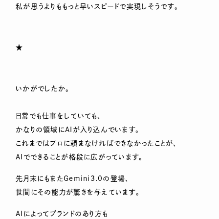
私が思うよりももっと早いスピードで実現しそうです。
★
いかがでしたか。
日常でも仕事をしていても、
かなりの領域にAIが入り込んでいます。
これまではプロに頼まなければできなかったことが、
AIでできることが格段に広がっています。
先月末にもまたGemini3.0の登場、
世間にその能力が驚きを与えています。
AIによってブランドのあり方も