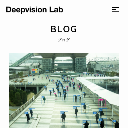
BLOG
ブログ