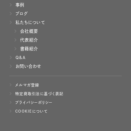
事例
ブログ
私たちについて
会社概要
代表紹介
書籍紹介
Q&A
お問い合わせ
メルマガ登録
特定商取引法に基づく表記
プライバシーポリシー
COOKIEについて