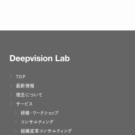
TOP
最新情報
理念について
サービス
研修・ワークショップ
コンサルティング
組織変革コンサルティング