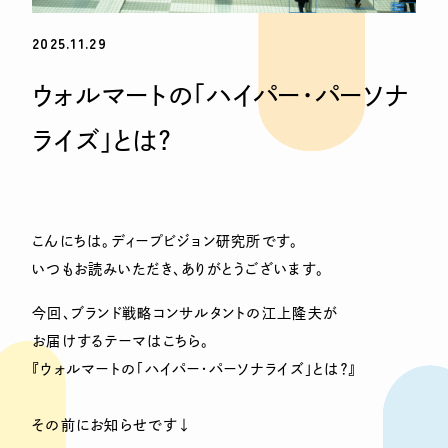
2025.11.29
ウォルマートの「ハイパー・パーソナ
ライズ」とは？
こんにちは。ディープビジョン研究所です。
いつもお読みいただき、ありがとうございます。
今回、ブランド戦略コンサルタントの江上隆夫が
お届けするテーマはこちら。
『ウォルマートの「ハイパー・パーソナライズ」とは？』
その前にお知らせです↓