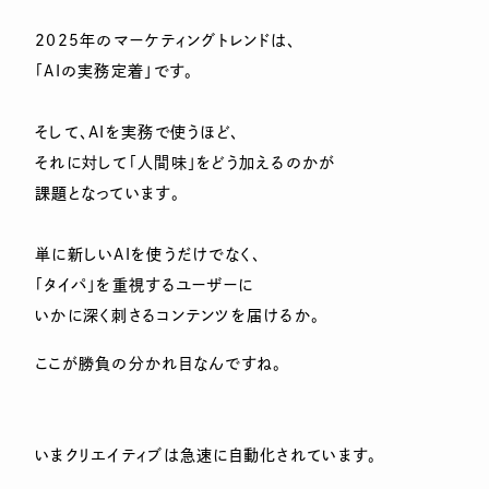
2025年のマーケティングトレンドは、
「AIの実務定着」です。
そして、AIを実務で使うほど、
それに対して「人間味」をどう加えるのかが
課題となっています。
単に新しいAIを使うだけでなく、
「タイパ」を重視するユーザーに
いかに深く刺さるコンテンツを届けるか。
ここが勝負の分かれ目なんですね。
いまクリエイティブは急速に自動化されています。