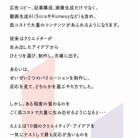
広告コピー、記事構成、画像生成だけでなく、
動画生成AI（SoraやRunwayなど）も含め、
低コストで大量のコンテンツがあふれるようになります。
従来はクリエイターが
生み出したアイデアから
ひとつを選び、制作し、市場に出す。
あるいは、
せいぜい２つのバリエーションを制作し、
反応を見て、どちらかを選ぶやり方でした。
しかし、ある程度の質のものを
ごく低コストで大量に生み出せるようになると・・・
たとえば10個のクリエイティブ・アイデアを
一気にテストして最も反応が良いものを