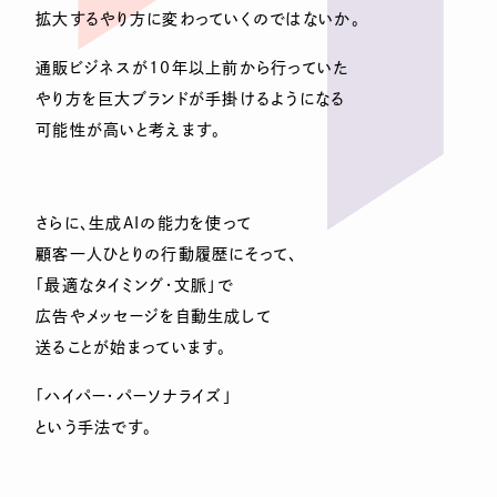
拡大するやり方に変わっていくのではないか。
通販ビジネスが10年以上前から行っていた
やり方を巨大ブランドが手掛けるようになる
可能性が高いと考えます。
さらに、生成AIの能力を使って
顧客一人ひとりの行動履歴にそって、
「最適なタイミング・文脈」で
広告やメッセージを自動生成して
送ることが始まっています。
「ハイパー・パーソナライズ」
という手法です。