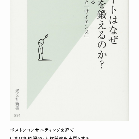
ボストンコンサルティングを経て
いまは組織開発・人材開発を専門とする