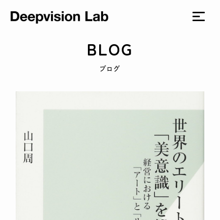
BLOG
ブログ