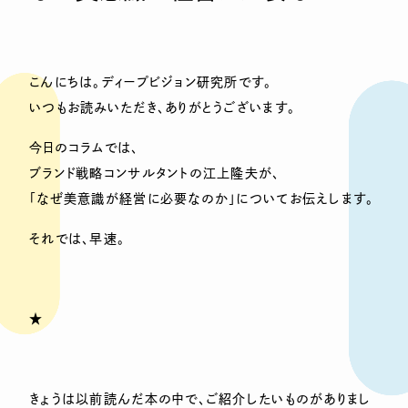
こんにちは。ディープビジョン研究所です。
いつもお読みいただき、ありがとうございます。
今日のコラムでは、
ブランド戦略コンサルタントの江上隆夫が、
「なぜ美意識が経営に必要なのか」についてお伝えします。
それでは、早速。
★
きょうは以前読んだ本の中で、ご紹介したいものがありまし