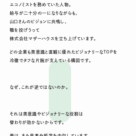
エコノミストを務めていた人物。
給与が二十分の一になりながらも、
山口さんのビジョンに共鳴し、
職を投げうって
株式会社マザーハウスを立ち上げています。
どの企業も美意識と直観に優れたビジョナリーなＴＯＰを
冷徹でタフな片腕が支えている構図です。
なぜ、これが逆ではないのか。
それは美意識やビジョナリーな役割は
替わりが効かないからです。
美は、また思考や哲学を内包しています。