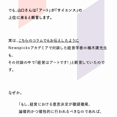
でも、
山口さんは「アート」が「サイエンス」の
上位に来ると断言します。
実は、
こちらのコラムでもお伝えしたように
Newspicksアカデミアで対談した経営学者の楠木建先生
も、
その対談の中で「経営はアートです！」と断言していたので
す。
なぜか。
「もし、経営における意思決定が徹頭徹尾、
論理的かつ理性的に行われるべきなのであれば、