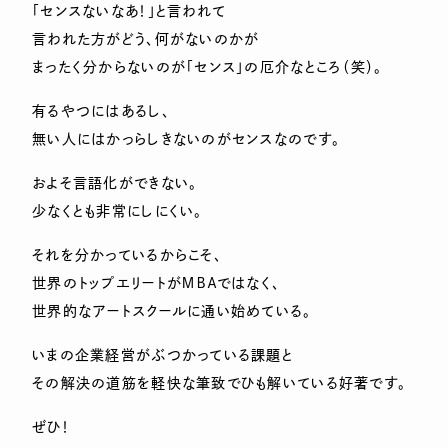
「センスないなあ！」と言われて
言われた方がどう、何がないのかが
まったく分からないのが「センス」の厄介なところ（笑）。
有るやつにはあるし、
無い人にはかっらしきないのがセンスなのです。
およそ言語化ができない。
少なくとも非常にしにくい。
それを分かっているからこそ、
世界のトップエリートがＭＢＡではなく、
世界的なアートスクールに通い始めている。
いまの企業経営がぶつかっている課題と
その解決の道筋を軽快な筆致でひも解いている好著です。
ぜひ！