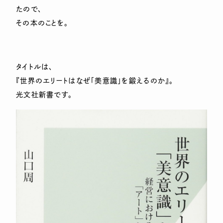
たので、
その本のことを。
タイトルは、
『世界のエリートはなぜ「美意識」を鍛えるのか』。
光文社新書です。