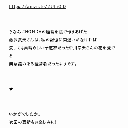
https://amzn.to/2J4hGID
ちなみにＨＯＮＤＡの経営を陰で作りあげた
藤沢武夫さんは、私の記憶に間違いがなければ
貧しくも素晴らしい華道家だった中川幸夫さんの花を愛で
る
美意識のある経営者だったようです。
★
いかがでしたか。
次回の更新もお楽しみに！