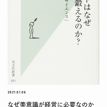
2021.01.06
なぜ美意識が経営に必要なのか