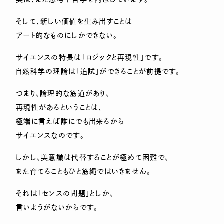
そして、新しい価値を生み出すことは
アート的なものにしかできない。
サイエンスの特長は「ロジックと再現性」です。
自然科学の理論は「追試」ができることが前提です。
つまり、論理的な筋道があり、
再現性があるということは、
極端に言えば誰にでも出来るから
サイエンスなのです。
しかし、美意識は代替することが極めて困難で、
また育てることもひと筋縄ではいきません。
それは「センスの問題」としか、
言いようがないからです。