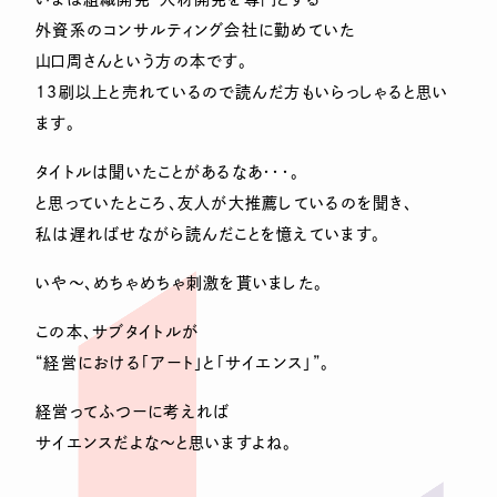
外資系のコンサルティング会社に勤めていた
山口周さんという方の本です。
13刷以上と売れているので読んだ方もいらっしゃると思い
ます。
タイトルは聞いたことがあるなあ・・・。
と思っていたところ、友人が大推薦しているのを聞き、
私は遅ればせながら読んだことを憶えています。
いや～、めちゃめちゃ刺激を貰いました。
この本、サブタイトルが
“経営における「アート」と「サイエンス」”。
経営ってふつーに考えれば
サイエンスだよな～と思いますよね。