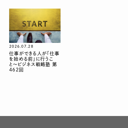
2026.07.28
仕事ができる人が「仕事
を始める前」に行うこ
と〜ビジネス戦略塾 第
462回