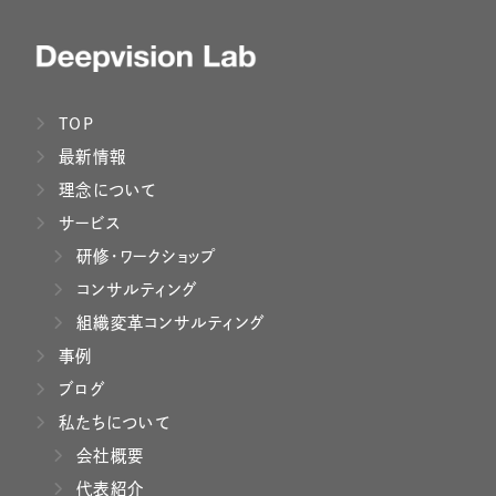
TOP
最新情報
理念について
サービス
研修・ワークショップ
コンサルティング
組織変革コンサルティング
事例
ブログ
私たちについて
会社概要
代表紹介