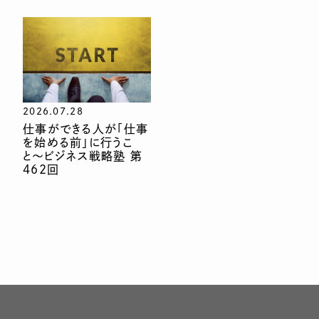
2026.07.28
仕事ができる人が「仕事
を始める前」に行うこ
と〜ビジネス戦略塾 第
462回