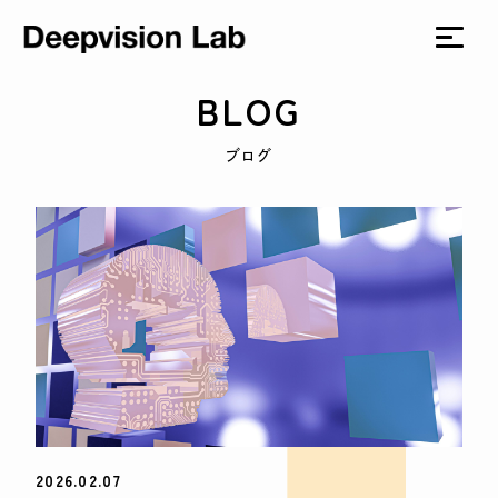
BLOG
ブログ
2026.02.07