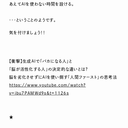
あえてAIを使わない時間を設ける。
・・・ということのようです。
気を付けましょう！！
【衝撃】生成AIで「バカになる人」と
「脳が活性化する人」の決定的な違いとは？
脳を劣化させずにAIを使い倒す「人間ファースト」の思考法
https://www.youtube.com/watch?
v=ibu7PAMWd9s&t=1126s
★