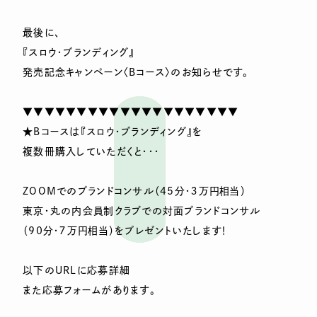
最後に、
『スロウ・ブランディング』
発売記念キャンペーン〈Bコース〉のお知らせです。
▼▼▼▼▼▼▼▼▼▼▼▼▼▼▼▼▼▼▼▼
★Bコースは『スロウ・ブランディング』を
複数冊購入していただくと・・・
ZOOMでのブランドコンサル（45分・３万円相当）
東京・丸の内会員制クラブでの対面ブランドコンサル
（90分・７万円相当）をプレゼントいたします！
以下のURLに応募詳細
また応募フォームがあります。