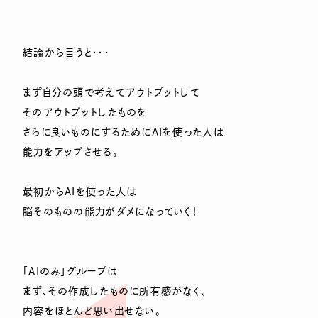
結論から言うと・・・
まず自分の頭で考えてアウトプットして
そのアウトプットしたものを
さらに良いものにするためにAIを使った人は
能力をアップさせる。
最初からAIを使った人は
脳そのものの能力がダメになっていく！
「AIのみ」グループは
まず、その作成したものに所有感がなく、
内容をほとんど思い出せない。