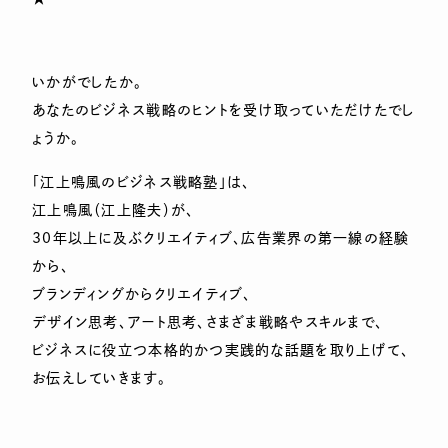
いかがでしたか。
あなたのビジネス戦略のヒントを受け取っていただけたでし
ょうか。
「江上鳴風のビジネス戦略塾」は、
江上鳴風（江上隆夫）が、
30年以上に及ぶクリエイティブ、広告業界の第一線の経験
から、
ブランディングからクリエイティブ、
デザイン思考、アート思考、さまざま戦略やスキルまで、
ビジネスに役立つ本格的かつ実践的な話題を取り上げて、
お伝えしていきます。