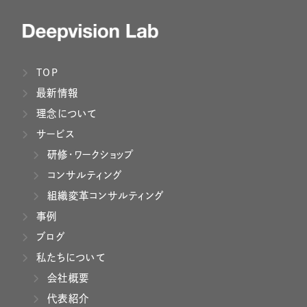
TOP
最新情報
理念について
サービス
研修・ワークショップ
コンサルティング
組織変革コンサルティング
事例
ブログ
私たちについて
会社概要
代表紹介