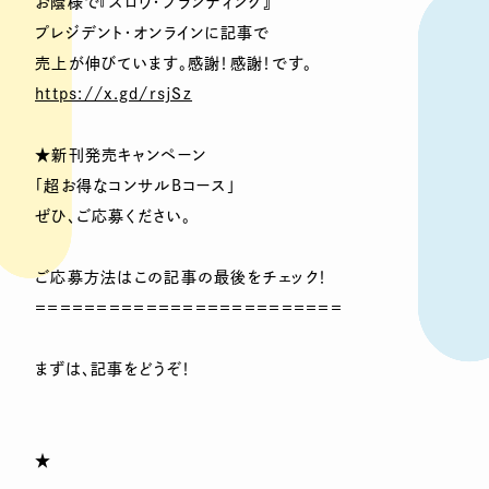
お蔭様で『スロウ・ブランディング』
プレジデント・オンラインに記事で
売上が伸びています。感謝！感謝！です。
https://x.gd/rsjSz
★新刊発売キャンペーン
「超お得なコンサルBコース」
ぜひ、ご応募ください。
ご応募方法はこの記事の最後をチェック！
＝＝＝＝＝＝＝＝＝＝＝＝＝＝＝＝＝＝＝＝＝＝＝＝＝
まずは、記事をどうぞ！
★