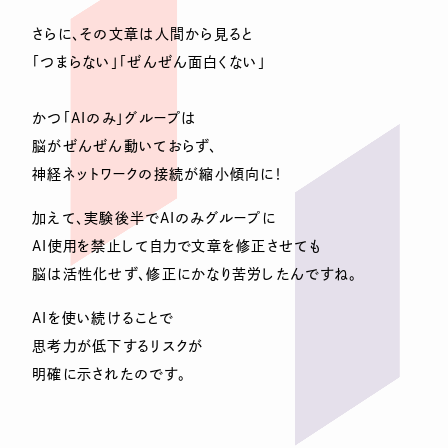
さらに、その文章は人間から見ると
「つまらない」「ぜんぜん面白くない」
かつ「AIのみ」グループは
脳がぜんぜん動いておらず、
神経ネットワークの接続が縮小傾向に！
加えて、実験後半でAIのみグループに
AI使用を禁止して自力で文章を修正させても
脳は活性化せず、修正にかなり苦労したんですね。
AIを使い続けることで
思考力が低下するリスクが
明確に示されたのです。