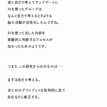
逆に自力で考えてアップデートに
AIを使ったグループは
なんと自力で考えるときよりも
脳の活動が活性化したんですね。
AIを使って出した内容を
客観的に判断するプロセスが
加わったためのようです。
つまり、この研究から分かるのは・・・
まずは自分で考える。
次にAIのアウトプットを批判的に見て
自分なりに修正する。