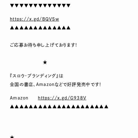
▼▼▼▼▼▼▼▼▼▼▼▼▼
https://x.gd/BQVSw
▲▲▲▲▲▲▲▲▲▲▲▲▲
ご応募お待ち申し上げております！
★
『スロウ・ブランディング』は
全国の書店、Amazonなどで好評発売中です！
Amazon
https://x.gd/G938V
▲▲▲▲▲▲▲▲▲▲▲▲▲▲▲▲▲▲▲▲▲
★