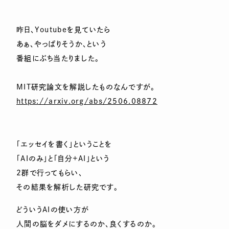
昨日、Youtubeを見ていたら
あぁ、やっぱりそうか、という
番組にぶち当たりました。
MIT研究論文を解説したものなんですが。
https://arxiv.org/abs/2506.08872
「エッセイを書く」ということを
「AIのみ」と「自分+AI」という
2群で行ってもらい、
その結果を解析した研究です。
どういうAIの使い方が
人間の脳をダメにするのか、良くするのか。