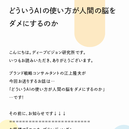
どういうAIの使い方が人間の脳を
ダメにするのか
こんにちは。ディープビジョン研究所です。
いつもお読みいただき、ありがとうございます。
ブランド戦略コンサルタントの江上隆夫が
今回お送りするお話は…
「どういうAIの使い方が人間の脳をダメにするのか」
…です！
その前に、お知らせです↓↓↓
＝＝＝＝＝＝＝＝＝＝＝＝＝＝＝＝＝＝＝＝＝＝＝＝＝