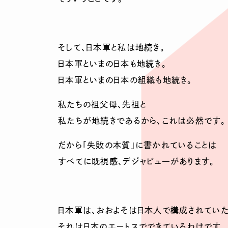
そして、日本軍と私は地続き。
日本軍といまの日本も地続き。
日本軍といまの日本の組織も地続き。
私たちの祖父母、先祖と
私たちが地続きであるから、これは必然です。
だから「失敗の本質」に書かれていることは
すべてに既視感、デジャビュ―があります。
日本軍は、おおよそは日本人で構成されていた
それは日本のエートスでできているわけです。