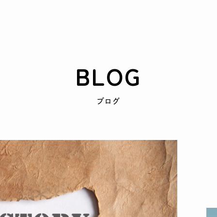
BLOG
ブログ