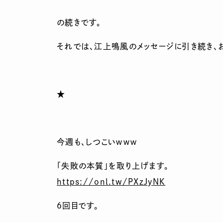
の続きです。
それでは、江上鳴風のメッセージに引き続き、
★
今週も、しつこいｗｗｗ
「失敗の本質」を取り上げます。
https://onl.tw/PXzJyNK
６回目です。