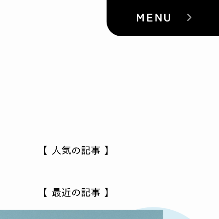
MENU
【 人気の記事 】
【 最近の記事 】