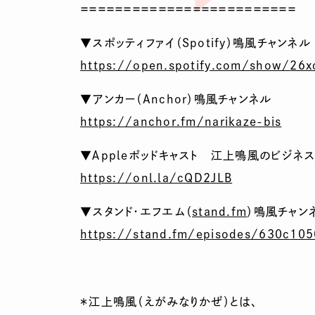
＝＝＝＝＝＝＝＝＝＝＝＝＝＝＝＝＝＝＝＝＝＝＝＝＝
▼スポッティファイ（Spotify）鳴風チャンネル
https://open.spotify.com/show/
26x
▼アンカー（Anchor）鳴風チャンネル
https://anchor.fm/narikaze-bis
▼Ａppleポッドキャスト 江上鳴風のビジネ
https://onl.la/cQD2JLB
▼スタンド・エフエム（
stand.fm
）鳴風チャン
https://stand.fm/episodes/630c
105
＊江上鳴風（えがみなりかぜ）とは、