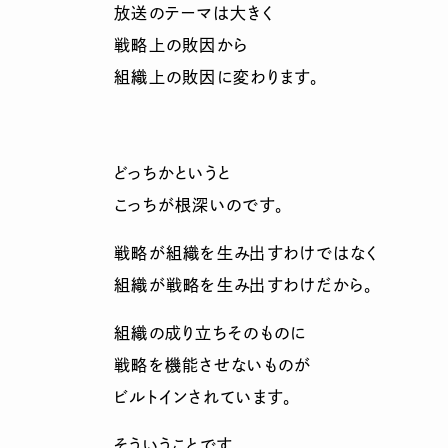
放送のテーマは大きく
戦略上の敗因から
組織上の敗因に変わります。
どっちかというと
こっちが根深いのです。
戦略が組織を生み出すわけではなく
組織が戦略を生み出すわけだから。
組織の成り立ちそのものに
戦略を機能させないものが
ビルトインされています。
そういうことです。