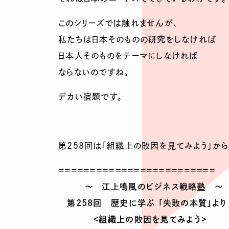
このシリーズでは触れませんが、
私たちは日本そのものの研究をしなければ
日本人そのものをテーマにしなければ
ならないのですね。
デカい宿題です。
第258回は「組織上の敗因を見てみよう」から・
＝＝＝＝＝＝＝＝＝＝＝＝＝＝＝＝＝＝＝＝＝＝＝＝＝
～ 江上鳴風のビジネス戦略塾 ～
第258回 歴史に学ぶ 「失敗の本質」より
<組織上の敗因を見てみよう>