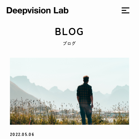
BLOG
ブログ
2022.05.06