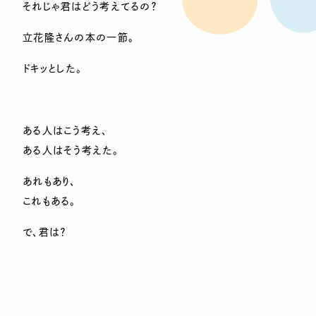
それじゃ君はどう考えてるの？
立花隆さんの本の一節。
ドキッとした。
ある人はこう考え、
ある人はそう考えた。
あれもあり、
これもある。
で、君は？