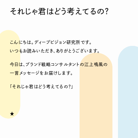
それじゃ君はどう考えてるの？
こんにちは。ディープビジョン研究所です。
いつもお読みいただき、ありがとうございます。
今日は、ブランド戦略コンサルタントの江上鳴風の
一言メッセージをお届けします。
「それじゃ君はどう考えてるの？」
★