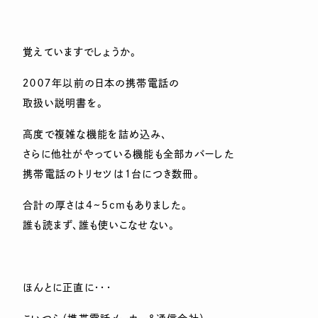
覚えていますでしょうか。
２００７年以前の日本の携帯電話の
取扱い説明書を。
高度で複雑な機能を詰め込み、
さらに他社がやっている機能も全部カバーした
携帯電話のトリセツは１台につき数冊。
合計の厚さは4~5cmもありました。
誰も読まず、誰も使いこなせない。
ほんとに正直に・・・