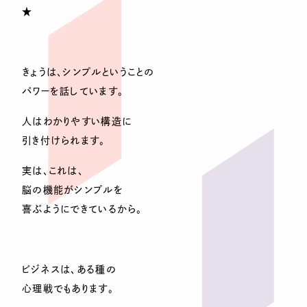
★
きょうは、シンプルということの
パワーを話しています。
人はわかりやすい構造に
引き付けられます。
実は、これは、
脳の機能がシンプルを
喜ぶようにできているから。
ビジネスは、ある種の
心理戦でもあります。