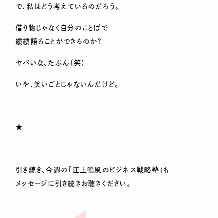
で、私はどう考えているのだろう。
借り物じゃなく自分のことばで
縷縷語ることができるのか？
ヤバいな、たぶん（笑）
いや、笑いごとじゃないんだけど。
★
引き続き、今週の「江上鳴風のビジネス戦略塾」も
メッセージに引き続きお聴きください。