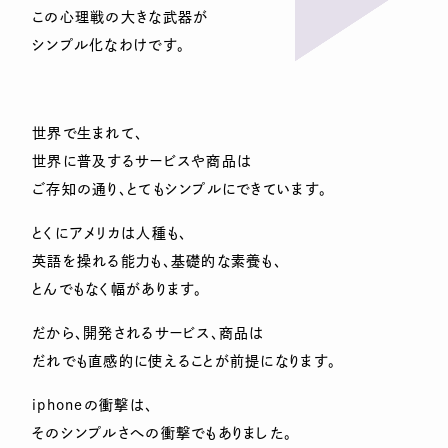
この心理戦の大きな武器が
シンプル化なわけです。
世界で生まれて、
世界に普及するサービスや商品は
ご存知の通り、とてもシンプルにできています。
とくにアメリカは人種も、
英語を操れる能力も、基礎的な素養も、
とんでもなく幅があります。
だから、開発されるサービス、商品は
だれでも直感的に使えることが前提になります。
iphoneの衝撃は、
そのシンプルさへの衝撃でもありました。