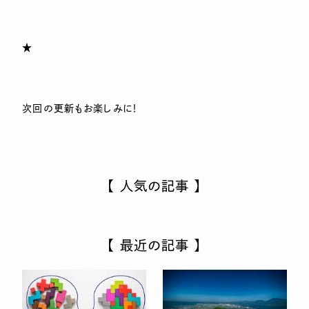
★
次回の更新もお楽しみに！
【 人気の記事 】
【 最近の記事 】