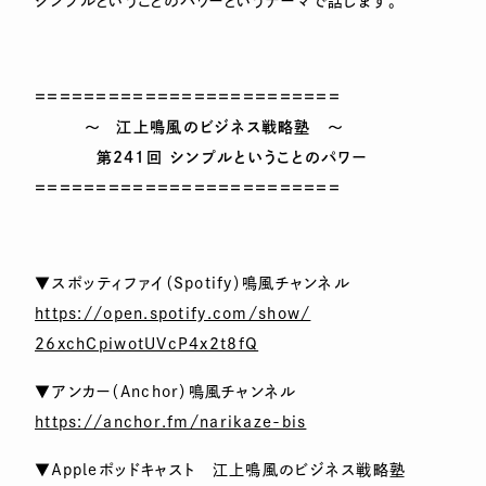
シンプルということのパワーというテーマで話します。
＝＝＝＝＝＝＝＝＝＝＝＝＝＝＝＝＝＝＝＝＝＝＝＝＝
～ 江上鳴風のビジネス戦略塾 ～
第241回 シンプルということのパワー
＝＝＝＝＝＝＝＝＝＝＝＝＝＝＝＝＝＝＝＝＝＝＝＝＝
▼スポッティファイ（Spotify）鳴風チャンネル
https://open.spotify.com/show/
26xchCpiwotUVcP4x2t8fQ
▼アンカー（Anchor）鳴風チャンネル
https://anchor.fm/narikaze-bis
▼Ａppleポッドキャスト 江上鳴風のビジネス戦略塾