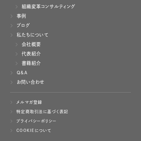
組織変革コンサルティング
事例
ブログ
私たちについて
会社概要
代表紹介
書籍紹介
Q&A
お問い合わせ
メルマガ登録
特定商取引法に基づく表記
プライバシーポリシー
COOKIEについて