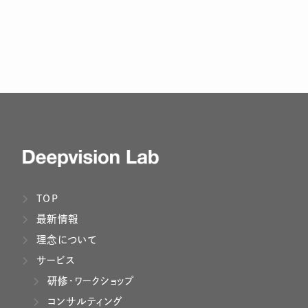
TOP
最新情報
理念について
サービス
研修・ワークショップ
コンサルティング