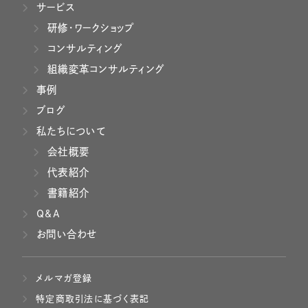
サービス
研修・ワークショップ
コンサルティング
組織変革コンサルティング
事例
ブログ
私たちについて
会社概要
代表紹介
書籍紹介
Q&A
お問い合わせ
メルマガ登録
特定商取引法に基づく表記