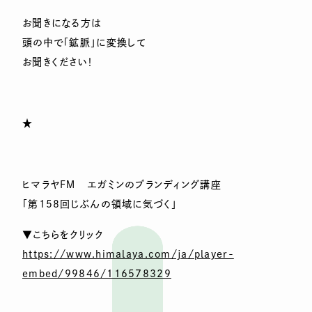
お聞きになる方は
頭の中で「鉱脈」に変換して
お聞きください！
★
ヒマラヤＦＭ エガミンのブランディング講座
「第158回じぶんの領域に気づく」
▼こちらをクリック
https://www.himalaya.com/ja/player-
embed/99846/116578329