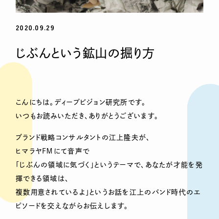
2020.09.29
じぶんという鉱山の掘り方
こんにちは。ディープビジョン研究所です。
いつもお読みいただき、ありがとうございます。
ブランド戦略コンサルタントの江上隆夫が、
ヒマラヤＦＭにて音声で
「じぶんの領域に気づく」というテーマで、あなたが才能を発
揮できる領域は、
複数用意されているよ」というお話を江上のバンド時代のエ
ピソードを交えながらお伝えします。