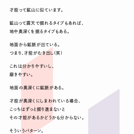
才能って鉱山に似ています。
鉱山って露天で掘れるタイプもあれば、
地中奥深くを掘るタイプもある。
地面から鉱脈が出ている。
つまり、才能がむき出し(笑)
これは分かりやすいし、
磨きやすい。
地面の奥深くに鉱脈がある。
才能が奥深くにしまわれている場合、
こっちはずっと掘り進まないと
その才能があるかどうかも分からない。
そういうパターン。