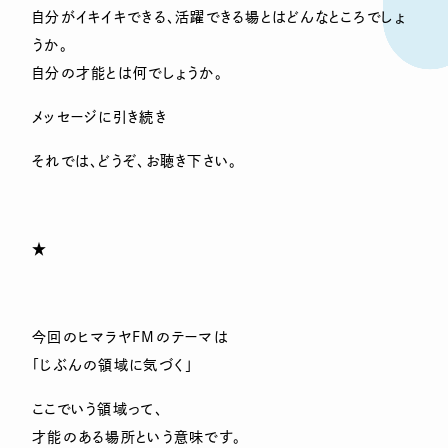
自分がイキイキできる、活躍できる場とはどんなところでしょ
うか。
自分の才能とは何でしょうか。
メッセージに引き続き
それでは、どうぞ、お聴き下さい。
★
今回のヒマラヤFMのテーマは
「じぶんの領域に気づく」
ここでいう領域って、
才能のある場所という意味です。