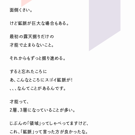
面倒くさい。
けど鉱脈が巨大な場合もある。
最初の露天掘りだけの
才能で止まらないこと。
それからもずっと掘り進める。
すると忘れたころに
あ、こんなところにスゴイ鉱脈が！
、、、なんてことがあるんです。
才能って、
２層、３層になっていることが多い。
じぶんの「領域」ってしゃべってますけど、
これ、「鉱脈」って言った方が良かったな。