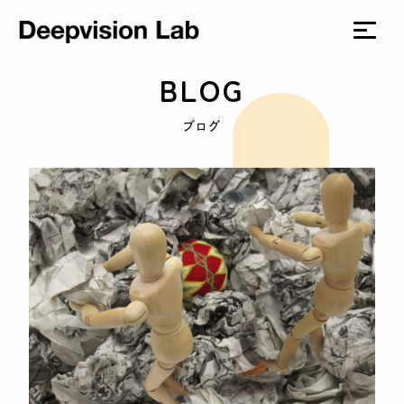
BLOG
ブログ