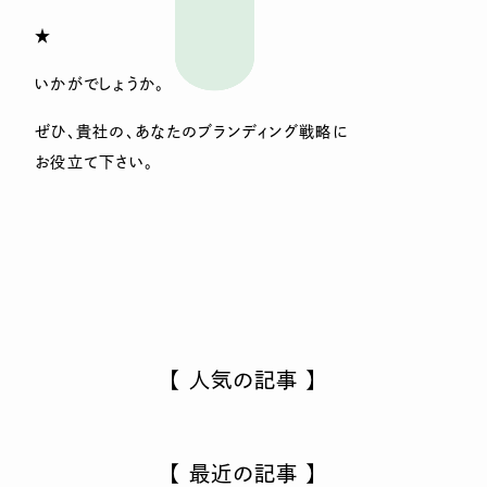
★
いかがでしょうか。
ぜひ、貴社の、あなたのブランディング戦略に
お役立て下さい。
【 人気の記事 】
【 最近の記事 】