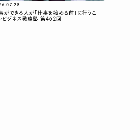
26.07.28
事ができる人が「仕事を始める前」に行うこ
〜ビジネス戦略塾 第462回