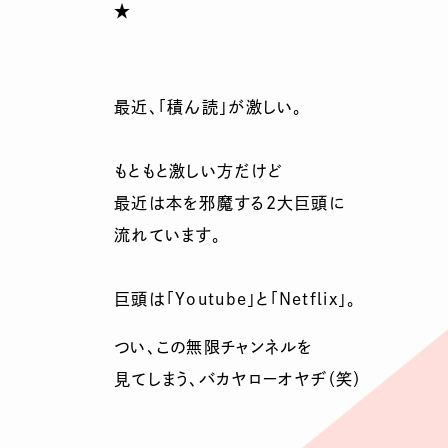
★
最近、「積ん読」が激しい。
もともと激しい方だけど
最近は本を邪魔する2大巨頭に
流れています。
巨頭は「Youtube」と「Netflix」。
つい、この無限チャンネルを
見てしまう、バカヤローオヤヂ（笑）