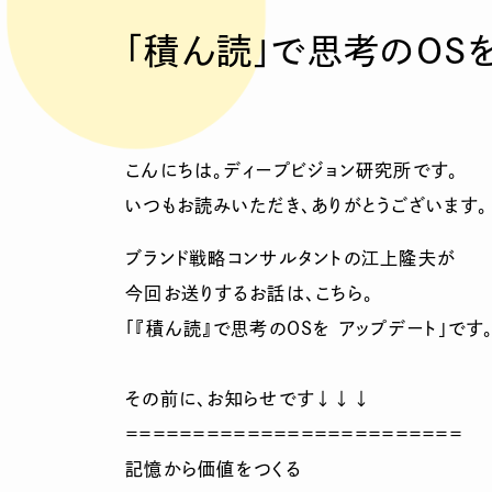
「積ん読」で思考のOSを
こんにちは。ディープビジョン研究所です。
いつもお読みいただき、ありがとうございます。
ブランド戦略コンサルタントの江上隆夫が
今回お送りするお話は、こちら。
「『積ん読』で思考のOSを アップデート」です
その前に、お知らせです↓↓↓
＝＝＝＝＝＝＝＝＝＝＝＝＝＝＝＝＝＝＝＝＝＝＝＝＝
記憶から価値をつくる