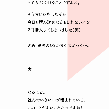
とてもGOODなことですよね。
そう言い訳をしながら
今日も積ん読になるもしれない本を
2冊購入してしまいました（笑）
さあ、思考のOSがまた広がった～。
★
なるほど。
読んでいない本が積まれている。
このことがよいことなのですね！