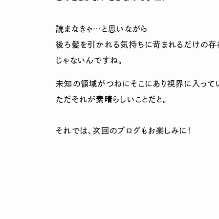
読まなきゃ…と思いながら
後ろ髪を引かれる気持ちに苛まれるだけの存
じゃないんですね。
未知の領域がつねにそこにあり視界に入って
ただそれが素晴らしいことだと。
それでは、次回のブログもお楽しみに！