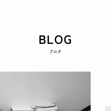
BLOG
ブログ