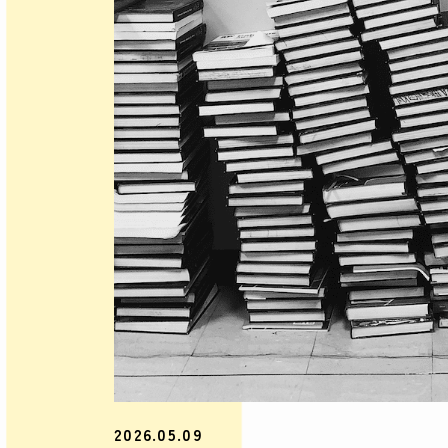
2026.05.09