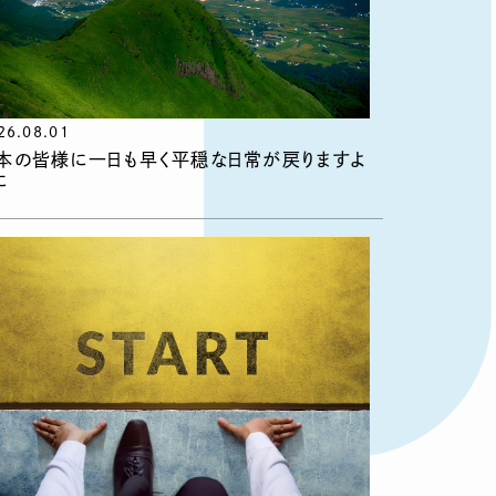
26.08.01
本の皆様に一日も早く平穏な日常が戻りますよ
に