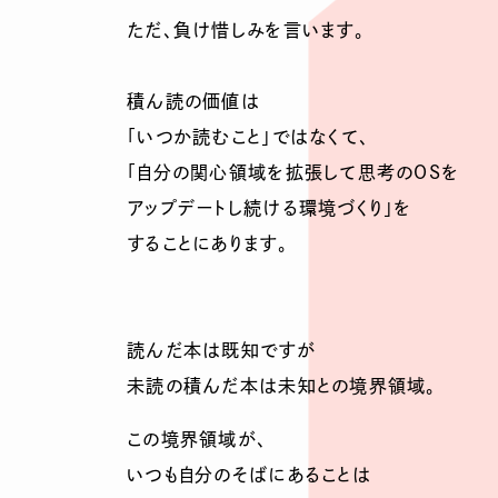
ただ、負け惜しみを言います。
積ん読の価値は
「いつか読むこと」ではなくて、
「自分の関心領域を拡張して思考のOSを
アップデートし続ける環境づくり」を
することにあります。
読んだ本は既知ですが
未読の積んだ本は未知との境界領域。
この境界領域が、
いつも自分のそばにあることは