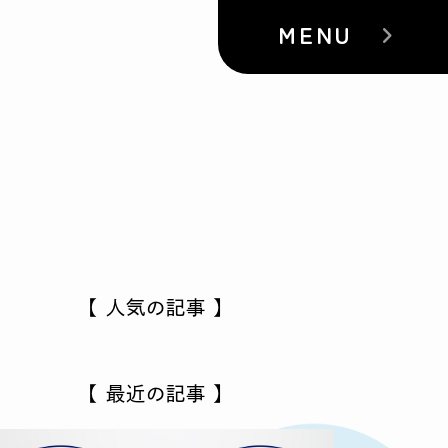
MENU
【 人気の記事 】
【 最近の記事 】