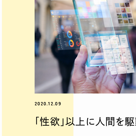
2020.12.09
「性欲」以上に人間を駆