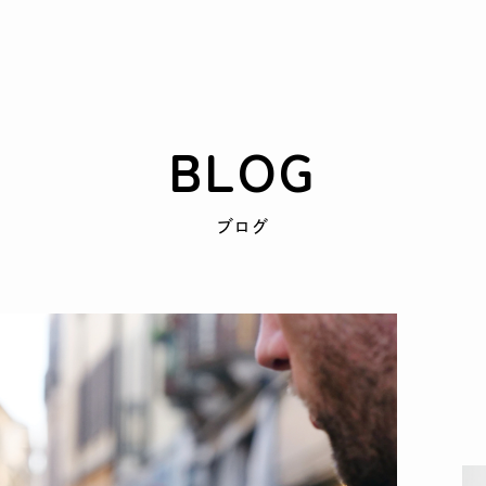
BLOG
ブログ