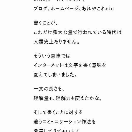
ブログ、ホームページ、あれやこれetc
書くことが、
これだけ膨大な量で行われている時代は
人類史上ありません。
そういう意味では
インターネットは文字を書く意味を
変えてしまいました。
一文の長さも、
理解量も、理解力も変えたかな。
そして書くことに対する
違うコミュニケーション作法も
発達してきてもいます。