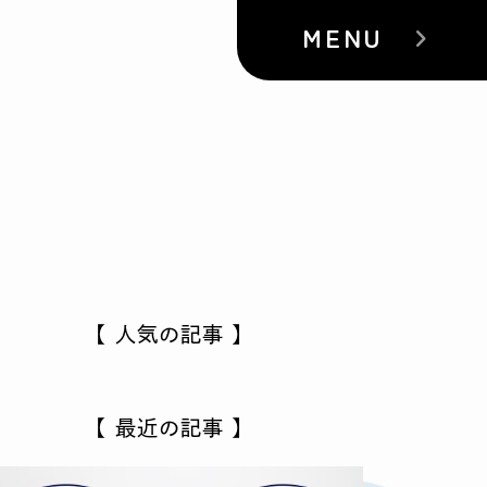
MENU
【 人気の記事 】
【 最近の記事 】