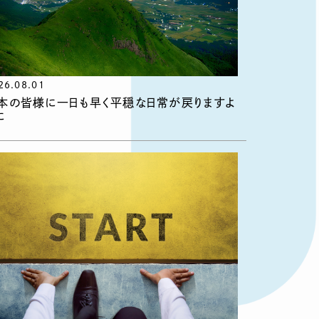
26.08.01
本の皆様に一日も早く平穏な日常が戻りますよ
に