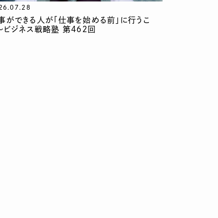
26.07.28
事ができる人が「仕事を始める前」に行うこ
〜ビジネス戦略塾 第462回