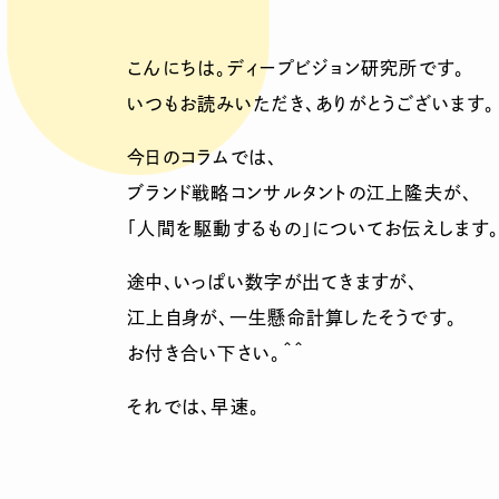
こんにちは。ディープビジョン研究所です。
いつもお読みいただき、ありがとうございます。
今日のコラムでは、
ブランド戦略コンサルタントの江上隆夫が、
「人間を駆動するもの」についてお伝えします
途中、いっぱい数字が出てきますが、
江上自身が、一生懸命計算したそうです。
お付き合い下さい。＾＾
それでは、早速。