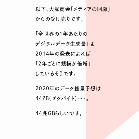
以下、大塚商会「メディアの回廊」
からの受け売りです。
「全世界の1年あたりの
デジタルデータ生成量」は
2014年の発表によれば
「2年ごとに規模が倍増」
しているそうです。
2020年のデータ総量予想は
44ZB(ゼタバイト）・・・。
44兆GBらしいです。