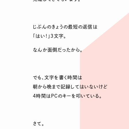
じぶんのきょうの最短の返信は
「はい！」3文字。
なんか面倒だったから。
でも、文字を書く時間は
朝から晩まで記録してはいないけど
4時間はＰＣのキーを叩いている。
さて。