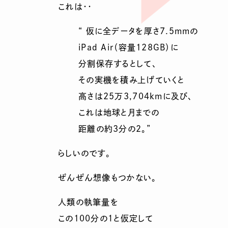
これは・・
“ 仮に全データを厚さ7.5mmの
iPad Air（容量128GB）に
分割保存するとして、
その実機を積み上げていくと
高さは25万3,704kmに及び、
これは地球と月までの
距離の約3分の2。”
らしいのです。
ぜんぜん想像もつかない。
人類の執筆量を
この100分の１と仮定して